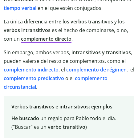
tiempo verbal
en el que estén conjugados.
La única
diferencia entre los verbos transitivos
y los
verbos intransitivos
es el hecho de combinarse, o no,
con un
complemento directo
.
Sin embargo, ambos verbos,
intransitivos y transitivos
,
pueden valerse del resto de complementos, como el
complemento indirecto
, el
complemento de régimen
, el
complemento predicativo
o el
complemento
circunstancial
.
Verbos transitivos e intransitivos: ejemplos
He buscado
un regalo
para Pablo todo el día.
(“Buscar” es un
verbo transitivo
)