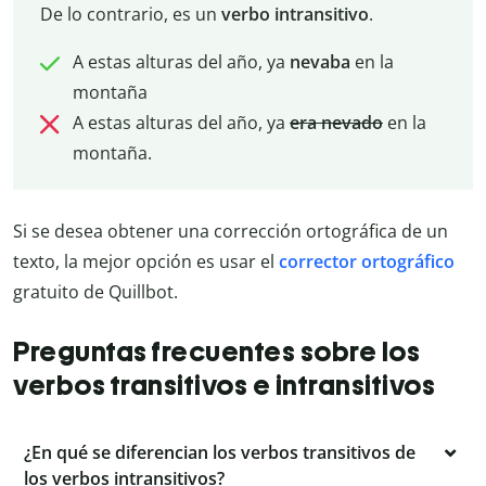
De lo contrario, es un
verbo intransitivo
.
A estas alturas del año, ya
nevaba
en la
montaña
A estas alturas del año, ya
era nevado
en la
montaña.
Si se desea obtener una corrección ortográfica de un
texto, la mejor opción es usar el
corrector ortográfico
gratuito de Quillbot.
Preguntas frecuentes sobre los
verbos transitivos e intransitivos
¿En qué se diferencian los verbos transitivos de
los verbos intransitivos?