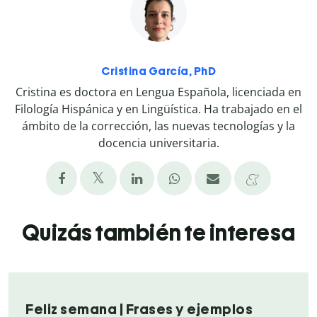
Cristina García, PhD
Cristina es doctora en Lengua Española, licenciada en
Filología Hispánica y en Lingüística. Ha trabajado en el
ámbito de la corrección, las nuevas tecnologías y la
docencia universitaria.
Quizás también te interesa
Feliz semana | Frases y ejemplos