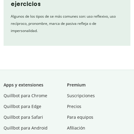
ejercicios
Algunos de los tipos de se más comunes son: uso reflexivo, uso
recíproco, pronombre, marca de pasiva refleja o de
impersonalidad.
Apps y extensiones
Premium
Quillbot para Chrome
Suscripciones
Quillbot para Edge
Precios
Quillbot para Safari
Para equipos
Quillbot para Android
Afiliación