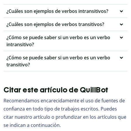
¿Cuáles son ejemplos de verbos intransitivos?
¿Cuáles son ejemplos de verbos transitivos?
¿Cómo se puede saber si un verbo es un verbo
intransitivo?
¿Cómo se puede saber si un verbo es un verbo
transitivo?
Citar este artículo de QuillBot
Recomendamos encarecidamente el uso de fuentes de
confianza en todo tipo de trabajos escritos. Puedes
citar nuestro artículo o profundizar en los artículos que
se indican a continuación.