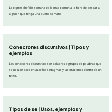
La expresión feliz semana es la más común a la hora de desear a
alguien que tenga una buena semana.
Conectores discursivos | Tipos y
ejemplos
Los conectores discursivos son palabras o grupos de palabras que
se utilizan para enlazar los sintagmas y las oraciones dentro de un
texto.
Tipos de se | Usos, ejemplos y