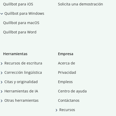
Quillbot para iOS
Solicita una demostración
Quillbot para Windows
Quillbot para macOS
Quillbot para Word
Herramientas
Empresa
Recursos de escritura
Acerca de
Corrección lingüística
Privacidad
Citas y originalidad
Empleos
Herramientas de IA
Centro de ayuda
Otras herramientas
Contáctanos
Recursos