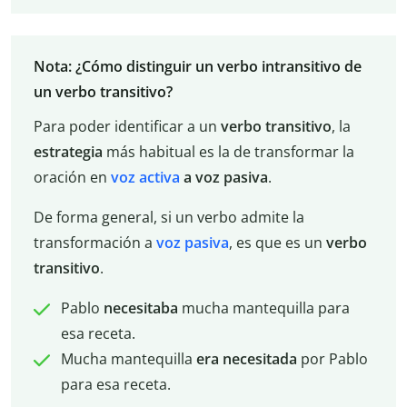
Nota: ¿Cómo distinguir un verbo intransitivo de
un verbo transitivo?
Para poder identificar a un
verbo transitivo
, la
estrategia
más habitual es la de transformar la
oración en
voz activa
a voz pasiva
.
De forma general, si un verbo admite la
transformación a
voz pasiva
, es que es un
verbo
transitivo
.
Pablo
necesitaba
mucha mantequilla para
esa receta.
Mucha mantequilla
era necesitada
por Pablo
para esa receta.