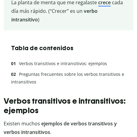
La planta de menta que me regalaste
crece
cada
día más rápido. (“Crecer” es un
verbo
intransitivo
)
Tabla de contenidos
Verbos transitivos e intransitivos: ejemplos
Preguntas frecuentes sobre los verbos transitivos e
intransitivos
Verbos transitivos e intransitivos:
ejemplos
Existen muchos
ejemplos de verbos transitivos y
verbos intransitivos
.