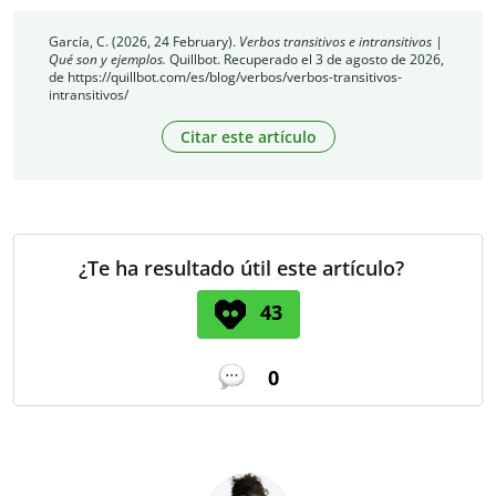
García, C. (2026, 24 February).
Verbos transitivos e intransitivos |
Qué son y ejemplos.
Quillbot. Recuperado el 3 de agosto de 2026,
de https://quillbot.com/es/blog/verbos/verbos-transitivos-
intransitivos/
Citar este artículo
¿Te ha resultado útil este artículo?
43
0