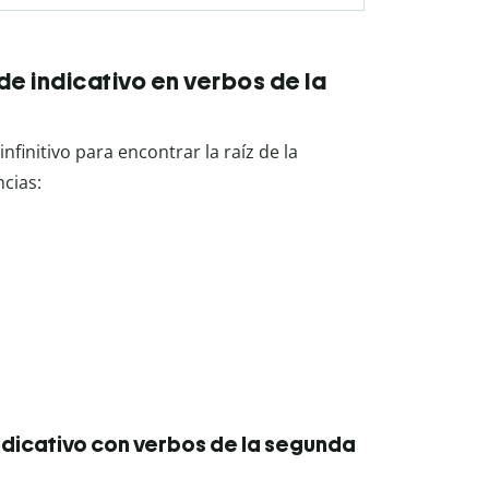
de indicativo en verbos de la
 infinitivo para encontrar la raíz de la
ncias:
ndicativo con verbos de la segunda