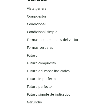
Vista general
Compuestos
Condicional
Condicional simple
Formas no personales del verbo
Formas verbales
Futuro
Futuro compuesto
Futuro del modo indicativo
Futuro imperfecto
Futuro perfecto
Futuro simple de indicativo
Gerundio