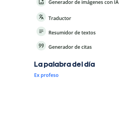
Generador de imágenes con IA
Traductor
Resumidor de textos
Generador de citas
La palabra del día
Ex profeso