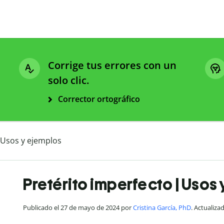
Corrige tus errores con un
solo clic.
Corrector ortográfico
 Usos y ejemplos
Pretérito imperfecto | Usos
Publicado el 27 de mayo de 2024 por
Cristina García, PhD
. Actualiza