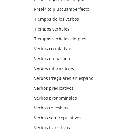
Pretérito pluscuamperfecto
Tiempos de los verbos
Tiempos verbales
Tiempos verbales simples
Verbos copulativos
Verbos en pasado
Verbos intransitivos
Verbos irregulares en español
Verbos predicativos
Verbos pronominales
Verbos reflexivos
Verbos semicopulativos
Verbos transitivos