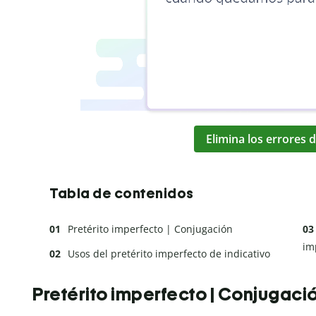
Elimina los errores d
Tabla de contenidos
Pretérito imperfecto | Conjugación
im
Usos del pretérito imperfecto de indicativo
Pretérito imperfecto | Conjugaci