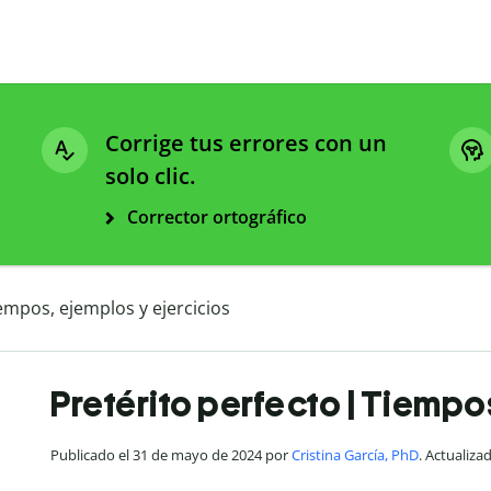
Corrige tus errores con un
solo clic.
Corrector ortográfico
iempos, ejemplos y ejercicios
Pretérito perfecto | Tiempo
Publicado el 31 de mayo de 2024 por
Cristina García, PhD
. Actualiza