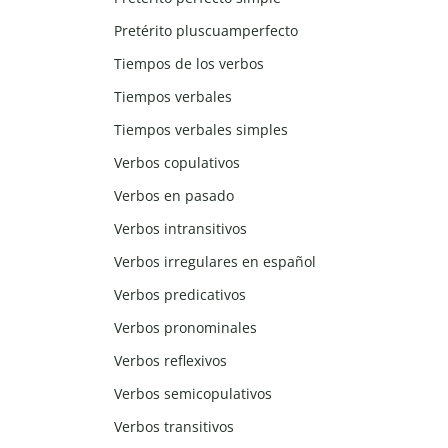
Pretérito pluscuamperfecto
Tiempos de los verbos
Tiempos verbales
Tiempos verbales simples
Verbos copulativos
Verbos en pasado
Verbos intransitivos
Verbos irregulares en español
Verbos predicativos
Verbos pronominales
Verbos reflexivos
Verbos semicopulativos
Verbos transitivos