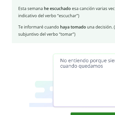
Esta semana
he escuchado
esa canción varias ve
indicativo del verbo “escuchar”)
Te informaré cuando
haya tomado
una decisión. 
subjuntivo del verbo “tomar”)