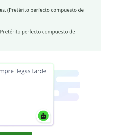
ces. (Pretérito perfecto compuesto de
(Pretérito perfecto compuesto de