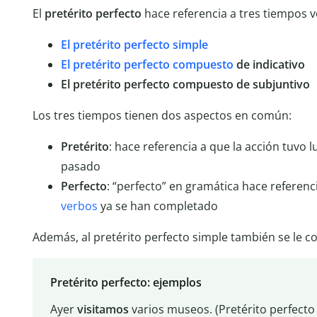
El
pretérito perfecto
hace referencia a tres tiempos v
El pretérito perfecto simple
El pretérito perfecto compuesto
de indicativo
El pretérito perfecto compuesto de subjuntivo
Los tres tiempos tienen dos aspectos en común:
Pretérito
: hace referencia a que la acción tuvo l
pasado
Perfecto
: “perfecto” en gramática hace referenc
verbos
ya se han completado
Además, al pretérito perfecto simple también se le
Pretérito perfecto: ejemplos
Ayer
visitamos
varios museos. (Pretérito perfecto 