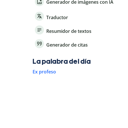
Generador de imágenes con IA
Traductor
Resumidor de textos
Generador de citas
La palabra del día
Ex profeso