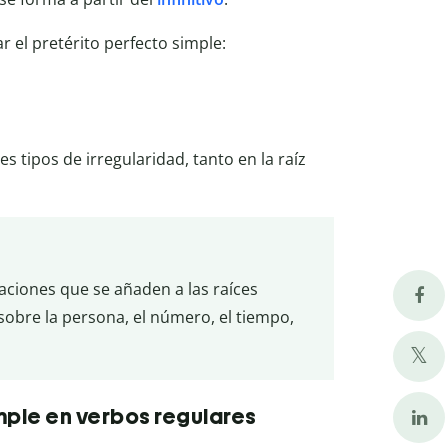
 el pretérito perfecto simple:
tes tipos de irregularidad, tanto en la raíz
aciones que se añaden a las raíces
sobre la persona, el número, el tiempo,
mple en verbos regulares