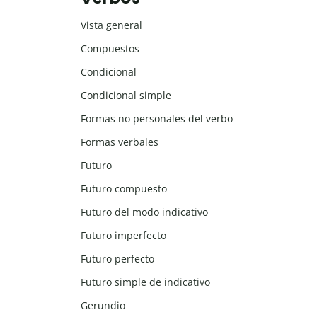
Vista general
Compuestos
Condicional
Condicional simple
Formas no personales del verbo
Formas verbales
Futuro
Futuro compuesto
Futuro del modo indicativo
Futuro imperfecto
Futuro perfecto
Futuro simple de indicativo
Gerundio