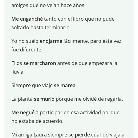
amigos que no veían hace años.
Me enganché
tanto con el libro que no pude
soltarlo hasta terminarlo.
Yo no suelo
enojarme
fácilmente, pero esta vez
fue diferente.
Ellos
se marcharon
antes de que empezara la
lluvia.
Siempre que viaje
se marea
.
La planta
se murió
porque me olvidé de regarla.
Me negué
a participar en esa actividad porque
no estaba de acuerdo.
Mi amiga Laura siempre
se pierde
cuando viaja a