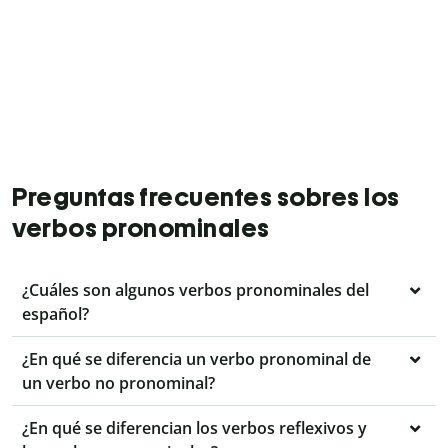
Preguntas frecuentes sobres los
verbos pronominales
¿Cuáles son algunos verbos pronominales del
español?
¿En qué se diferencia un verbo pronominal de
un verbo no pronominal?
¿En qué se diferencian los verbos reflexivos y