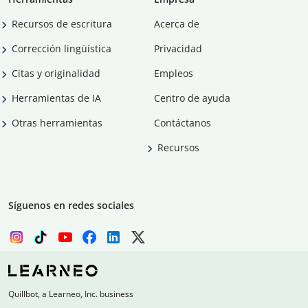
Recursos de escritura
Acerca de
Corrección lingüística
Privacidad
Citas y originalidad
Empleos
Herramientas de IA
Centro de ayuda
Otras herramientas
Contáctanos
Recursos
Síguenos en redes sociales
Quillbot, a Learneo, Inc. business