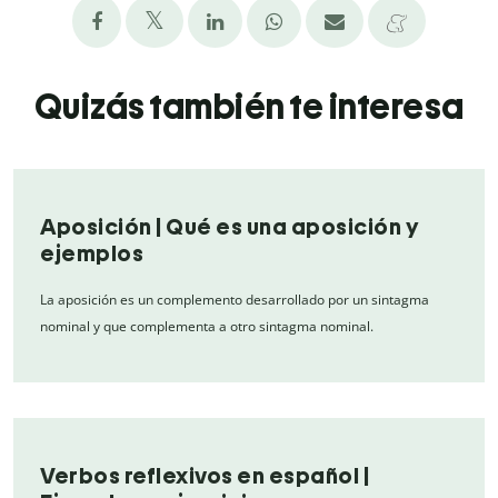
Quizás también te interesa
Aposición | Qué es una aposición y
ejemplos
La aposición es un complemento desarrollado por un sintagma
nominal y que complementa a otro sintagma nominal.
Verbos reflexivos en español |