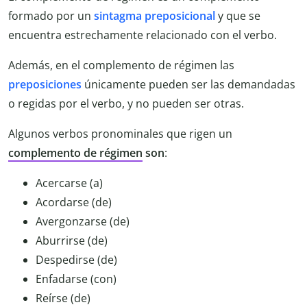
formado por un
sintagma preposicional
y que se
encuentra estrechamente relacionado con el verbo.
Además, en el complemento de régimen las
preposiciones
únicamente pueden ser las demandadas
o regidas por el verbo, y no pueden ser otras.
Algunos verbos pronominales que rigen un
complemento de régimen
son
:
Acercarse (a)
Acordarse (de)
Avergonzarse (de)
Aburrirse (de)
Despedirse (de)
Enfadarse (con)
Reírse (de)