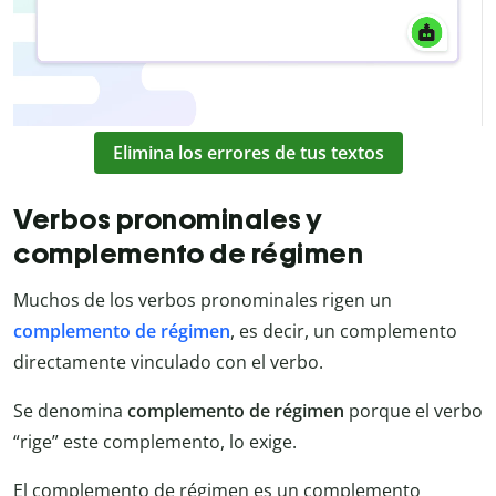
Elimina los errores de tus textos
Verbos pronominales y
complemento de régimen
Muchos de los verbos pronominales rigen un
complemento de régimen
, es decir, un complemento
directamente vinculado con el verbo.
Se denomina
complemento de régimen
porque el verbo
“rige” este complemento, lo exige.
El complemento de régimen es un complemento