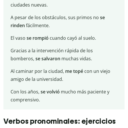
ciudades nuevas.
A pesar de los obstáculos, sus primos no
se
rinden
fácilmente.
El vaso
se rompió
cuando cayó al suelo.
Gracias a la intervención rápida de los
bomberos,
se salvaron
muchas vidas.
Al caminar por la ciudad,
me topé
con un viejo
amigo de la universidad.
Con los años,
se volvió
mucho más paciente y
comprensivo.
Verbos pronominales: ejercicios