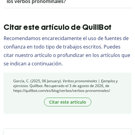
los verbos pronominales?
Citar este artículo de QuillBot
Recomendamos encarecidamente el uso de fuentes de
confianza en todo tipo de trabajos escritos. Puedes
citar nuestro artículo o profundizar en los artículos que
se indican a continuación.
García, C. (2025, 06 January).
Verbos pronominales | Ejemplos y
ejercicios.
Quillbot. Recuperado el 3 de agosto de 2026, de
https://quillbot.com/es/blog/verbos/verbos-pronominales/
Citar este artículo