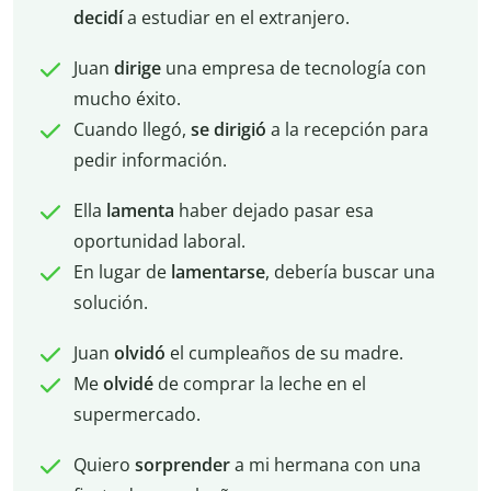
decidí
a estudiar en el extranjero.
Juan
dirige
una empresa de tecnología con
mucho éxito.
Cuando llegó,
se dirigió
a la recepción para
pedir información.
Ella
lamenta
haber dejado pasar esa
oportunidad laboral.
En lugar de
lamentarse
, debería buscar una
solución.
Juan
olvidó
el cumpleaños de su madre.
Me
olvidé
de comprar la leche en el
supermercado.
Quiero
sorprender
a mi hermana con una