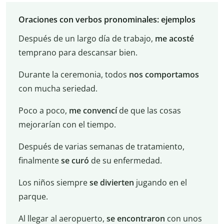
Oraciones con verbos pronominales: ejemplos
Después de un largo día de trabajo,
me acosté
temprano para descansar bien.
Durante la ceremonia, todos
nos comportamos
con mucha seriedad.
Poco a poco,
me convencí
de que las cosas
mejorarían con el tiempo.
Después de varias semanas de tratamiento,
finalmente
se curó
de su enfermedad.
Los niños siempre
se divierten
jugando en el
parque.
Al llegar al aeropuerto,
se encontraron
con unos