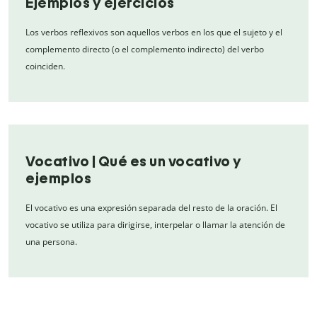
Ejemplos y ejercicios
Los verbos reflexivos son aquellos verbos en los que el sujeto y el
complemento directo (o el complemento indirecto) del verbo
coinciden.
Vocativo | Qué es un vocativo y
ejemplos
El vocativo es una expresión separada del resto de la oración. El
vocativo se utiliza para dirigirse, interpelar o llamar la atención de
una persona.