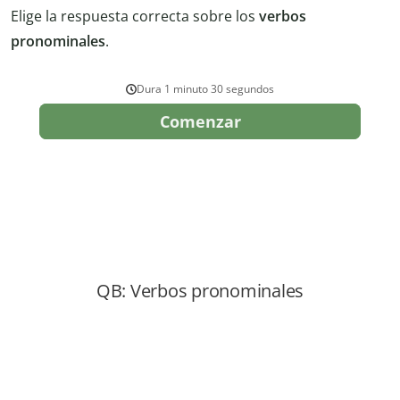
Elige la respuesta correcta sobre los
verbos
pronominales
.