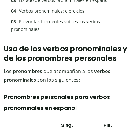
Listado de verbos pronominales en español
Verbos pronominales: ejercicios
Preguntas frecuentes sobres los verbos
pronominales
Uso de los verbos pronominales y
de los pronombres personales
Los
pronombres
que acompañan a los
verbos
pronominales
son los siguientes:
Pronombres personales para verbos
pronominales en español
Sing.
Plu.