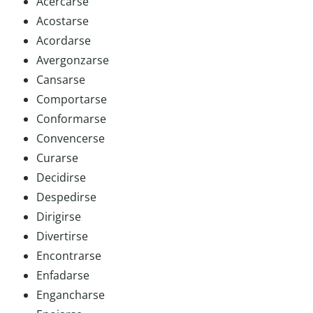
Acercarse
Acostarse
Acordarse
Avergonzarse
Cansarse
Comportarse
Conformarse
Convencerse
Curarse
Decidirse
Despedirse
Dirigirse
Divertirse
Encontrarse
Enfadarse
Engancharse