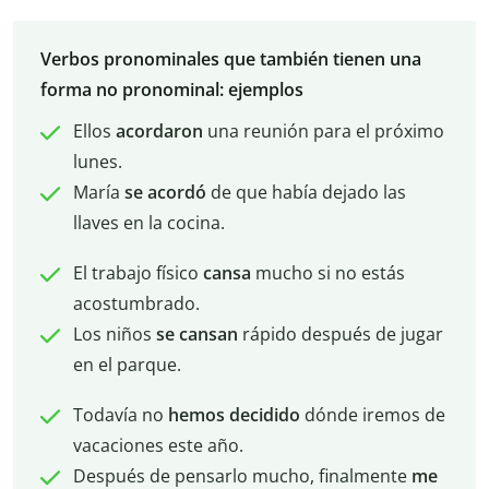
Verbos pronominales que también tienen una
forma no pronominal: ejemplos
Ellos
acordaron
una reunión para el próximo
lunes.
María
se acordó
de que había dejado las
llaves en la cocina.
El trabajo físico
cansa
mucho si no estás
acostumbrado.
Los niños
se cansan
rápido después de jugar
en el parque.
Todavía no
hemos
decidido
dónde iremos de
vacaciones este año.
Después de pensarlo mucho, finalmente
me