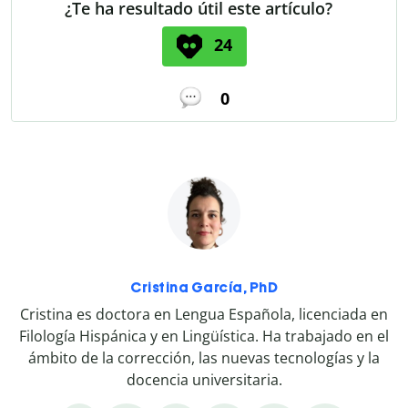
¿Te ha resultado útil este artículo?
24
0
Cristina García, PhD
Cristina es doctora en Lengua Española, licenciada en
Filología Hispánica y en Lingüística. Ha trabajado en el
ámbito de la corrección, las nuevas tecnologías y la
docencia universitaria.