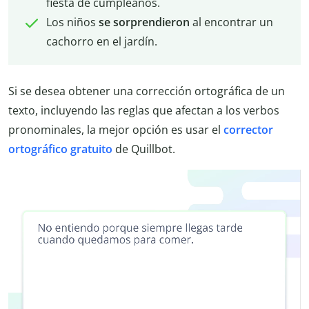
fiesta de cumpleaños.
Los niños
se sorprendieron
al encontrar un
cachorro en el jardín.
Si se desea obtener una corrección ortográfica de un
texto, incluyendo las reglas que afectan a los verbos
pronominales, la mejor opción es usar el
corrector
ortográfico gratuito
de Quillbot.