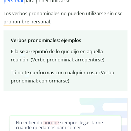
personal
para poder utilizarse.
Los verbos pronominales no pueden utilizarse sin ese
pronombre personal
.
Verbos pronominales: ejemplos
Ella
se
arrepintió
de lo que dijo en aquella
reunión. (Verbo pronominal: arrepentirse)
Tú no
te
conformas
con cualquier cosa. (Verbo
pronominal: conformarse)