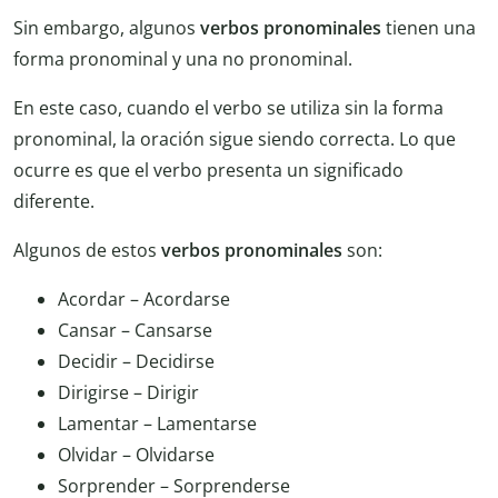
Sin embargo, algunos
verbos pronominales
tienen una
forma pronominal y una no pronominal.
En este caso, cuando el verbo se utiliza sin la forma
pronominal, la oración sigue siendo correcta. Lo que
ocurre es que el verbo presenta un significado
diferente.
Algunos de estos
verbos pronominales
son:
Acordar – Acordarse
Cansar – Cansarse
Decidir – Decidirse
Dirigirse – Dirigir
Lamentar – Lamentarse
Olvidar – Olvidarse
Sorprender – Sorprenderse