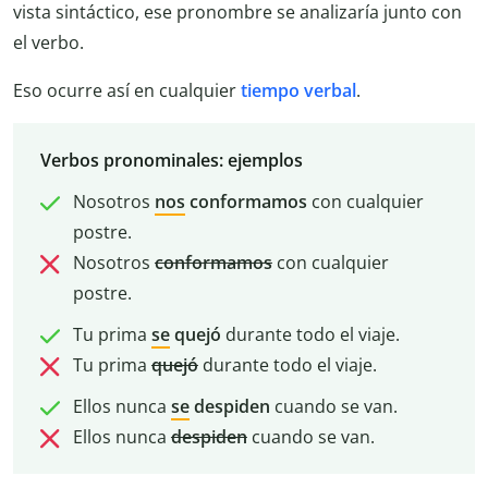
vista sintáctico, ese pronombre se analizaría junto con
el verbo.
Eso ocurre así en cualquier
tiempo verbal
.
Verbos pronominales: ejemplos
Nosotros
nos
conformamos
con cualquier
postre.
Nosotros
conformamos
con cualquier
postre.
Tu prima
se
quejó
durante todo el viaje.
Tu prima
quejó
durante todo el viaje.
Ellos nunca
se
despiden
cuando se van.
Ellos nunca
despiden
cuando se van.