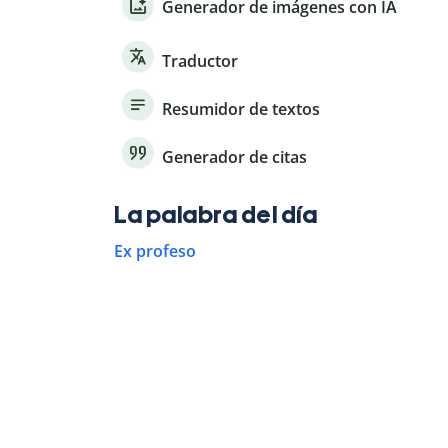
Generador de imágenes con IA
Traductor
Resumidor de textos
Generador de citas
La palabra del día
Ex profeso