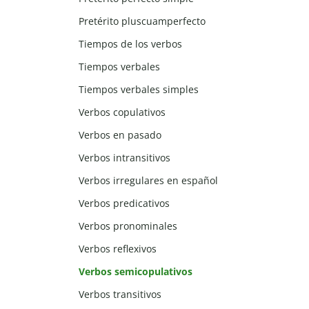
Pretérito pluscuamperfecto
Tiempos de los verbos
Tiempos verbales
Tiempos verbales simples
Verbos copulativos
Verbos en pasado
Verbos intransitivos
Verbos irregulares en español
Verbos predicativos
Verbos pronominales
Verbos reflexivos
Verbos semicopulativos
Verbos transitivos