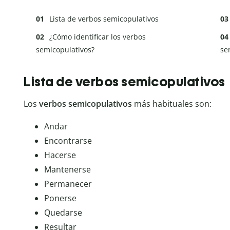
Lista de verbos semicopulativos
¿Cómo identificar los verbos
semicopulativos?
se
Lista de verbos semicopulativos
Los
verbos semicopulativos
más habituales son:
Andar
Encontrarse
Hacerse
Mantenerse
Permanecer
Ponerse
Quedarse
Resultar