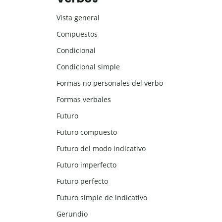
Vista general
Compuestos
Condicional
Condicional simple
Formas no personales del verbo
Formas verbales
Futuro
Futuro compuesto
Futuro del modo indicativo
Futuro imperfecto
Futuro perfecto
Futuro simple de indicativo
Gerundio