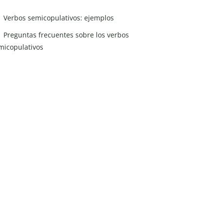
Verbos semicopulativos: ejemplos
Preguntas frecuentes sobre los verbos
micopulativos