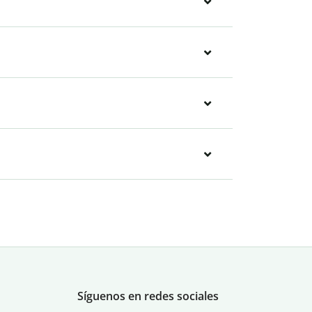
Síguenos en redes sociales