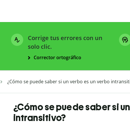
Corrige tus errores con un
solo clic.
Corrector ortográfico
¿Cómo se puede saber si un verbo es un verbo intransit
¿Cómo se puede saber si un
intransitivo?