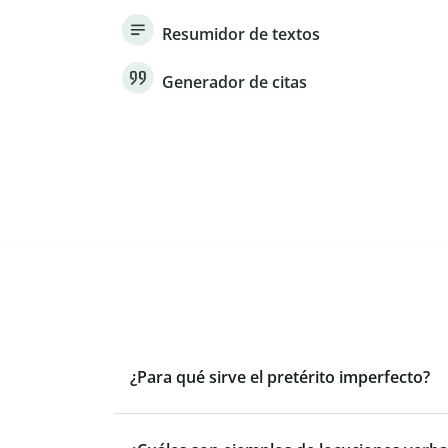
Resumidor de textos
Generador de citas
¿Para qué sirve el pretérito imperfecto?