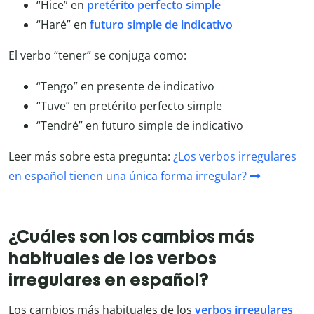
“Hice” en
pretérito perfecto simple
“Haré” en
futuro simple de indicativo
El verbo “tener” se conjuga como:
“Tengo” en presente de indicativo
“Tuve” en pretérito perfecto simple
“Tendré” en futuro simple de indicativo
Leer más sobre esta pregunta:
¿Los verbos irregulares
en español tienen una única forma irregular?
¿Cuáles son los cambios más
habituales de los verbos
irregulares en español?
Los cambios más habituales de los
verbos irregulares