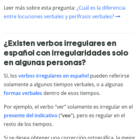
Leer más sobre esta pregunta:
¿Cuál es la diferencia
entre locuciones verbales y perífrasis verbales?
¿Existen verbos irregulares en
español con irregularidades solo
en algunas personas?
Sí, los
verbos irregulares en español
pueden referirse
solamente a algunos tiempos verbales, o a algunas
formas verbales
dentro de esos tiempos.
Por ejemplo, el verbo “ver” solamente es irregular en el
presente del indicativo
(“
veo
”), pero es regular en el
resto de los tiempos.
Si se desea obtener una corrección ortográfica, la mejor