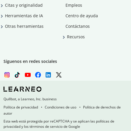
Citas y originalidad
Empleos
Herramientas de IA
Centro de ayuda
Otras herramientas
Contáctanos
Recursos
Síguenos en redes sociales
Quillbot, a Learneo, Inc. business
Política de privacidad
Condiciones de uso
Política de derechos de
autor
Esta web está protegida por reCAPTCHA y se aplican las políticas de
privacidad y los términos de servicio de Google