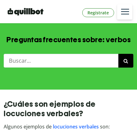
Regístrate
Preguntas frecuentes sobre: verbos
¿Cuáles son ejemplos de
locuciones verbales?
Algunos ejemplos de
locuciones verbales
son: