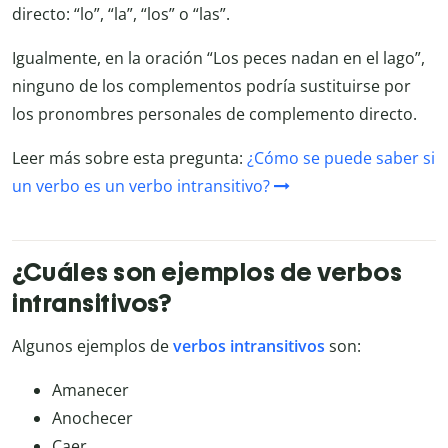
directo: “lo”, “la”, “los” o “las”.
Igualmente, en la oración “Los peces nadan en el lago”,
ninguno de los complementos podría sustituirse por
los pronombres personales de complemento directo.
Leer más sobre esta pregunta:
¿Cómo se puede saber si
un verbo es un verbo intransitivo?
¿Cuáles son ejemplos de verbos
intransitivos?
Algunos ejemplos de
verbos intransitivos
son:
Amanecer
Anochecer
Caer