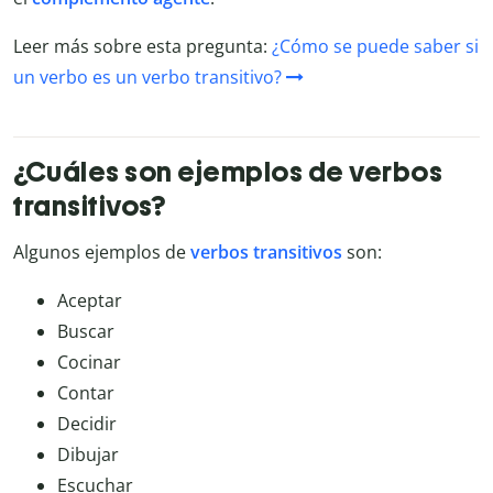
Leer más sobre esta pregunta:
¿Cómo se puede saber si
un verbo es un verbo transitivo?
¿Cuáles son ejemplos de verbos
transitivos?
Algunos ejemplos de
verbos transitivos
son:
Aceptar
Buscar
Cocinar
Contar
Decidir
Dibujar
Escuchar