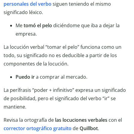
personales del verbo
siguen teniendo el mismo
significado léxico.
Me
tomó el pelo
diciéndome que iba a dejar la
empresa.
La locución verbal “tomar el pelo” funciona como un
todo, su significado no es deducible a partir de los
componentes de la locución.
Puedo ir
a comprar al mercado.
La perífrasis “poder + infinitivo” expresa un significado
de posibilidad, pero el significado del verbo “ir” se
mantiene.
Revisa la ortografía de
las locuciones verbales
con el
corrector ortográfico gratuito
de
Quillbot
.