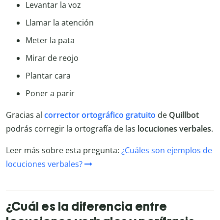
Levantar la voz
Llamar la atención
Meter la pata
Mirar de reojo
Plantar cara
Poner a parir
Gracias al
corrector ortográfico gratuito
de
Quillbot
podrás corregir la ortografía de las
locuciones verbales
.
Leer más sobre esta pregunta:
¿Cuáles son ejemplos de
locuciones verbales?
¿Cuál es la diferencia entre