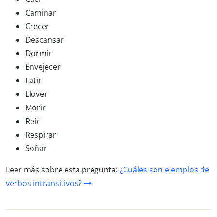
Caminar
Crecer
Descansar
Dormir
Envejecer
Latir
Llover
Morir
Reír
Respirar
Soñar
Leer más sobre esta pregunta:
¿Cuáles son ejemplos de
verbos intransitivos?