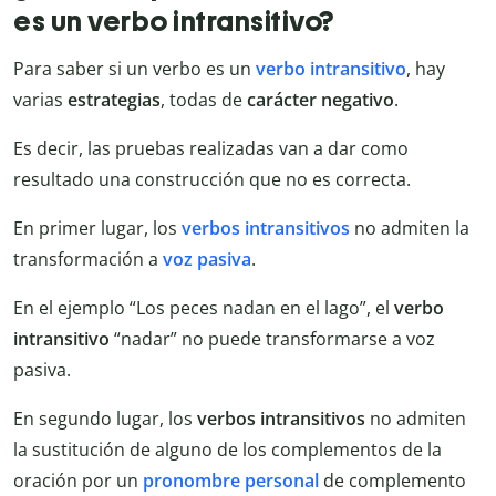
es un verbo intransitivo?
Para saber si un verbo es un
verbo
intransitivo
, hay
varias
estrategias
, todas de
carácter negativo
.
Es decir, las pruebas realizadas van a dar como
resultado una construcción que no es correcta.
En primer lugar, los
verbos intransitivos
no admiten la
transformación a
voz pasiva
.
En el ejemplo “Los peces nadan en el lago”, el
verbo
intransitivo
“nadar” no puede transformarse a voz
pasiva.
En segundo lugar, los
verbos intransitivos
no admiten
la sustitución de alguno de los complementos de la
oración por un
pronombre personal
de complemento