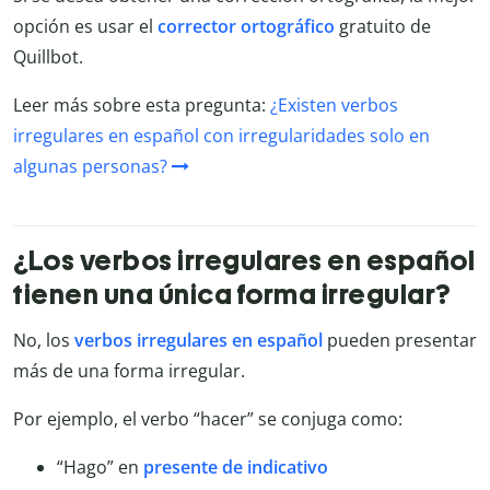
opción es usar el
corrector ortográfico
gratuito de
Quillbot.
Leer más sobre esta pregunta:
¿Existen verbos
irregulares en español con irregularidades solo en
algunas personas?
¿Los verbos irregulares en español
tienen una única forma irregular?
No, los
verbos irregulares en español
pueden presentar
más de una forma irregular.
Por ejemplo, el verbo “hacer” se conjuga como:
“Hago” en
presente de indicativo