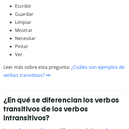
Escribir
Guardar
Limpiar
Mostrar
Necesitar
Pintar
Ver
Leer más sobre esta pregunta:
¿Cuáles son ejemplos de
verbos transitivos?
¿En qué se diferencian los verbos
transitivos de los verbos
intransitivos?