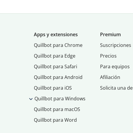
Apps y extensiones
Premium
Quillbot para Chrome
Suscripciones
Quillbot para Edge
Precios
Quillbot para Safari
Para equipos
Quillbot para Android
Afiliación
Quillbot para iOS
Solicita una d
Quillbot para Windows
Quillbot para macOS
Quillbot para Word