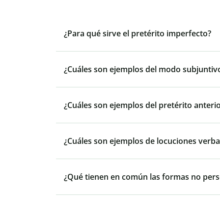
¿Para qué sirve el pretérito imperfecto?
¿Cuáles son ejemplos del modo subjuntiv
¿Cuáles son ejemplos del pretérito anteri
¿Cuáles son ejemplos de locuciones verba
¿Qué tienen en común las formas no pers