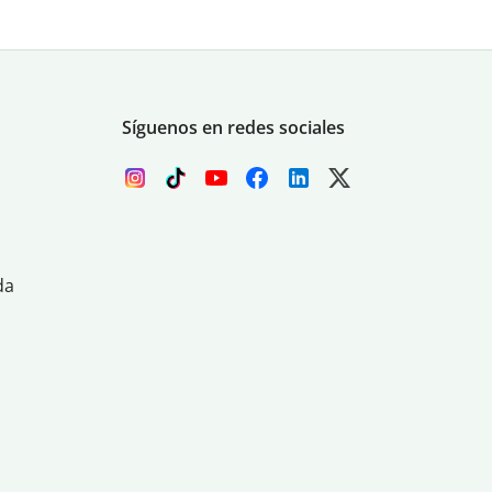
Síguenos en redes sociales
da