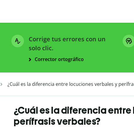
Corrige tus errores con un
solo clic.
Corrector ortográfico
¿Cuál es la diferencia entre locuciones verbales y perífra
¿Cuál es la diferencia entr
perífrasis verbales?