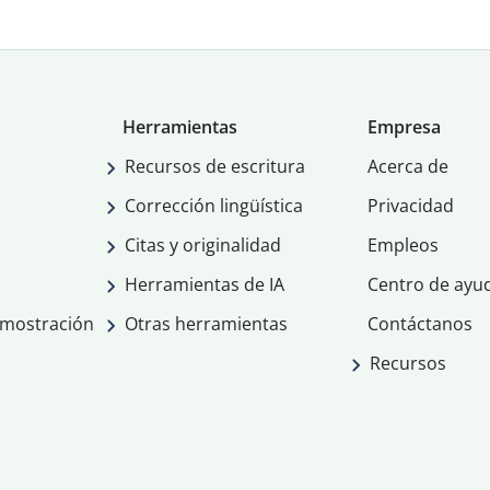
Herramientas
Empresa
Recursos de escritura
Acerca de
Corrección lingüística
Privacidad
Citas y originalidad
Empleos
Herramientas de IA
Centro de ayu
emostración
Otras herramientas
Contáctanos
Recursos