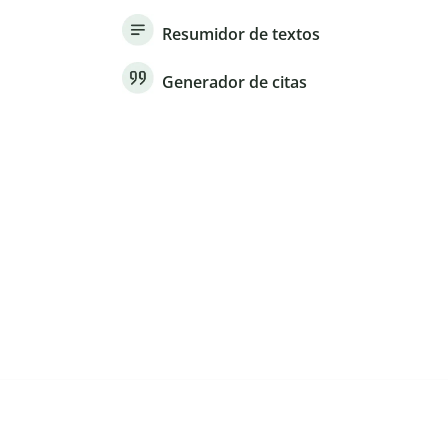
Resumidor de textos
Generador de citas