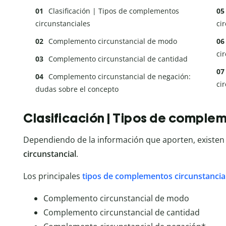
Clasificación | Tipos de complementos
circunstanciales
ci
Complemento circunstancial de modo
ci
Complemento circunstancial de cantidad
Complemento circunstancial de negación:
ci
dudas sobre el concepto
Clasificación | Tipos de complem
Dependiendo de la información que aporten, existen
circunstancial
.
Los principales
tipos de complementos circunstancia
Complemento circunstancial de modo
Complemento circunstancial de cantidad