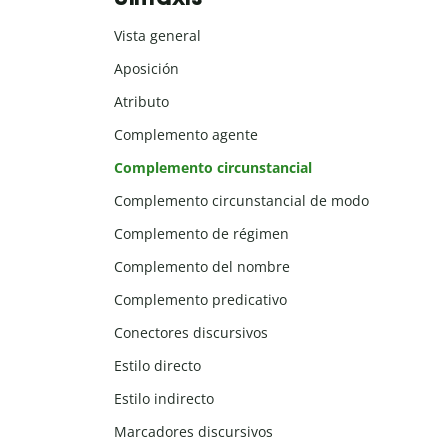
Vista general
Aposición
Atributo
Complemento agente
Complemento circunstancial
Complemento circunstancial de modo
Complemento de régimen
Complemento del nombre
Complemento predicativo
Conectores discursivos
Estilo directo
Estilo indirecto
Marcadores discursivos