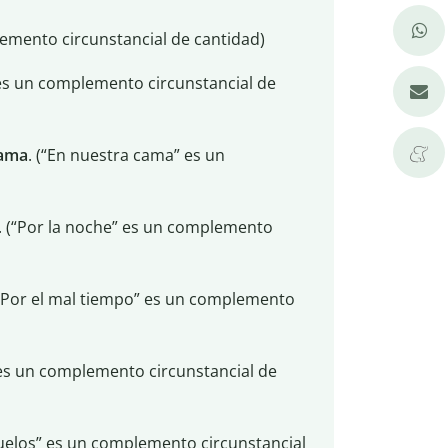
emento circunstancial de cantidad)
 es un complemento circunstancial de
cama
. (“En nuestra cama” es un
. (“Por la noche” es un complemento
(“Por el mal tiempo” es un complemento
” es un complemento circunstancial de
buelos” es un complemento circunstancial