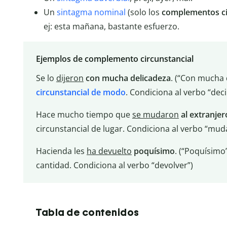
Un
sintagma nominal
(solo los
complementos ci
ej: esta mañana, bastante esfuerzo.
Ejemplos de complemento circunstancial
Se lo
dijeron
con mucha delicadeza
. (“Con mucha 
circunstancial de modo
. Condiciona al verbo “deci
Hace mucho tiempo que
se mudaron
al extranjer
circunstancial de lugar. Condiciona al verbo “mud
Hacienda les
ha devuelto
poquísimo
. (“Poquísimo
cantidad. Condiciona al verbo “devolver”)
Tabla de contenidos