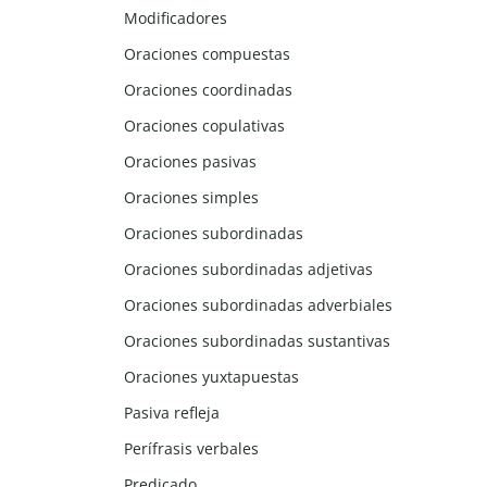
Modificadores
Oraciones compuestas
Oraciones coordinadas
Oraciones copulativas
Oraciones pasivas
Oraciones simples
Oraciones subordinadas
Oraciones subordinadas adjetivas
Oraciones subordinadas adverbiales
Oraciones subordinadas sustantivas
Oraciones yuxtapuestas
Pasiva refleja
Perífrasis verbales
Predicado