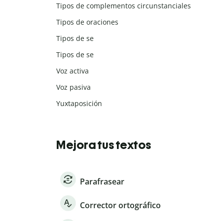
Tipos de complementos circunstanciales
Tipos de oraciones
Tipos de se
Tipos de se
Voz activa
Voz pasiva
Yuxtaposición
Mejora tus textos
Parafrasear
Corrector ortográfico