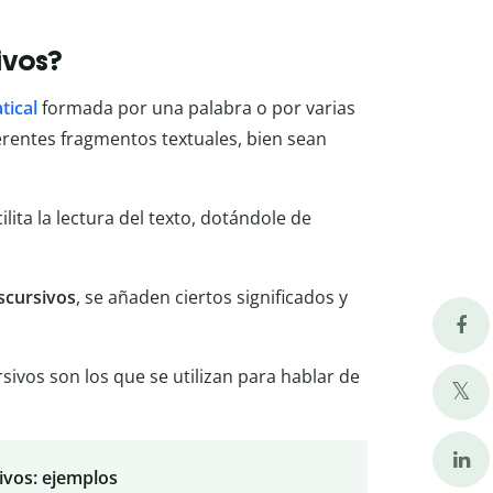
ivos?
tical
formada por una palabra o por varias
erentes fragmentos textuales, bien sean
ilita la lectura del texto, dotándole de
scursivos
, se añaden ciertos significados y
sivos son los que se utilizan para hablar de
ivos: ejemplos