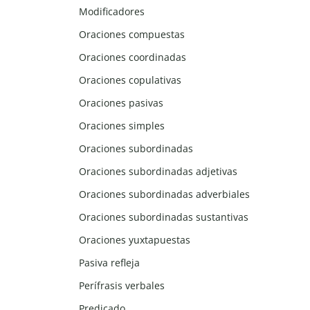
Modificadores
Oraciones compuestas
Oraciones coordinadas
Oraciones copulativas
Oraciones pasivas
Oraciones simples
Oraciones subordinadas
Oraciones subordinadas adjetivas
Oraciones subordinadas adverbiales
Oraciones subordinadas sustantivas
Oraciones yuxtapuestas
Pasiva refleja
Perífrasis verbales
Predicado