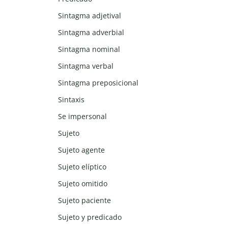
Sintagma adjetival
Sintagma adverbial
Sintagma nominal
Sintagma verbal
Sintagma preposicional
Sintaxis
Se impersonal
Sujeto
Sujeto agente
Sujeto elíptico
Sujeto omitido
Sujeto paciente
Sujeto y predicado