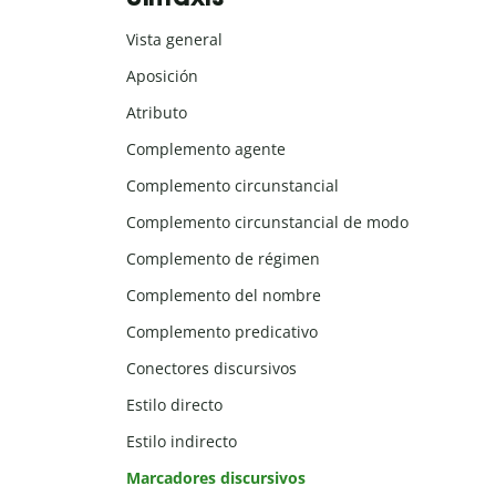
Vista general
Aposición
Atributo
Complemento agente
Complemento circunstancial
Complemento circunstancial de modo
Complemento de régimen
Complemento del nombre
Complemento predicativo
Conectores discursivos
Estilo directo
Estilo indirecto
Marcadores discursivos