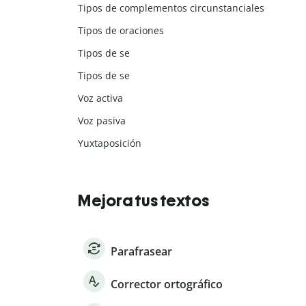
Tipos de complementos circunstanciales
Tipos de oraciones
Tipos de se
Tipos de se
Voz activa
Voz pasiva
Yuxtaposición
Mejora tus textos
Parafrasear
Corrector ortográfico