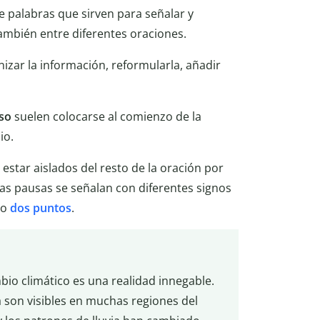
 palabras que sirven para señalar y
también entre diferentes oraciones.
izar la información, reformularla, añadir
so
suelen colocarse al comienzo de la
io.
estar aislados del resto de la oración por
as pausas se señalan con diferentes signos
o
dos puntos
.
bio climático es una realidad innegable.
ya son visibles en muchas regiones del