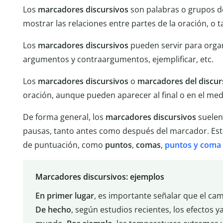
Los
marcadores discursivos
son palabras o grupos de
mostrar las relaciones entre partes de la oración, o 
Los
marcadores discursivos
pueden servir para organ
argumentos y contraargumentos, ejemplificar, etc.
Los
marcadores discursivos
o
marcadores del discur
oración, aunque pueden aparecer al final o en el med
De forma general, los
marcadores discursivos
suelen 
pausas, tanto antes como después del marcador. Est
de puntuación, como
puntos
,
comas
,
puntos y coma
Marcadores discursivos: ejemplos
En primer lugar
, es importante señalar que el cam
De hecho
, según estudios recientes, los efectos 