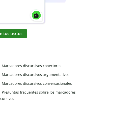
e tus textos
Marcadores discursivos conectores
Marcadores discursivos argumentativos
Marcadores discursivos conversacionales
Preguntas frecuentes sobre los marcadores
scursivos