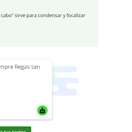
l cabo” sirve para condensar y focalizar