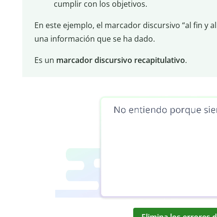
cumplir con los objetivos.
En este ejemplo, el marcador discursivo “al fin y a
una información que se ha dado.
Es un
marcador discursivo recapitulativo
.