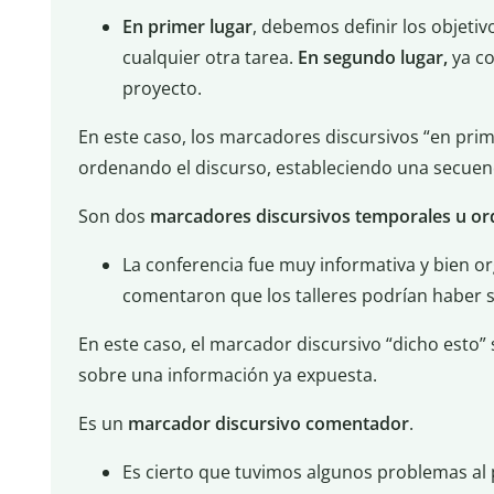
En primer lugar
, debemos definir los objeti
cualquier otra tarea.
En segundo lugar,
ya co
proyecto.
En este caso, los marcadores discursivos “en prim
ordenando el discurso, estableciendo una secuen
Son dos
marcadores discursivos temporales u o
La conferencia fue muy informativa y bien o
comentaron que los talleres podrían haber s
En este caso, el marcador discursivo “dicho esto” 
sobre una información ya expuesta.
Es un
marcador discursivo comentador
.
Es cierto que tuvimos algunos problemas al 