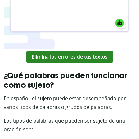
Elimina los errores de tus textos
¿Qué palabras pueden funcionar
como sujeto?
En español, el
sujeto
puede estar desempeñado por
varios tipos de palabras o grupos de palabras.
Los tipos de palabras que pueden ser
sujeto
de una
oración son: