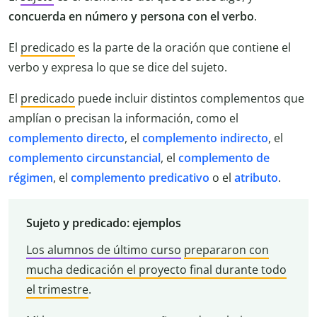
concuerda en número y persona con el verbo
.
El
predicado
es la parte de la oración que contiene el
verbo y expresa lo que se dice del sujeto.
El
predicado
puede incluir distintos complementos que
amplían o precisan la información, como el
complemento directo
, el
complemento indirecto
, el
complemento circunstancial
, el
complemento de
régimen
, el
complemento predicativo
o el
atributo
.
Sujeto y predicado: ejemplos
Los alumnos de último curso
prepararon con
mucha dedicación el proyecto final durante todo
el trimestre
.