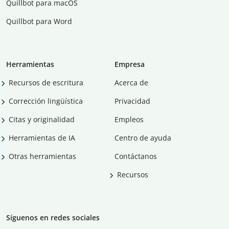
Quillbot para macOS
Quillbot para Word
Herramientas
Empresa
Recursos de escritura
Acerca de
Corrección lingüística
Privacidad
Citas y originalidad
Empleos
Herramientas de IA
Centro de ayuda
Otras herramientas
Contáctanos
Recursos
Síguenos en redes sociales