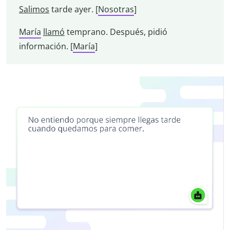
Salimos
tarde ayer. [
Nosotras
]
María
llamó
temprano. Después, pidió
información. [
María
]