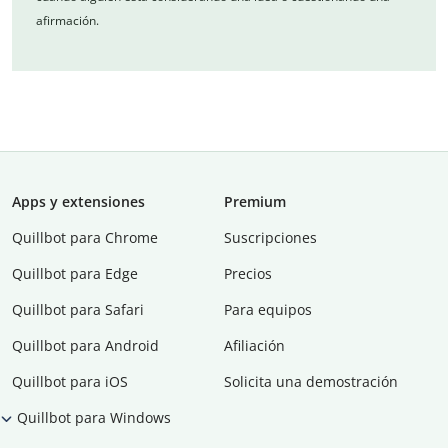
afirmación.
Apps y extensiones
Premium
Quillbot para Chrome
Suscripciones
Quillbot para Edge
Precios
Quillbot para Safari
Para equipos
Quillbot para Android
Afiliación
Quillbot para iOS
Solicita una demostración
Quillbot para Windows