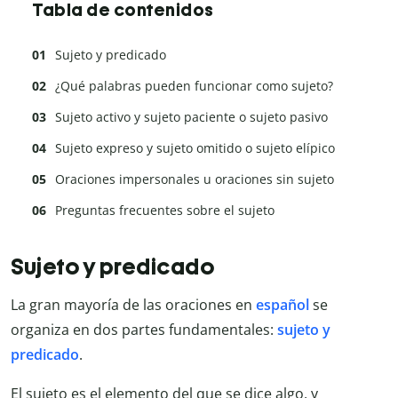
Tabla de contenidos
Sujeto y predicado
¿Qué palabras pueden funcionar como sujeto?
Sujeto activo y sujeto paciente o sujeto pasivo
Sujeto expreso y sujeto omitido o sujeto elípico
Oraciones impersonales u oraciones sin sujeto
Preguntas frecuentes sobre el sujeto
Sujeto y predicado
La gran mayoría de las oraciones en
español
se
organiza en dos partes fundamentales:
sujeto y
predicado
.
El
sujeto
es el elemento del que se dice algo, y