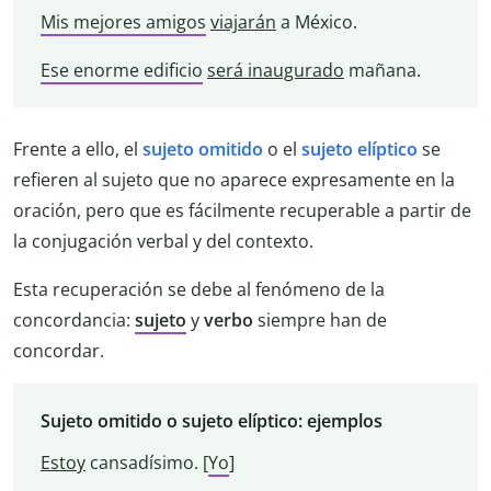
Mis mejores amigos
viajarán
a México.
Ese enorme edificio
será inaugurado
mañana.
Frente a ello, el
sujeto omitido
o el
sujeto elíptico
se
refieren al sujeto que no aparece expresamente en la
oración, pero que es fácilmente recuperable a partir de
la conjugación verbal y del contexto.
Esta recuperación se debe al fenómeno de la
concordancia:
sujeto
y
verbo
siempre han de
concordar.
Sujeto omitido o sujeto elíptico: ejemplos
Estoy
cansadísimo. [
Yo
]