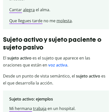
Cantar
alegra
el alma.
Que llegues tarde
no me
molesta
.
Sujeto activo y sujeto paciente o
sujeto pasivo
El
sujeto activo
es el sujeto que aparece en las
oraciones que están en
voz activa
.
Desde un punto de vista semántico, el
sujeto activo
es
el que desarrolla la acción.
Sujeto activo: ejemplos
Mi hermana
trabaja
en un hospital.