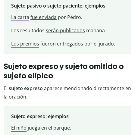
Sujeto pasivo o sujeto paciente: ejemplos
La carta
fue enviada
por Pedro.
Los resultados
serán publicados
mañana.
Los premios
fueron entregados
por el jurado.
Sujeto expreso y sujeto omitido o
sujeto elípico
El
sujeto expreso
aparece mencionado directamente en
la oración.
Sujeto expreso: ejemplos
El niño
juega
en el parque.