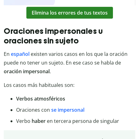
Elimina los errores de tus textos
Oraciones impersonales u
oraciones sin sujeto
En
español
existen varios casos en los que la oración
puede no tener un sujeto. En ese caso se habla de
oración impersonal
.
Los casos más habituales son:
Verbos atmosféricos
Oraciones con
se impersonal
Verbo
haber
en tercera persona de singular