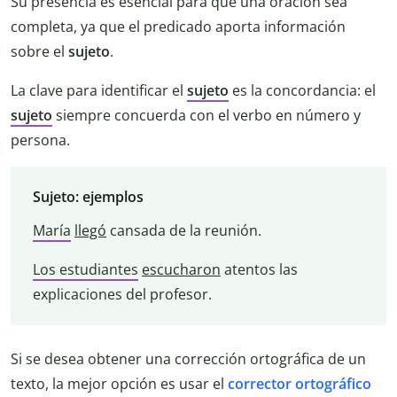
Su presencia es esencial para que una oración sea
completa, ya que el predicado aporta información
sobre el
sujeto
.
La clave para identificar el
sujeto
es la concordancia: el
sujeto
siempre concuerda con el verbo en número y
persona.
Sujeto: ejemplos
María
llegó
cansada de la reunión.
Los estudiantes
escucharon
atentos las
explicaciones del profesor.
Si se desea obtener una corrección ortográfica de un
texto, la mejor opción es usar el
corrector ortográfico