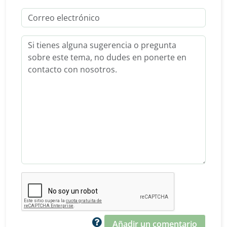
Añadir un comentario