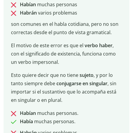
Habían
muchas personas
Habrán
varios problemas
son comunes en el habla cotidiana, pero no son
correctas desde el punto de vista gramatical.
El motivo de este error es que el
verbo haber
,
con el significado de existencia, funciona como
un verbo impersonal.
Esto quiere decir que no tiene
sujeto
, y por lo
tanto siempre debe
conjugarse en singular
, sin
importar si el sustantivo que lo acompaña está
en singular o en plural.
Habían
muchas personas.
Había
muchas personas.
Habrán
varios problemas.