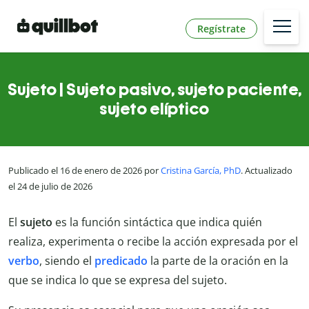
Regístrate
Sujeto | Sujeto pasivo, sujeto paciente,
sujeto elíptico
Publicado el 16 de enero de 2026 por
Cristina García, PhD
. Actualizado
el 24 de julio de 2026
El
sujeto
es la función sintáctica que indica quién
realiza, experimenta o recibe la acción expresada por el
verbo
, siendo el
predicado
la parte de la oración en la
que se indica lo que se expresa del sujeto.