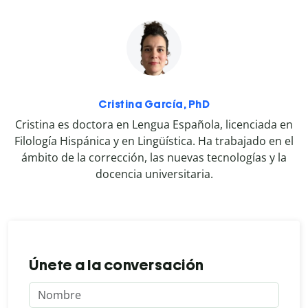
Cristina García, PhD
Cristina es doctora en Lengua Española, licenciada en
Filología Hispánica y en Lingüística. Ha trabajado en el
ámbito de la corrección, las nuevas tecnologías y la
docencia universitaria.
Únete a la conversación