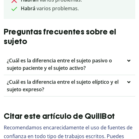
Habrá
varios problemas.
Preguntas frecuentes sobre el
sujeto
¿Cuál es la diferencia entre el sujeto pasivo o
sujeto paciente y el sujeto activo?
¿Cuál es la diferencia entre el sujeto elíptico y el
sujeto expreso?
Citar este artículo de QuillBot
Recomendamos encarecidamente el uso de fuentes de
confianza en todo tipo de trabajos escritos. Puedes