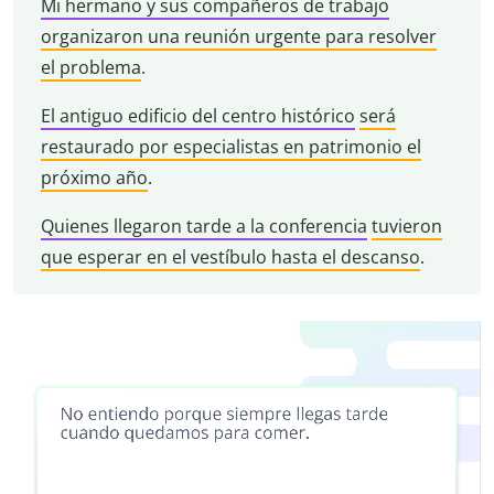
Mi hermano y sus compañeros de trabajo
organizaron una reunión urgente para resolver
el problema
.
El antiguo edificio del centro histórico
será
restaurado por especialistas en patrimonio el
próximo año
.
Quienes llegaron tarde a la conferencia
tuvieron
que esperar en el vestíbulo hasta el descanso
.