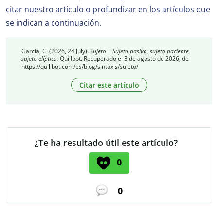
citar nuestro artículo o profundizar en los artículos que
se indican a continuación.
García, C. (2026, 24 July).
Sujeto | Sujeto pasivo, sujeto paciente,
sujeto elíptico.
Quillbot. Recuperado el 3 de agosto de 2026, de
https://quillbot.com/es/blog/sintaxis/sujeto/
Citar este artículo
¿Te ha resultado útil este artículo?
0
0