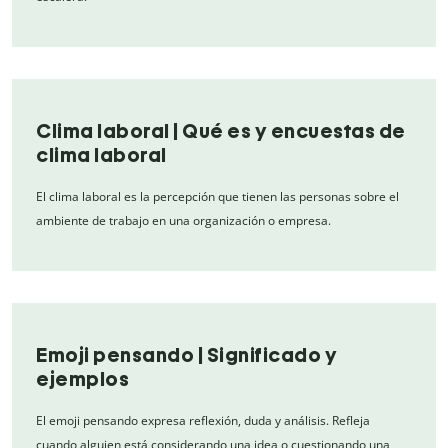
Clima laboral | Qué es y encuestas de
clima laboral
El clima laboral es la percepción que tienen las personas sobre el
ambiente de trabajo en una organización o empresa.
Emoji pensando | Significado y
ejemplos
El emoji pensando expresa reflexión, duda y análisis. Refleja
cuando alguien está considerando una idea o cuestionando una