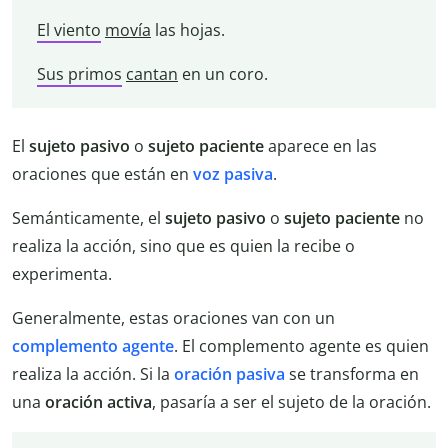
El viento
movía
las hojas.
Sus primos
cantan
en un coro.
El
sujeto pasivo
o
sujeto paciente
aparece en las
oraciones que están en
voz pasiva
.
Semánticamente, el
sujeto pasivo
o
sujeto paciente
no
realiza la acción, sino que es quien la recibe o
experimenta.
Generalmente, estas oraciones van con un
complemento agente
. El complemento agente es quien
realiza la acción. Si la
oración pasiva
se transforma en
una
oración activa
, pasaría a ser el sujeto de la oración.