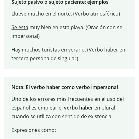
Sujeto pasivo o sujeto paciente: ejemplos
Llueve
mucho en el norte. (Verbo atmosférico)
Se está
muy bien en esta playa. (Oración con se
impersonal)
Hay
muchos turistas en verano. (Verbo haber en
tercera persona de singular)
Nota: El verbo haber como verbo impersonal
Uno de los errores más frecuentes en el uso del
español es emplear el
verbo haber
en plural
cuando se utiliza con sentido de existencia.
Expresiones como: