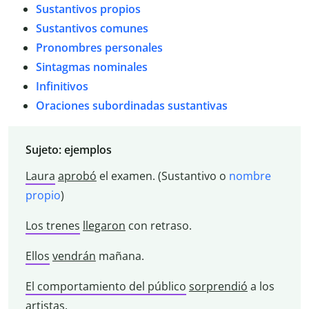
Sustantivos propios
Sustantivos comunes
Pronombres personales
Sintagmas nominales
Infinitivos
Oraciones subordinadas sustantivas
Sujeto: ejemplos
Laura
aprobó
el examen. (Sustantivo o
nombre
propio
)
Los trenes
llegaron
con retraso.
Ellos
vendrán
mañana.
El comportamiento del público
sorprendió
a los
artistas.