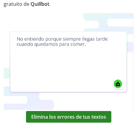
gratuito de
Quillbot
.
Elimina los errores de tus textos