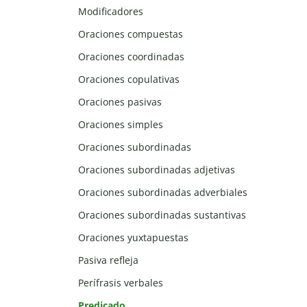
Modificadores
Oraciones compuestas
Oraciones coordinadas
Oraciones copulativas
Oraciones pasivas
Oraciones simples
Oraciones subordinadas
Oraciones subordinadas adjetivas
Oraciones subordinadas adverbiales
Oraciones subordinadas sustantivas
Oraciones yuxtapuestas
Pasiva refleja
Perífrasis verbales
Predicado