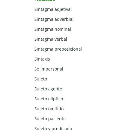
Sintagma adjetival
Sintagma adverbial
Sintagma nominal
Sintagma verbal
Sintagma preposicional
Sintaxis
Se impersonal
Sujeto
Sujeto agente
Sujeto elíptico
Sujeto omitido
Sujeto paciente
Sujeto y predicado