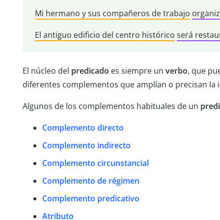
Mi hermano y sus compañeros de trabajo
organi
El antiguo edificio del centro histórico
será restau
El núcleo del
predicado
es siempre un
verbo
, que pu
diferentes complementos que amplían o precisan la 
Algunos de los complementos habituales de un
pred
Complemento directo
Complemento indirecto
Complemento circunstancial
Complemento de régimen
Complemento predicativo
Atributo