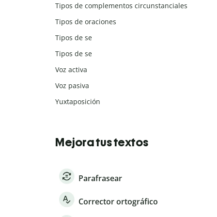
Tipos de complementos circunstanciales
Tipos de oraciones
Tipos de se
Tipos de se
Voz activa
Voz pasiva
Yuxtaposición
Mejora tus textos
Parafrasear
Corrector ortográfico