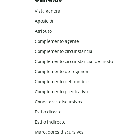
Vista general
Aposición
Atributo
Complemento agente
Complemento circunstancial
Complemento circunstancial de modo
Complemento de régimen
Complemento del nombre
Complemento predicativo
Conectores discursivos
Estilo directo
Estilo indirecto
Marcadores discursivos