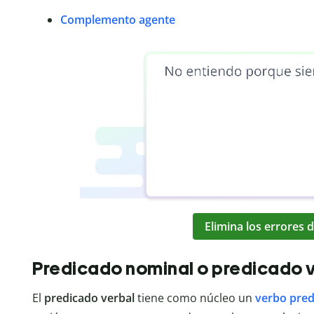
Complemento agente
Elimina los errores d
Predicado nominal o predicado 
El
predicado verbal
tiene como núcleo un
verbo pred