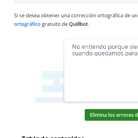
Si se desea obtener una corrección ortográfica de un 
ortográfico
gratuito de
Quillbot
.
Elimina los errores d