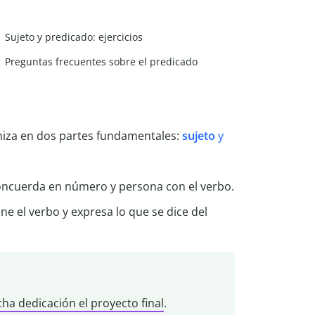
Sujeto y predicado: ejercicios
Preguntas frecuentes sobre el predicado
niza en dos partes fundamentales:
sujeto
y
concuerda en número y persona con el verbo.
ne el verbo y expresa lo que se dice del
a dedicación el proyecto final
.