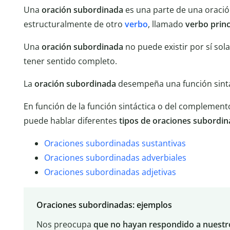
Una
oración subordinada
es una parte de una orac
estructuralmente de otro
verbo
, llamado
verbo princ
Una
oración subordinada
no puede existir por sí sola
tener sentido completo.
La
oración subordinada
desempeña una función sintác
En función de la función sintáctica o del complement
puede hablar diferentes
tipos de oraciones subordi
Oraciones subordinadas sustantivas
Oraciones subordinadas adverbiales
Oraciones subordinadas adjetivas
Oraciones subordinadas: ejemplos
Nos preocupa
que no hayan respondido a nuestr