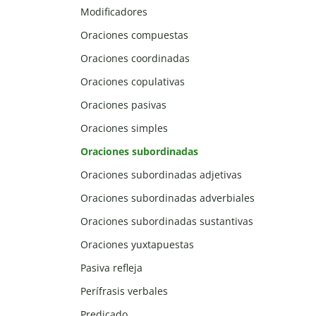
Modificadores
Oraciones compuestas
Oraciones coordinadas
Oraciones copulativas
Oraciones pasivas
Oraciones simples
Oraciones subordinadas
Oraciones subordinadas adjetivas
Oraciones subordinadas adverbiales
Oraciones subordinadas sustantivas
Oraciones yuxtapuestas
Pasiva refleja
Perífrasis verbales
Predicado