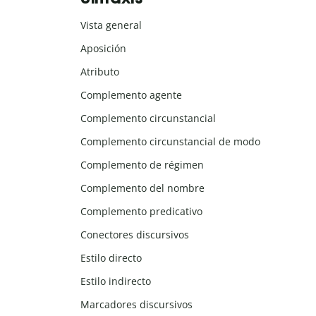
Vista general
Aposición
Atributo
Complemento agente
Complemento circunstancial
Complemento circunstancial de modo
Complemento de régimen
Complemento del nombre
Complemento predicativo
Conectores discursivos
Estilo directo
Estilo indirecto
Marcadores discursivos