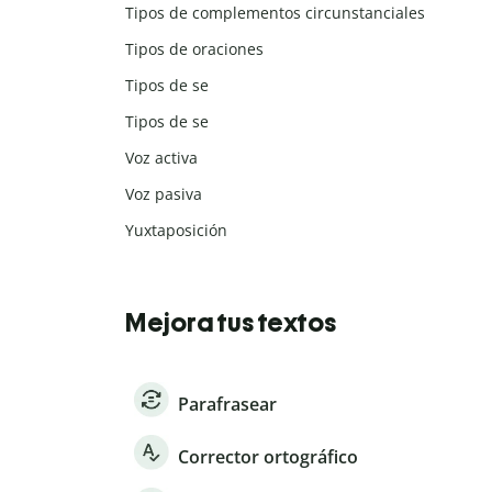
Tipos de complementos circunstanciales
Tipos de oraciones
Tipos de se
Tipos de se
Voz activa
Voz pasiva
Yuxtaposición
Mejora tus textos
Parafrasear
Corrector ortográfico