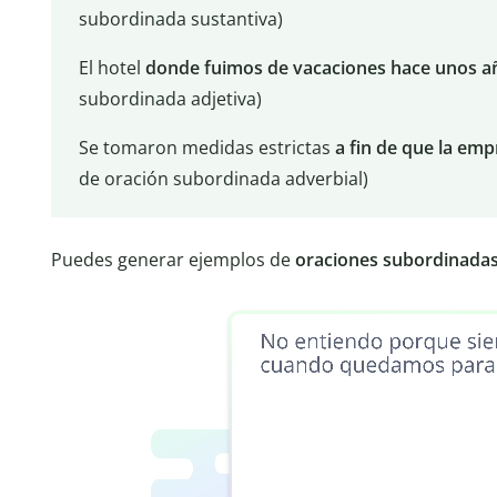
subordinada sustantiva)
El hotel
donde fuimos de vacaciones hace unos 
subordinada adjetiva)
Se tomaron medidas estrictas
a fin de que la em
de oración subordinada adverbial)
Puedes generar ejemplos de
oraciones subordinadas