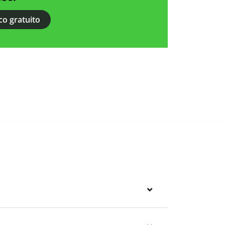
co gratuito