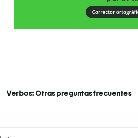
Corrector ortográfi
Verbos: Otras preguntas frecuentes