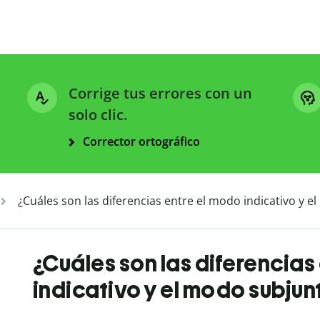
Corrige tus errores con un
solo clic.
Corrector ortográfico
¿Cuáles son las diferencias entre el modo indicativo y e
¿Cuáles son las diferencias
indicativo y el modo subjun