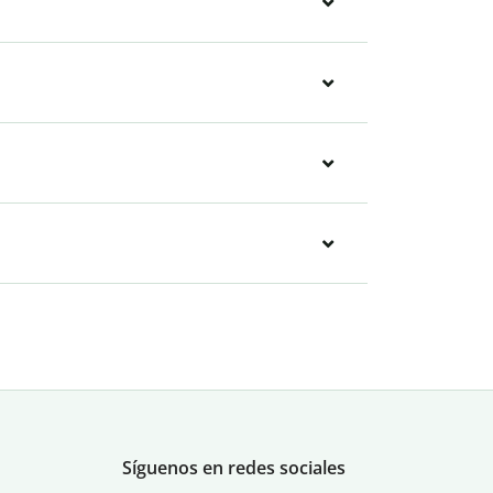
Síguenos en redes sociales