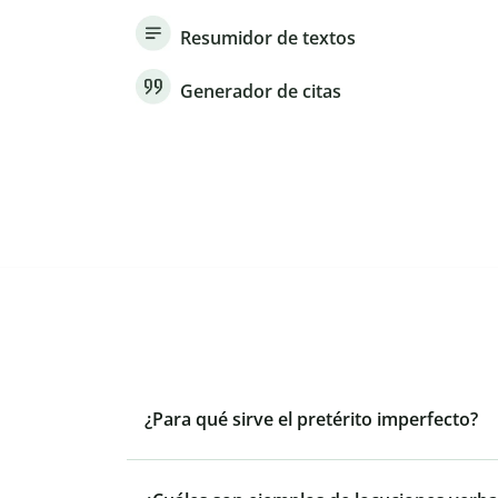
Resumidor de textos
Generador de citas
¿Para qué sirve el pretérito imperfecto?