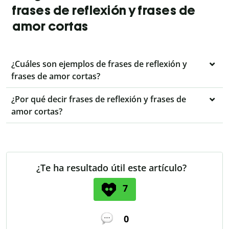
frases de reflexión y frases de
amor cortas
¿Cuáles son ejemplos de frases de reflexión y
frases de amor cortas?
¿Por qué decir frases de reflexión y frases de
amor cortas?
¿Te ha resultado útil este artículo?
7
0