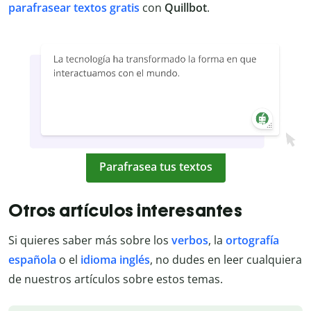
parafrasear textos gratis
con
Quillbot
.
Parafrasea tus textos
Otros artículos interesantes
Si quieres saber más sobre los
verbos
, la
ortografía
española
o el
idioma inglés
, no dudes en leer cualquiera
de nuestros artículos sobre estos temas.