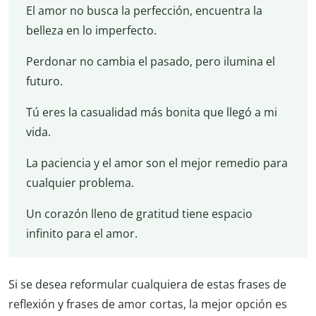
El amor no busca la perfección, encuentra la
belleza en lo imperfecto.
Perdonar no cambia el pasado, pero ilumina el
futuro.
Tú eres la casualidad más bonita que llegó a mi
vida.
La paciencia y el amor son el mejor remedio para
cualquier problema.
Un corazón lleno de gratitud tiene espacio
infinito para el amor.
Si se desea reformular cualquiera de estas frases de
reflexión y frases de amor cortas, la mejor opción es