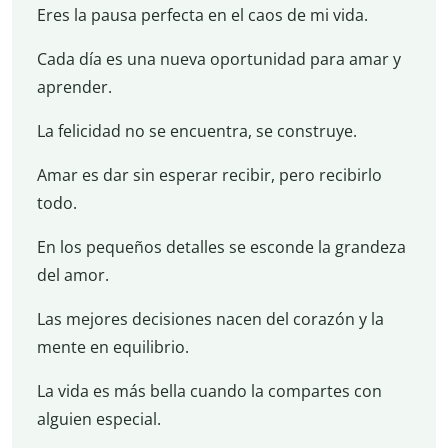
Eres la pausa perfecta en el caos de mi vida.
Cada día es una nueva oportunidad para amar y
aprender.
La felicidad no se encuentra, se construye.
Amar es dar sin esperar recibir, pero recibirlo
todo.
En los pequeños detalles se esconde la grandeza
del amor.
Las mejores decisiones nacen del corazón y la
mente en equilibrio.
La vida es más bella cuando la compartes con
alguien especial.