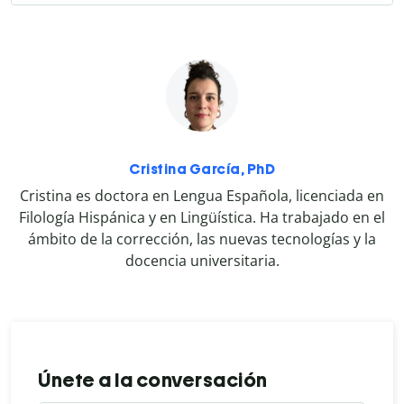
Cristina García, PhD
Cristina es doctora en Lengua Española, licenciada en
Filología Hispánica y en Lingüística. Ha trabajado en el
ámbito de la corrección, las nuevas tecnologías y la
docencia universitaria.
Únete a la conversación