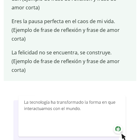
amor corta)
Eres la pausa perfecta en el caos de mi vida.
(Ejemplo de frase de reflexión y frase de amor
corta)
La felicidad no se encuentra, se construye.
(Ejemplo de frase de reflexión y frase de amor
corta)