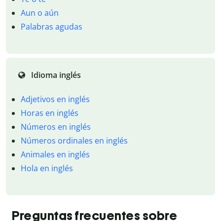
Aun o aún
Palabras agudas
Idioma inglés
Adjetivos en inglés
Horas en inglés
Números en inglés
Números ordinales en inglés
Animales en inglés
Hola en inglés
Preguntas frecuentes sobre