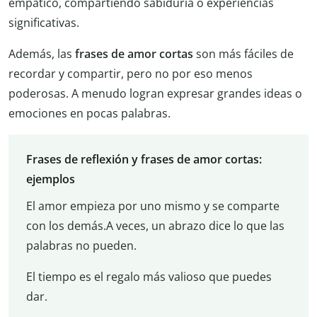
empático, compartiendo sabiduría o experiencias
significativas.
Además, las
frases de amor cortas
son más fáciles de
recordar y compartir, pero no por eso menos
poderosas. A menudo logran expresar grandes ideas o
emociones en pocas palabras.
Frases de reflexión y frases de amor cortas:
ejemplos
El amor empieza por uno mismo y se comparte
con los demás.A veces, un abrazo dice lo que las
palabras no pueden.
El tiempo es el regalo más valioso que puedes
dar.