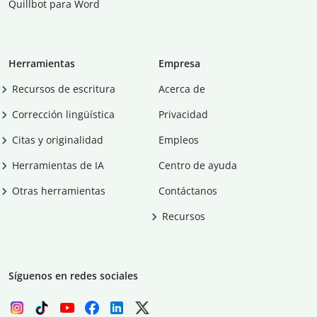
Quillbot para Word
Herramientas
Empresa
Recursos de escritura
Acerca de
Corrección lingüística
Privacidad
Citas y originalidad
Empleos
Herramientas de IA
Centro de ayuda
Otras herramientas
Contáctanos
Recursos
Síguenos en redes sociales