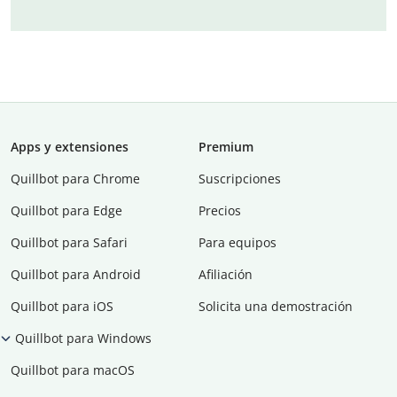
Apps y extensiones
Premium
Quillbot para Chrome
Suscripciones
Quillbot para Edge
Precios
Quillbot para Safari
Para equipos
Quillbot para Android
Afiliación
Quillbot para iOS
Solicita una demostración
Quillbot para Windows
Quillbot para macOS