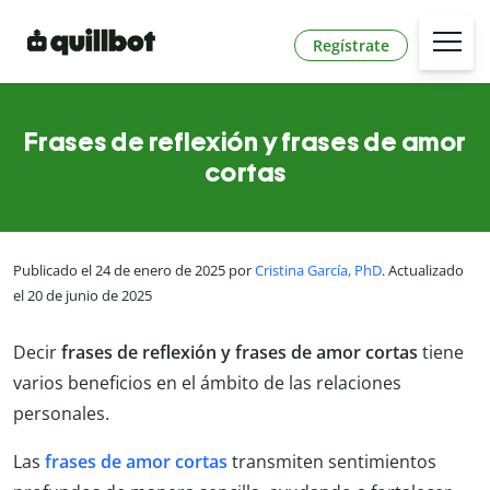
Regístrate
Frases de reflexión y frases de amor
cortas
Publicado el 24 de enero de 2025 por
Cristina García, PhD
. Actualizado
el 20 de junio de 2025
Decir
frases de reflexión y frases de amor cortas
tiene
varios beneficios en el ámbito de las relaciones
personales.
Las
frases de amor cortas
transmiten sentimientos