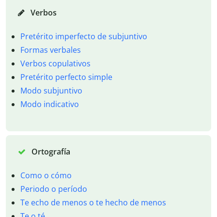
Verbos
Pretérito imperfecto de subjuntivo
Formas verbales
Verbos copulativos
Pretérito perfecto simple
Modo subjuntivo
Modo indicativo
Ortografía
Como o cómo
Periodo o período
Te echo de menos o te hecho de menos
Te o té