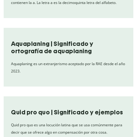
contienen la a. La letra a es la decimoquinta letra del alfabeto.
Aquaplaning | Significado y
ortografía de aquaplaning
Aquaplaning es un extranjerismo aceptado por la RAE desde el año
2023.
Quid pro quo | Significado y ejemplos
Quid pro quo es una locución latina que se usa comúnmente para
decir que se ofrece algo en compensación por otra cosa.