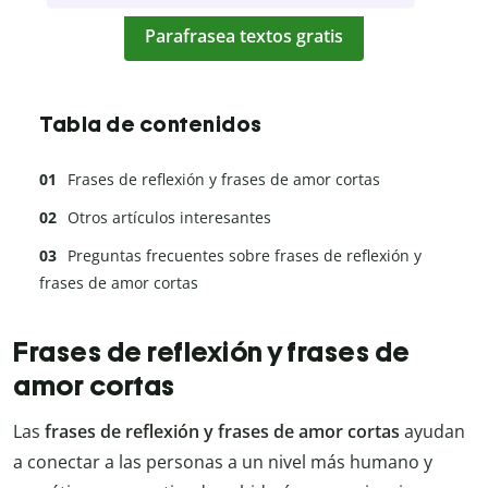
Parafrasea textos gratis
Tabla de contenidos
Frases de reflexión y frases de amor cortas
Otros artículos interesantes
Preguntas frecuentes sobre frases de reflexión y
frases de amor cortas
Frases de reflexión y frases de
amor cortas
Las
frases de reflexión y frases de amor cortas
ayudan
a conectar a las personas a un nivel más humano y