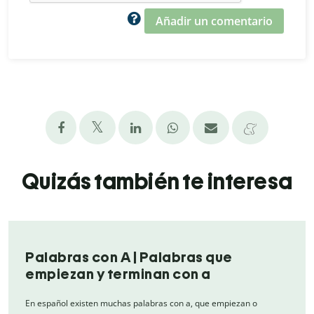
Añadir un comentario
Quizás también te interesa
Palabras con A | Palabras que
empiezan y terminan con a
En español existen muchas palabras con a, que empiezan o