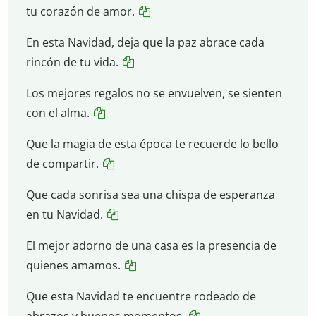
tu corazón de amor.
En esta Navidad, deja que la paz abrace cada
rincón de tu vida.
Los mejores regalos no se envuelven, se sienten
con el alma.
Que la magia de esta época te recuerde lo bello
de compartir.
Que cada sonrisa sea una chispa de esperanza
en tu Navidad.
El mejor adorno de una casa es la presencia de
quienes amamos.
Que esta Navidad te encuentre rodeado de
abrazos y buenos momentos.