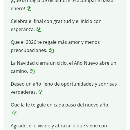
¡Que la magia de diciembre te acompañe hasta
enero!
Celebra el final con gratitud y el inicio con
esperanza.
Que el 2026 te regale más amor y menos
preocupaciones.
La Navidad cierra un ciclo, el Año Nuevo abre un
camino.
Deseo un año lleno de oportunidades y sonrisas
verdaderas.
Que la fe te guíe en cada paso del nuevo año.
Agradece lo vivido y abraza lo que viene con