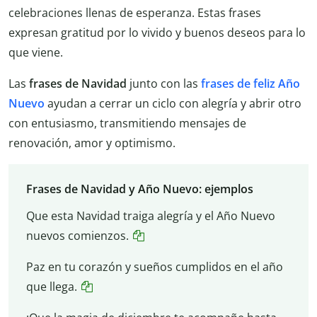
celebraciones llenas de esperanza. Estas frases
expresan gratitud por lo vivido y buenos deseos para lo
que viene.
Las
frases de Navidad
junto con las
frases de feliz Año
Nuevo
ayudan a cerrar un ciclo con alegría y abrir otro
con entusiasmo, transmitiendo mensajes de
renovación, amor y optimismo.
Frases de Navidad y Año Nuevo: ejemplos
Que esta Navidad traiga alegría y el Año Nuevo
nuevos comienzos.
Paz en tu corazón y sueños cumplidos en el año
que llega.