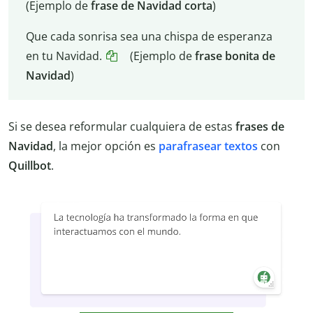
(Ejemplo de
frase de Navidad corta
)
Que cada sonrisa sea una chispa de esperanza
en tu Navidad.
(Ejemplo de
frase bonita de
Navidad
)
Si se desea reformular cualquiera de estas
frases de
Navidad
, la mejor opción es
parafrasear textos
con
Quillbot
.