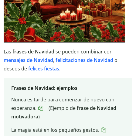
Las
frases de Navidad
se pueden combinar con
mensajes de Navidad
,
felicitaciones de Navidad
o
deseos de
felices fiestas
.
Frases de Navidad: ejemplos
Nunca es tarde para comenzar de nuevo con
esperanza.
(Ejemplo de
frase de Navidad
motivadora
)
La magia está en los pequeños gestos.