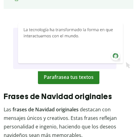
Parafrasea tus textos
Frases de Navidad originales
Las
frases de Navidad originales
destacan con
mensajes únicos y creativos. Estas frases reflejan
personalidad e ingenio, haciendo que los deseos
navideños sean más memorables.