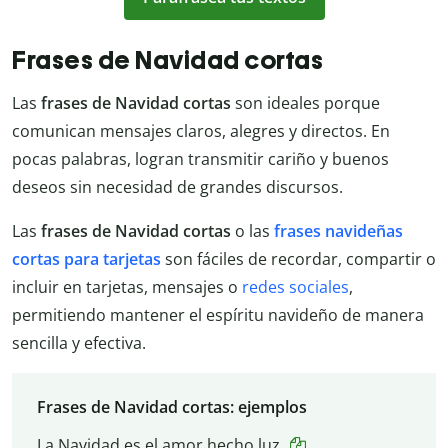
Frases de Navidad cortas
Las
frases de Navidad cortas
son ideales porque
comunican mensajes claros, alegres y directos. En
pocas palabras, logran transmitir cariño y buenos
deseos sin necesidad de grandes discursos.
Las
frases de Navidad cortas
o las
frases navideñas
cortas para tarjetas
son fáciles de recordar, compartir o
incluir en tarjetas, mensajes o
redes sociales
,
permitiendo mantener el espíritu navideño de manera
sencilla y efectiva.
Frases de Navidad cortas: ejemplos
La Navidad es el amor hecho luz.