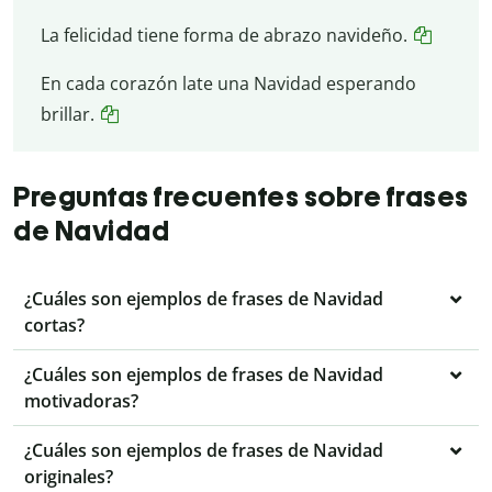
La felicidad tiene forma de abrazo navideño.
En cada corazón late una Navidad esperando
brillar.
Preguntas frecuentes sobre frases
de Navidad
¿Cuáles son ejemplos de frases de Navidad
cortas?
¿Cuáles son ejemplos de frases de Navidad
motivadoras?
¿Cuáles son ejemplos de frases de Navidad
originales?