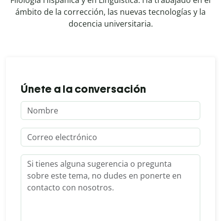
ámbito de la corrección, las nuevas tecnologías y la
docencia universitaria.
Únete a la conversación