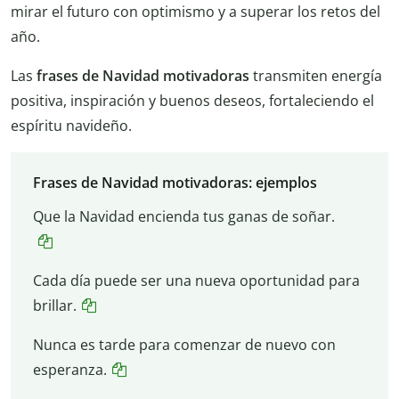
mirar el futuro con optimismo y a superar los retos del
año.
Las
frases de Navidad motivadoras
transmiten energía
positiva, inspiración y buenos deseos, fortaleciendo el
espíritu navideño.
Frases de Navidad motivadoras: ejemplos
Que la Navidad encienda tus ganas de soñar.
Cada día puede ser una nueva oportunidad para
brillar.
Nunca es tarde para comenzar de nuevo con
esperanza.