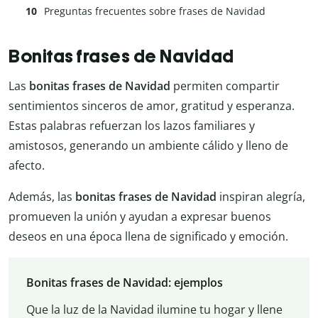
Preguntas frecuentes sobre frases de Navidad
Bonitas frases de Navidad
Las
bonitas frases de Navidad
permiten compartir
sentimientos sinceros de amor, gratitud y esperanza.
Estas palabras refuerzan los lazos familiares y
amistosos, generando un ambiente cálido y lleno de
afecto.
Además, las
bonitas frases de Navidad
inspiran alegría,
promueven la unión y ayudan a expresar buenos
deseos en una época llena de significado y emoción.
Bonitas frases de Navidad: ejemplos
Que la luz de la Navidad ilumine tu hogar y llene