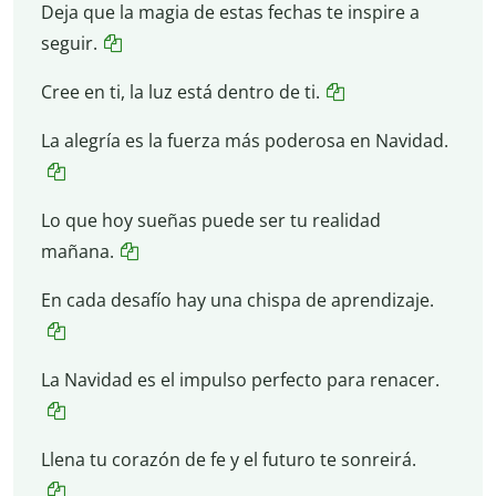
Deja que la magia de estas fechas te inspire a
seguir.
Cree en ti, la luz está dentro de ti.
La alegría es la fuerza más poderosa en Navidad.
Lo que hoy sueñas puede ser tu realidad
mañana.
En cada desafío hay una chispa de aprendizaje.
La Navidad es el impulso perfecto para renacer.
Llena tu corazón de fe y el futuro te sonreirá.