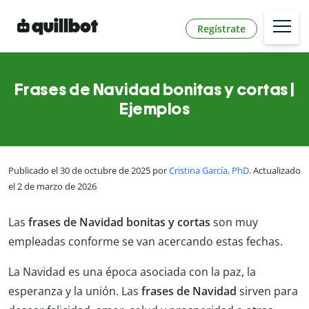
Regístrate
Frases de Navidad bonitas y cortas |
Ejemplos
Publicado el 30 de octubre de 2025 por
Cristina García, PhD
. Actualizado
el 2 de marzo de 2026
Las
frases de Navidad bonitas y cortas
son muy
empleadas conforme se van acercando estas fechas.
La Navidad es una época asociada con la paz, la
esperanza y la unión. Las
frases de Navidad
sirven para