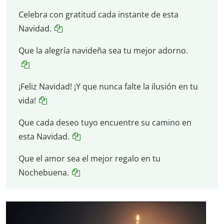
Celebra con gratitud cada instante de esta
Navidad.
Que la alegría navideña sea tu mejor adorno.
¡Feliz Navidad! ¡Y que nunca falte la ilusión en tu
vida!
Que cada deseo tuyo encuentre su camino en
esta Navidad.
Que el amor sea el mejor regalo en tu
Nochebuena.