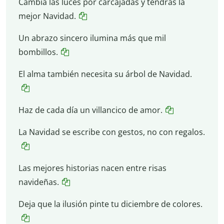
Cambia las luces por carcajadas y tendrás la
mejor Navidad.
Un abrazo sincero ilumina más que mil
bombillos.
El alma también necesita su árbol de Navidad.
Haz de cada día un villancico de amor.
La Navidad se escribe con gestos, no con regalos.
Las mejores historias nacen entre risas
navideñas.
Deja que la ilusión pinte tu diciembre de colores.