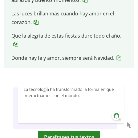
Las luces brillan más cuando hay amor en el
corazón.
Que la alegría de estas fiestas dure todo el año.
Donde hay fe y amor, siempre será Navidad.
Parafrasea tus textos