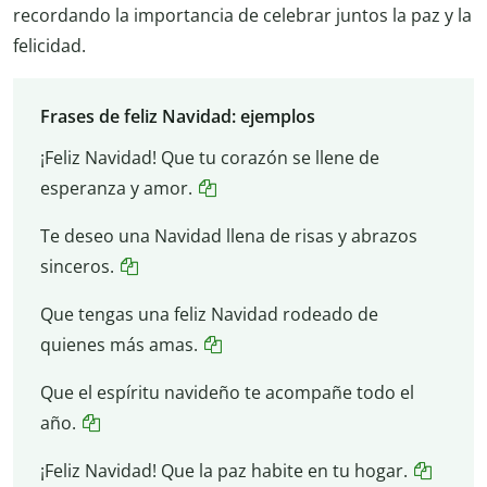
recordando la importancia de celebrar juntos la paz y la
felicidad.
Frases de feliz Navidad: ejemplos
¡Feliz Navidad! Que tu corazón se llene de
esperanza y amor.
Te deseo una Navidad llena de risas y abrazos
sinceros.
Que tengas una feliz Navidad rodeado de
quienes más amas.
Que el espíritu navideño te acompañe todo el
año.
¡Feliz Navidad! Que la paz habite en tu hogar.