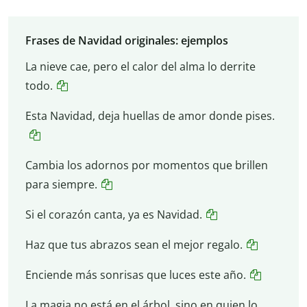
Frases de Navidad originales: ejemplos
La nieve cae, pero el calor del alma lo derrite
todo.
Esta Navidad, deja huellas de amor donde pises.
Cambia los adornos por momentos que brillen
para siempre.
Si el corazón canta, ya es Navidad.
Haz que tus abrazos sean el mejor regalo.
Enciende más sonrisas que luces este año.
La magia no está en el árbol, sino en quien lo