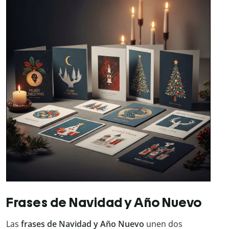
Frases de Navidad y Año Nuevo
Las
frases de Navidad y Año Nuevo
unen dos