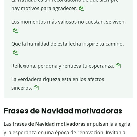
hay motivos para agradecer.
Los momentos más valiosos no cuestan, se viven.
Que la humildad de esta fecha inspire tu camino.
Reflexiona, perdona y renueva tu esperanza.
La verdadera riqueza está en los afectos
sinceros.
Frases de Navidad motivadoras
Las
frases de Navidad motivadoras
impulsan la alegría
y la esperanza en una época de renovación. Invitan a