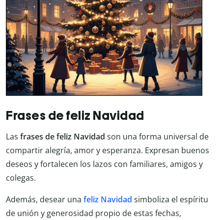
Frases de feliz Navidad
Las
frases de feliz Navidad
son una forma universal de
compartir alegría, amor y esperanza. Expresan buenos
deseos y fortalecen los lazos con familiares, amigos y
colegas.
Además, desear una
feliz Navidad
simboliza el espíritu
de unión y generosidad propio de estas fechas,