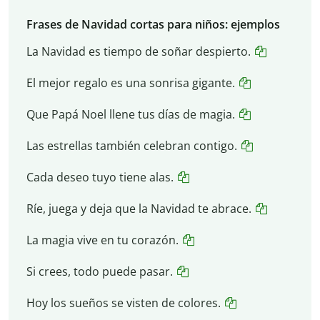
Frases de Navidad cortas para niños: ejemplos
La Navidad es tiempo de soñar despierto.
El mejor regalo es una sonrisa gigante.
Que Papá Noel llene tus días de magia.
Las estrellas también celebran contigo.
Cada deseo tuyo tiene alas.
Ríe, juega y deja que la Navidad te abrace.
La magia vive en tu corazón.
Si crees, todo puede pasar.
Hoy los sueños se visten de colores.