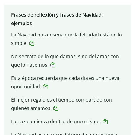
Frases de reflexión y frases de Navidad:
ejemplos
La Navidad nos enseña que la felicidad está en lo
simple.
No se trata de lo que damos, sino del amor con
que lo hacemos.
Esta época recuerda que cada día es una nueva
oportunidad.
El mejor regalo es el tiempo compartido con
quienes amamos.
La paz comienza dentro de uno mismo.
La Navidad es un recordatorio de que siempre