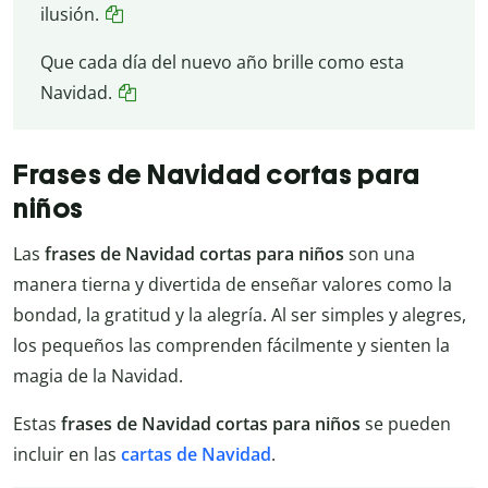
ilusión.
Que cada día del nuevo año brille como esta
Navidad.
Frases de Navidad cortas para
niños
Las
frases de Navidad cortas para niños
son una
manera tierna y divertida de enseñar valores como la
bondad, la gratitud y la alegría. Al ser simples y alegres,
los pequeños las comprenden fácilmente y sienten la
magia de la Navidad.
Estas
frases de Navidad cortas para niños
se pueden
incluir en las
cartas de Navidad
.