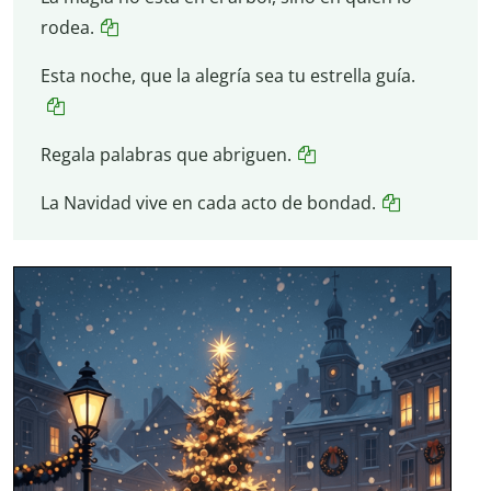
rodea.
Esta noche, que la alegría sea tu estrella guía.
Regala palabras que abriguen.
La Navidad vive en cada acto de bondad.