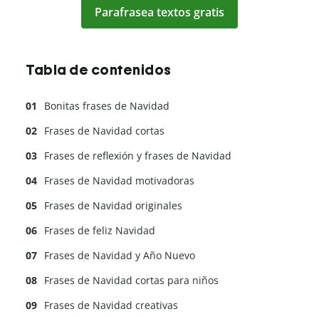
Parafrasea textos gratis
Tabla de contenidos
Bonitas frases de Navidad
Frases de Navidad cortas
Frases de reflexión y frases de Navidad
Frases de Navidad motivadoras
Frases de Navidad originales
Frases de feliz Navidad
Frases de Navidad y Año Nuevo
Frases de Navidad cortas para niños
Frases de Navidad creativas