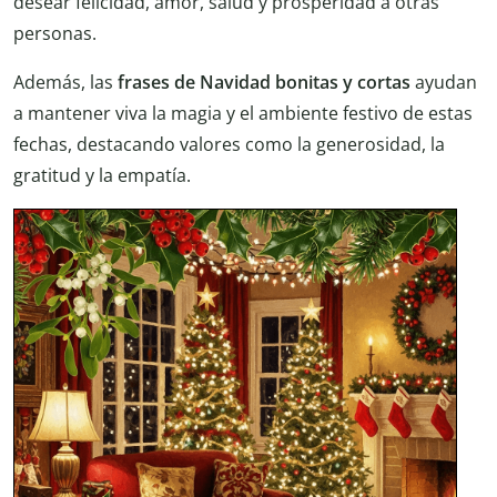
desear felicidad, amor, salud y prosperidad a otras
personas.
Además, las
frases de Navidad
bonitas y cortas
ayudan
a mantener viva la magia y el ambiente festivo de estas
fechas, destacando valores como la generosidad, la
gratitud y la empatía.