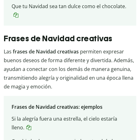
Que tu Navidad sea tan dulce como el chocolate.
Frases de Navidad creativas
Las
frases de Navidad creativas
permiten expresar
buenos deseos de forma diferente y divertida. Además,
ayudan a conectar con los demás de manera genuina,
transmitiendo alegría y originalidad en una época llena
de magia y emoción.
Frases de Navidad creativas: ejemplos
Si la alegría fuera una estrella, el cielo estaría
lleno.