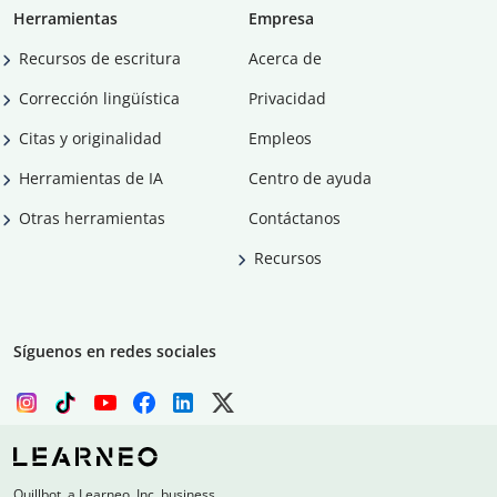
Herramientas
Empresa
Recursos de escritura
Acerca de
Corrección lingüística
Privacidad
Citas y originalidad
Empleos
Herramientas de IA
Centro de ayuda
Otras herramientas
Contáctanos
Recursos
Síguenos en redes sociales
Quillbot, a Learneo, Inc. business