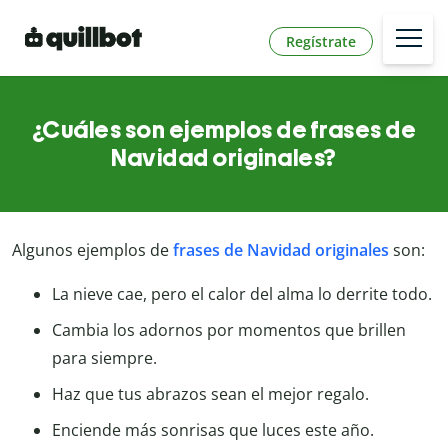
Regístrate
¿Cuáles son ejemplos de frases de
Navidad originales?
Algunos ejemplos de
frases de Navidad originales
son:
La nieve cae, pero el calor del alma lo derrite todo.
Cambia los adornos por momentos que brillen
para siempre.
Haz que tus abrazos sean el mejor regalo.
Enciende más sonrisas que luces este año.