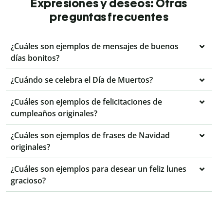
Expresiones y deseos: Otras
preguntas frecuentes
¿Cuáles son ejemplos de mensajes de buenos
días bonitos?
¿Cuándo se celebra el Día de Muertos?
¿Cuáles son ejemplos de felicitaciones de
cumpleaños originales?
¿Cuáles son ejemplos de frases de Navidad
originales?
¿Cuáles son ejemplos para desear un feliz lunes
gracioso?