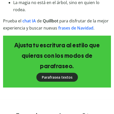
La magia no está en el árbol, sino en quien lo
rodea.
Prueba el
chat IA
de
Quillbot
para disfrutar de la mejor
experiencia y buscar nuevas
frases de Navidad
.
Ajusta tu escritura al estilo que
quieras con los modos de
parafraseo.
Parafrasea textos