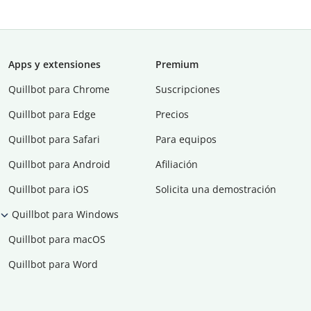
Apps y extensiones
Premium
Quillbot para Chrome
Suscripciones
Quillbot para Edge
Precios
Quillbot para Safari
Para equipos
Quillbot para Android
Afiliación
Quillbot para iOS
Solicita una demostración
Quillbot para Windows
Quillbot para macOS
Quillbot para Word