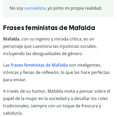
No soy
surrealista
, yo pinto mi propia realidad.
Frases feministas de Mafalda
Mafalda
, con su ingenio y mirada crítica, es un
personaje que cuestiona las injusticias sociales,
incluyendo las desigualdades de género.
Las
frases feministas de Mafalda
son inteligentes,
irónicas y llenas de reflexión, lo que las hace perfectas
para enviar.
A través de su humor, Mafalda invita a pensar sobre el
papel de la mujer en la sociedad y a desafiar los roles
tradicionales, siempre con un toque de frescura y
sabiduría.