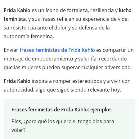
Frida Kahlo
es un ícono de fortaleza, resiliencia y
lucha
feminista
, y sus frases reflejan su experiencia de vida,
su resistencia ante el dolor y su defensa de la
autonomía femenina.
Enviar
frases feministas de Frida Kahlo
es compartir un
mensaje de empoderamiento y valentía, recordando
que las mujeres pueden superar cualquier adversidad.
Frida
Kahlo
inspira a romper estereotipos y a vivir con
autenticidad, algo que sigue siendo relevante hoy.
Frases feministas de Frida Kahlo: ejemplos
Pies, ¿para qué los quiero si tengo alas para
volar?