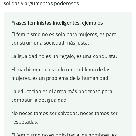
sólidas y argumentos poderosos.
Frases feministas inteligentes: ejemplos
El feminismo no es solo para mujeres, es para
construir una sociedad más justa.
La igualdad no es un regalo, es una conquista.
El machismo no es solo un problema de las
mujeres, es un problema de la humanidad.
La educación es el arma más poderosa para
combatir la desigualdad.
No necesitamos ser salvadas, necesitamos ser
respetadas.
El feminismo no es odio hacia los hombres, es