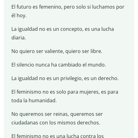
El futuro es femenino, pero solo si luchamos por
él hoy.
La igualdad no es un concepto, es una lucha
diaria.
No quiero ser valiente, quiero ser libre.
El silencio nunca ha cambiado el mundo.
La igualdad no es un privilegio, es un derecho.
El feminismo no es solo para mujeres, es para
toda la humanidad.
No queremos ser reinas, queremos ser
ciudadanas con los mismos derechos.
El feminismo no es una lucha contra los