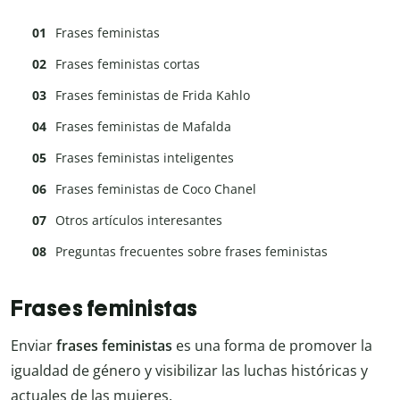
Frases feministas
Frases feministas cortas
Frases feministas de Frida Kahlo
Frases feministas de Mafalda
Frases feministas inteligentes
Frases feministas de Coco Chanel
Otros artículos interesantes
Preguntas frecuentes sobre frases feministas
Frases feministas
Enviar
frases feministas
es una forma de promover la
igualdad de género y visibilizar las luchas históricas y
actuales de las mujeres.