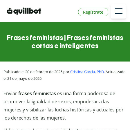
Regístrate
Frases feministas | Frases feministas
cortas e inteligentes
Publicado el 20 de febrero de 2025 por
Cristina García, PhD
. Actualizado
el 21 de mayo de 2026
Enviar
frases feministas
es una forma poderosa de
promover la igualdad de sexos, empoderar a las
mujeres y visibilizar las luchas históricas y actuales por
los derechos de las mujeres.