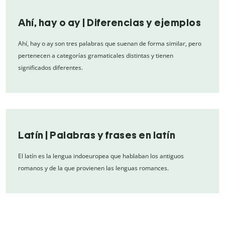
Ahí, hay o ay | Diferencias y ejemplos
Ahí, hay o ay son tres palabras que suenan de forma similar, pero
pertenecen a categorías gramaticales distintas y tienen
significados diferentes.
Latín | Palabras y frases en latín
El latín es la lengua indoeuropea que hablaban los antiguos
romanos y de la que provienen las lenguas romances.