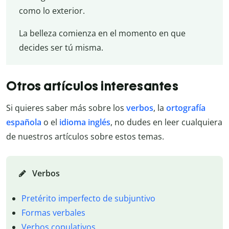
como lo exterior.
La belleza comienza en el momento en que
decides ser tú misma.
Otros artículos interesantes
Si quieres saber más sobre los
verbos
, la
ortografía
española
o el
idioma inglés
, no dudes en leer cualquiera
de nuestros artículos sobre estos temas.
Verbos
Pretérito imperfecto de subjuntivo
Formas verbales
Verbos copulativos