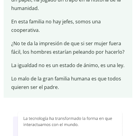
humanidad.
En esta familia no hay jefes, somos una
cooperativa.
¿No te da la impresión de que si ser mujer fuera
fácil, los hombres estarían peleando por hacerlo?
La igualdad no es un estado de ánimo, es una ley.
Lo malo de la gran familia humana es que todos
quieren ser el padre.