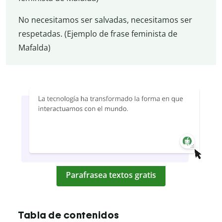
No necesitamos ser salvadas, necesitamos ser
respetadas. (Ejemplo de frase feminista de
Mafalda)
Parafrasea textos gratis
Tabla de contenidos