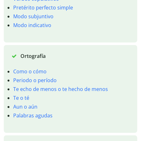
Pretérito perfecto simple
Modo subjuntivo
Modo indicativo
Ortografía
Como o cómo
Periodo o período
Te echo de menos o te hecho de menos
Te o té
Aun o aún
Palabras agudas