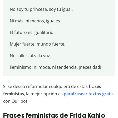
No soy tu princesa, soy tu igual.
Ni más, ni menos, iguales.
El futuro es igualitario.
Mujer fuerte, mundo fuerte.
No calles, alza la voz.
Feminismo: ni moda, ni tendencia, ¡necesidad!
Si se desea reformular cualquiera de estas
frases
feministas
, la mejor opción es
parafrasear textos gratis
con Quillbot.
Frases feministas de Frida Kahlo