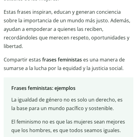
Estas frases inspiran, educan y generan conciencia
sobre la importancia de un mundo más justo. Además,
ayudan a empoderar a quienes las reciben,
recordándoles que merecen respeto, oportunidades y
libertad.
Compartir estas
frases feministas
es una manera de
sumarse a la lucha por la equidad y la justicia social.
Frases feministas: ejemplos
La igualdad de género no es solo un derecho, es
la base para un mundo pacífico y sostenible.
El feminismo no es que las mujeres sean mejores
que los hombres, es que todos seamos iguales.