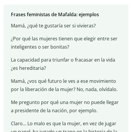
Frases feministas de Mafalda: ejemplos
Mamá, ¿qué te gustaría ser si vivieras?
¿Por qué las mujeres tienen que elegir entre ser
inteligentes o ser bonitas?
La capacidad para triunfar o fracasar en la vida
¿es hereditaria?
Mamá, ¿vos qué futuro le ves a ese movimiento
por la liberación de la mujer? No, nada, olvídalo.
Me pregunto por qué una mujer no puede llegar
a presidente de la nación, por ejemplo.
Claro… Lo malo es que la mujer, en vez de jugar
un papel, ha jugado un trapo en la historia de la