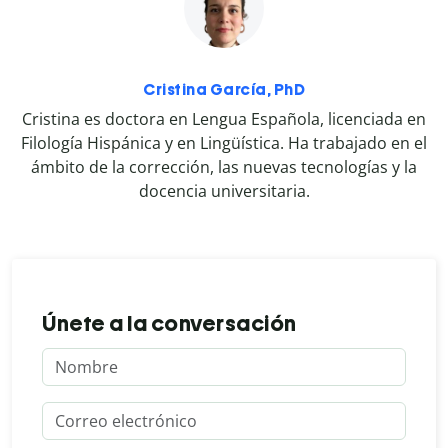
Cristina García, PhD
Cristina es doctora en Lengua Española, licenciada en
Filología Hispánica y en Lingüística. Ha trabajado en el
ámbito de la corrección, las nuevas tecnologías y la
docencia universitaria.
Únete a la conversación