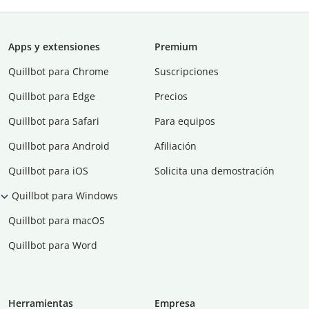
Apps y extensiones
Premium
Quillbot para Chrome
Suscripciones
Quillbot para Edge
Precios
Quillbot para Safari
Para equipos
Quillbot para Android
Afiliación
Quillbot para iOS
Solicita una demostración
Quillbot para Windows
Quillbot para macOS
Quillbot para Word
Herramientas
Empresa