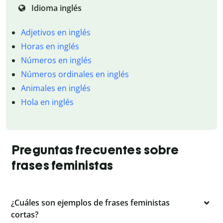
Idioma inglés
Adjetivos en inglés
Horas en inglés
Números en inglés
Números ordinales en inglés
Animales en inglés
Hola en inglés
Preguntas frecuentes sobre
frases feministas
¿Cuáles son ejemplos de frases feministas
cortas?