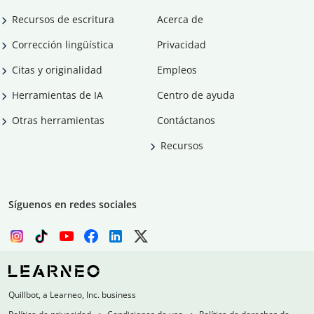
Recursos de escritura
Acerca de
Corrección lingüística
Privacidad
Citas y originalidad
Empleos
Herramientas de IA
Centro de ayuda
Otras herramientas
Contáctanos
Recursos
Síguenos en redes sociales
Quillbot, a Learneo, Inc. business