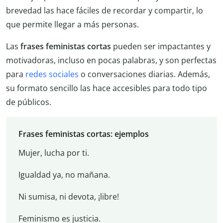
brevedad las hace fáciles de recordar y compartir, lo
que permite llegar a más personas.
Las
frases feministas cortas
pueden ser impactantes y
motivadoras, incluso en pocas palabras, y son perfectas
para
redes sociales
o conversaciones diarias. Además,
su formato sencillo las hace accesibles para todo tipo
de públicos.
Frases feministas cortas: ejemplos
Mujer, lucha por ti.
Igualdad ya, no mañana.
Ni sumisa, ni devota, ¡libre!
Feminismo es justicia.