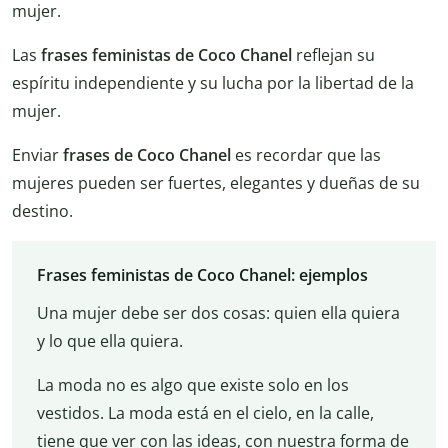
mujer.
Las
frases feministas de Coco Chanel
reflejan su
espíritu independiente y su lucha por la libertad de la
mujer.
Enviar
frases de Coco Chanel
es recordar que las
mujeres pueden ser fuertes, elegantes y dueñas de su
destino.
Frases feministas de Coco Chanel: ejemplos
Una mujer debe ser dos cosas: quien ella quiera
y lo que ella quiera.
La moda no es algo que existe solo en los
vestidos. La moda está en el cielo, en la calle,
tiene que ver con las ideas, con nuestra forma de