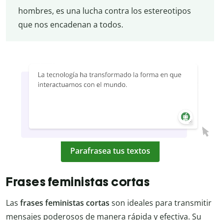
hombres, es una lucha contra los estereotipos
que nos encadenan a todos.
Parafrasea tus textos
Frases feministas cortas
Las
frases feministas cortas
son ideales para transmitir
mensajes poderosos de manera rápida y efectiva. Su