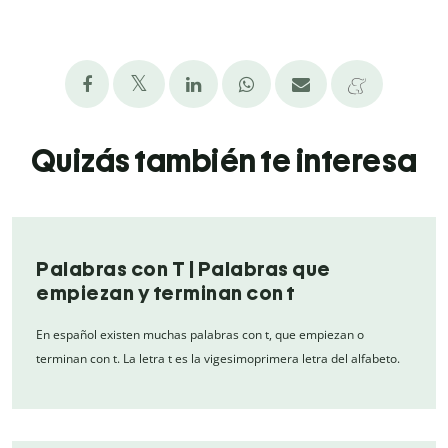
Quizás también te interesa
Palabras con T | Palabras que
empiezan y terminan con t
En español existen muchas palabras con t, que empiezan o
terminan con t. La letra t es la vigesimoprimera letra del alfabeto.