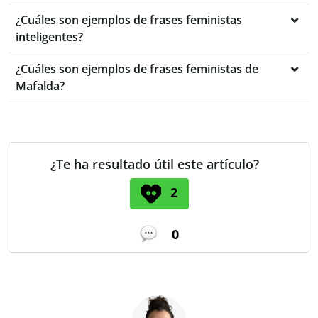
¿Cuáles son ejemplos de frases feministas
inteligentes?
¿Cuáles son ejemplos de frases feministas de
Mafalda?
¿Te ha resultado útil este artículo?
2
0