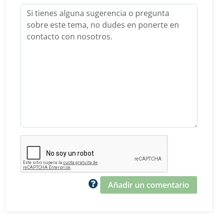
Añadir un comentario