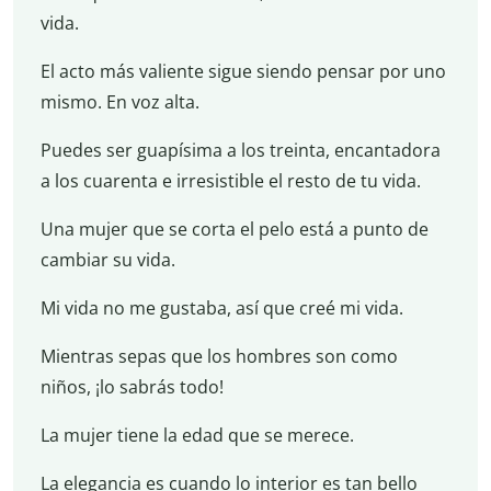
vida.
El acto más valiente sigue siendo pensar por uno
mismo. En voz alta.
Puedes ser guapísima a los treinta, encantadora
a los cuarenta e irresistible el resto de tu vida.
Una mujer que se corta el pelo está a punto de
cambiar su vida.
Mi vida no me gustaba, así que creé mi vida.
Mientras sepas que los hombres son como
niños, ¡lo sabrás todo!
La mujer tiene la edad que se merece.
La elegancia es cuando lo interior es tan bello