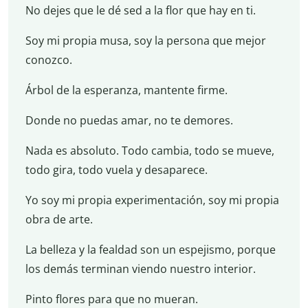
No dejes que le dé sed a la flor que hay en ti.
Soy mi propia musa, soy la persona que mejor
conozco.
Árbol de la esperanza, mantente firme.
Donde no puedas amar, no te demores.
Nada es absoluto. Todo cambia, todo se mueve,
todo gira, todo vuela y desaparece.
Yo soy mi propia experimentación, soy mi propia
obra de arte.
La belleza y la fealdad son un espejismo, porque
los demás terminan viendo nuestro interior.
Pinto flores para que no mueran.