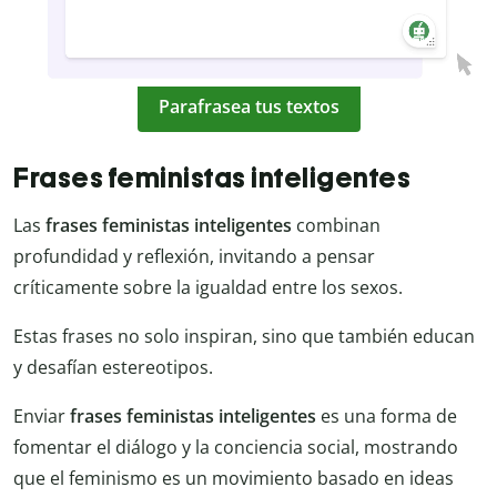
Parafrasea tus textos
Frases feministas inteligentes
Las
frases feministas inteligentes
combinan
profundidad y reflexión, invitando a pensar
críticamente sobre la igualdad entre los sexos.
Estas frases no solo inspiran, sino que también educan
y desafían estereotipos.
Enviar
frases feministas inteligentes
es una forma de
fomentar el diálogo y la conciencia social, mostrando
que el feminismo es un movimiento basado en ideas