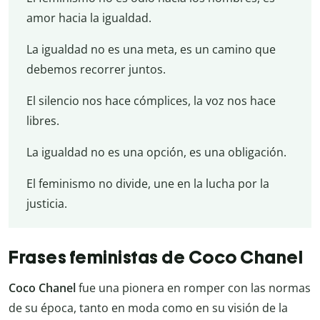
amor hacia la igualdad.
La igualdad no es una meta, es un camino que
debemos recorrer juntos.
El silencio nos hace cómplices, la voz nos hace
libres.
La igualdad no es una opción, es una obligación.
El feminismo no divide, une en la lucha por la
justicia.
Frases feministas de Coco Chanel
Coco Chanel
fue una pionera en romper con las normas
de su época, tanto en moda como en su visión de la