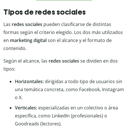
Tipos de redes sociales
Las
redes sociales
pueden clasificarse de distintas
formas según el criterio elegido. Los dos más utilizados
en
marketing digital
son el alcance y el formato de
contenido.
Según el alcance, las
redes sociales
se dividen en dos
tipos:
Horizontales:
dirigidas a todo tipo de usuarios sin
una temática concreta, como Facebook, Instagram
o X.
Verticales:
especializadas en un colectivo o área
específica, como LinkedIn (profesionales) o
Goodreads (lectores).