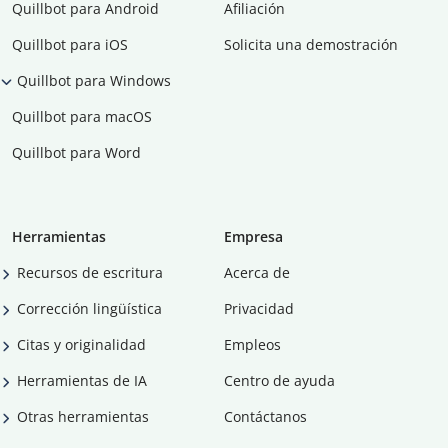
Quillbot para Android
Afiliación
Quillbot para iOS
Solicita una demostración
Quillbot para Windows
Quillbot para macOS
Quillbot para Word
Herramientas
Empresa
Recursos de escritura
Acerca de
Corrección lingüística
Privacidad
Citas y originalidad
Empleos
Herramientas de IA
Centro de ayuda
Otras herramientas
Contáctanos