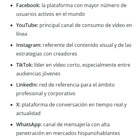
Facebook:
la plataforma con mayor número de
usuarios activos en el mundo
YouTube:
principal canal de consumo de vídeo en
línea
Instagram:
referente del contenido visual y de las
estrategias con creadores
TikTok:
líder en vídeo corto, especialmente entre
audiencias jóvenes
LinkedIn:
red de referencia para el ámbito
profesional y corporativo
X:
plataforma de conversación en tiempo real y
actualidad
WhatsApp:
canal de mensajería con alta
penetración en mercados hispanohablantes