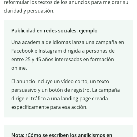
reformular los textos de los anuncios para mejorar su
claridad y persuasión.
Publicidad en redes sociales: ejemplo
Una academia de idiomas lanza una campaña en
Facebook e Instagram dirigida a personas de
entre 25 y 45 años interesadas en formación
online.
El anuncio incluye un vídeo corto, un texto
persuasivo y un botón de registro. La campaña
dirige el tráfico a una landing page creada
específicamente para esa acción.
Nota: ¿Cómo se escriben los anglicismos en