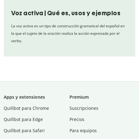
Voz activa | Qué es, usos y ejemplos
La voz activa es un tipo de construcción gramatical del español en
la que el sujeto de la oración realiza la acción expresada por el
verbo.
Apps y extensiones
Premium
Quillbot para Chrome
Suscripciones
Quillbot para Edge
Precios
Quillbot para Safari
Para equipos