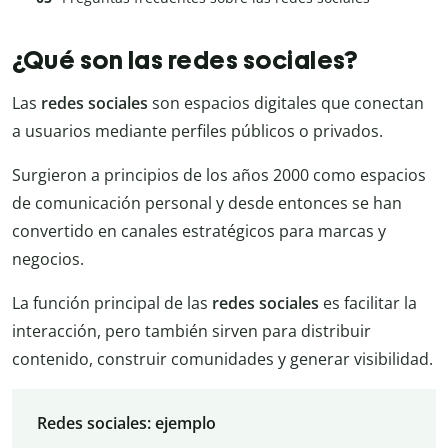
¿Qué son las redes sociales?
Las
redes sociales
son espacios digitales que conectan
a usuarios mediante perfiles públicos o privados.
Surgieron a principios de los años 2000 como espacios
de comunicación personal y desde entonces se han
convertido en canales estratégicos para marcas y
negocios.
La función principal de las
redes sociales
es facilitar la
interacción, pero también sirven para distribuir
contenido, construir comunidades y generar visibilidad.
Redes sociales: ejemplo