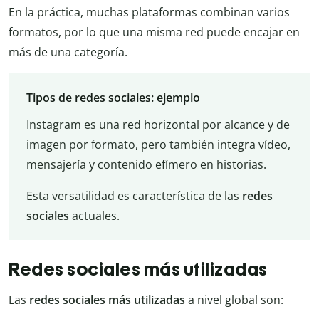
En la práctica, muchas plataformas combinan varios
formatos, por lo que una misma red puede encajar en
más de una categoría.
Tipos de redes sociales: ejemplo
Instagram es una red horizontal por alcance y de
imagen por formato, pero también integra vídeo,
mensajería y contenido efímero en historias.
Esta versatilidad es característica de las
redes
sociales
actuales.
Redes sociales más utilizadas
Las
redes sociales más utilizadas
a nivel global son: