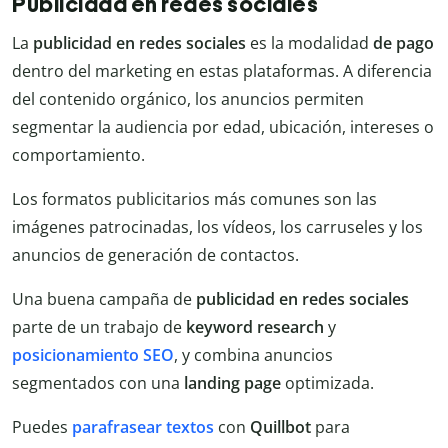
Publicidad en redes sociales
La
publicidad en redes sociales
es la modalidad
de pago
dentro del marketing en estas plataformas. A diferencia
del contenido orgánico, los anuncios permiten
segmentar la audiencia por edad, ubicación, intereses o
comportamiento.
Los formatos publicitarios más comunes son las
imágenes patrocinadas, los vídeos, los carruseles y los
anuncios de generación de contactos.
Una buena campaña de
publicidad en redes sociales
parte de un trabajo de
keyword
research
y
posicionamiento
SEO
, y combina anuncios
segmentados con una
landing page
optimizada.
Puedes
parafrasear textos
con
Quillbot
para