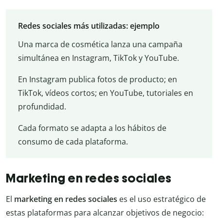
Redes sociales más utilizadas: ejemplo
Una marca de cosmética lanza una campaña
simultánea en Instagram, TikTok y YouTube.
En Instagram publica fotos de producto; en
TikTok, vídeos cortos; en YouTube, tutoriales en
profundidad.
Cada formato se adapta a los hábitos de
consumo de cada plataforma.
Marketing en redes sociales
El
marketing en redes sociales
es el uso estratégico de
estas plataformas para alcanzar objetivos de negocio: