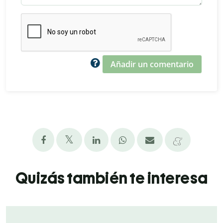
Añadir un comentario
Quizás también te interesa