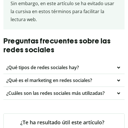
Sin embargo, en este artículo se ha evitado usar
la cursiva en estos términos para facilitar la
lectura web.
Preguntas frecuentes sobre las
redes sociales
¿Qué tipos de redes sociales hay?
¿Qué es el marketing en redes sociales?
¿Cuáles son las redes sociales más utilizadas?
¿Te ha resultado útil este artículo?