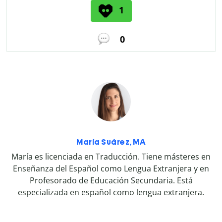
1
0
María Suárez, MA
María es licenciada en Traducción. Tiene másteres en
Enseñanza del Español como Lengua Extranjera y en
Profesorado de Educación Secundaria. Está
especializada en español como lengua extranjera.