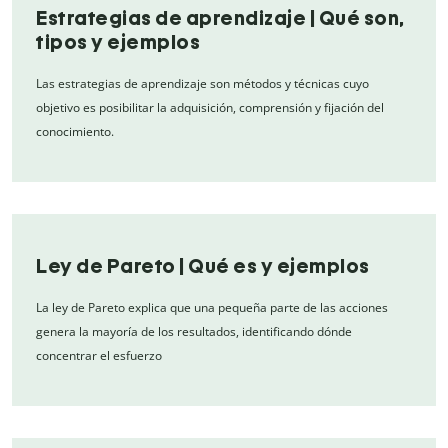
Estrategias de aprendizaje | Qué son,
tipos y ejemplos
Las estrategias de aprendizaje son métodos y técnicas cuyo
objetivo es posibilitar la adquisición, comprensión y fijación del
conocimiento.
Ley de Pareto | Qué es y ejemplos
La ley de Pareto explica que una pequeña parte de las acciones
genera la mayoría de los resultados, identificando dónde
concentrar el esfuerzo