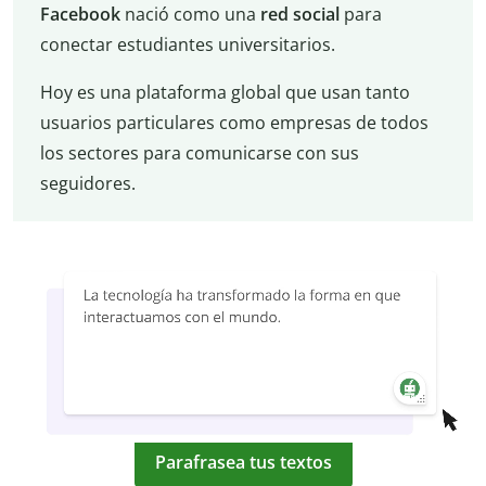
Facebook
nació como una
red social
para
conectar estudiantes universitarios.
Hoy es una plataforma global que usan tanto
usuarios particulares como empresas de todos
los sectores para comunicarse con sus
seguidores.
Parafrasea tus textos