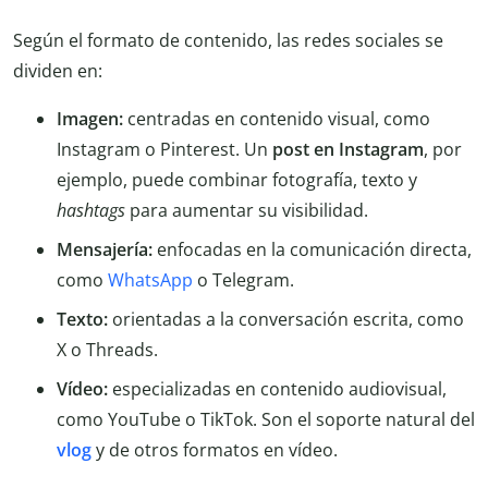
Según el formato de contenido, las redes sociales se
dividen en:
Imagen:
centradas en contenido visual, como
Instagram o Pinterest. Un
post en Instagram
, por
ejemplo, puede combinar fotografía, texto y
hashtags
para aumentar su visibilidad.
Mensajería:
enfocadas en la comunicación directa,
como
WhatsApp
o Telegram.
Texto:
orientadas a la conversación escrita, como
X o Threads.
Vídeo:
especializadas en contenido audiovisual,
como YouTube o TikTok. Son el soporte natural del
vlog
y de otros formatos en vídeo.