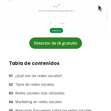
Detector de IA gratuito
Tabla de contenidos
¿Qué son las redes sociales?
Tipos de redes sociales
Redes sociales más utilizadas
Marketing en redes sociales
Preguntas frecuentes sobre las redes sociales