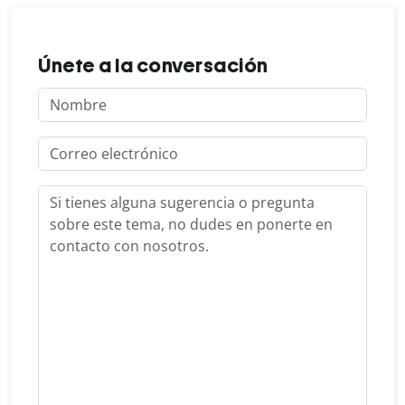
Únete a la conversación