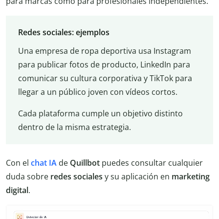
para marcas como para profesionales independientes.
Redes sociales: ejemplos
Una empresa de ropa deportiva usa Instagram
para publicar fotos de producto, LinkedIn para
comunicar su cultura corporativa y TikTok para
llegar a un público joven con vídeos cortos.
Cada plataforma cumple un objetivo distinto
dentro de la misma estrategia.
Con el
chat IA
de
Quillbot
puedes consultar cualquier
duda sobre
redes sociales
y su aplicación en
marketing
digital
.