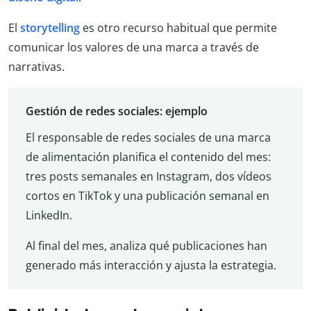
El
storytelling
es otro recurso habitual que permite
comunicar los valores de una marca a través de
narrativas.
Gestión de redes sociales: ejemplo
El responsable de redes sociales de una marca
de alimentación planifica el contenido del mes:
tres posts semanales en Instagram, dos vídeos
cortos en TikTok y una publicación semanal en
LinkedIn.
Al final del mes, analiza qué publicaciones han
generado más interacción y ajusta la estrategia.