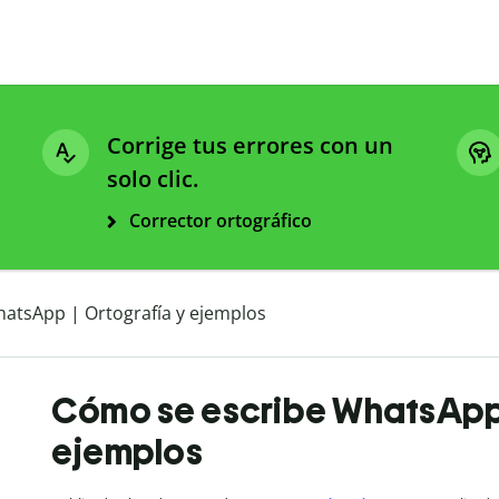
Corrige tus errores con un
solo clic.
Corrector ortográfico
atsApp | Ortografía y ejemplos
Cómo se escribe WhatsApp 
ejemplos