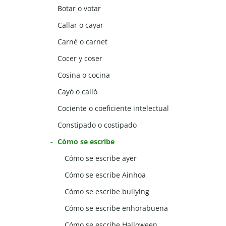
Botar o votar
Callar o cayar
Carné o carnet
Cocer y coser
Cosina o cocina
Cayó o calló
Cociente o coeficiente intelectual
Constipado o costipado
Cómo se escribe
Cómo se escribe ayer
Cómo se escribe Ainhoa
Cómo se escribe bullying
Cómo se escribe enhorabuena
Cómo se escribe Halloween