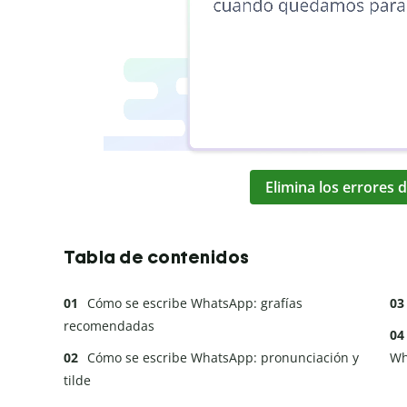
Elimina los errores d
Tabla de contenidos
Cómo se escribe WhatsApp: grafías
recomendadas
Cómo se escribe WhatsApp: pronunciación y
Wh
tilde