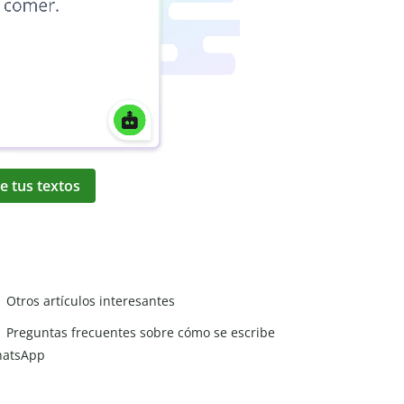
e tus textos
Otros artículos interesantes
Preguntas frecuentes sobre cómo se escribe
atsApp