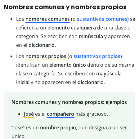
Nombres comunes y nombres propios
Los
nombres comunes
(o
sustantivos comunes
) se
refieren a un
elemento cualquiera
de una clase o
categoría. Se escriben con
minúscula
y aparecen
en el
diccionario
.
Los
nombres propios
(o
sustantivos propios
)
identifican un
elemento único
dentro de su misma
clase o categoría. Se escriben con
mayúscula
inicial
y no aparecen en el
diccionario
.
Nombres comunes y nombres propios: ejemplos
José
es el
compañero
más gracioso.
“José” es un
nombre propio
, que designa a un ser
único.