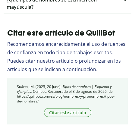
mayúscula?
Citar este artículo de QuillBot
Recomendamos encarecidamente el uso de fuentes
de confianza en todo tipo de trabajos escritos.
Puedes citar nuestro artículo o profundizar en los
artículos que se indican a continuación.
Suárez, M. (2025, 20 June).
Tipos de nombres | Esquema y
ejemplos.
Quillbot. Recuperado el 3 de agosto de 2026, de
https://quillbot.com/es/blog/nombres-y-pronombres/tipos-
de-nombres/
Citar este artículo