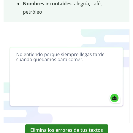
Nombres incontables
: alegría, café,
petróleo
Elimina los errores de tus textos