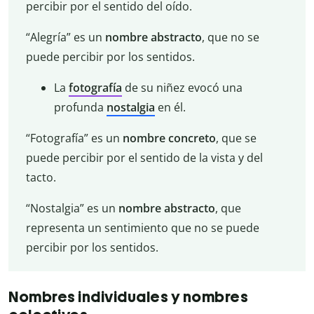
percibir por el sentido del oído.
“Alegría” es un
nombre
abstracto
, que no se
puede percibir por los sentidos.
La
fotografía
de su niñez evocó una
profunda
nostalgia
en él.
“Fotografía” es un
nombre
concreto
, que se
puede percibir por el sentido de la vista y del
tacto.
“Nostalgia” es un
nombre
abstracto
, que
representa un sentimiento que no se puede
percibir por los sentidos.
Nombres individuales y nombres