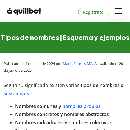
Regístrate
Tipos de nombres | Esquema y ejemplos
Publicado el 4 de julio de 2024 por
María Suárez, MA
. Actualizado el 20
de junio de 2025
Según su significado existen varios
tipos de nombres o
sustantivos
:
Nombres comunes y
nombres propios
Nombres concretos y nombres abstractos
Nombres individuales y nombres colectivos