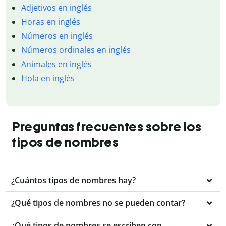
Adjetivos en inglés
Horas en inglés
Números en inglés
Números ordinales en inglés
Animales en inglés
Hola en inglés
Preguntas frecuentes sobre los
tipos de nombres
¿Cuántos tipos de nombres hay?
¿Qué tipos de nombres no se pueden contar?
¿Qué tipos de nombres se escriben con