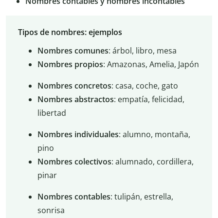
Nombres contables y nombres incontables
Tipos de nombres: ejemplos
Nombres comunes
: árbol, libro, mesa
Nombres propios
: Amazonas, Amelia, Japón
Nombres concretos
: casa, coche, gato
Nombres abstractos
: empatía, felicidad,
libertad
Nombres individuales
: alumno, montaña,
pino
Nombres colectivos
: alumnado, cordillera,
pinar
Nombres contables
: tulipán, estrella,
sonrisa