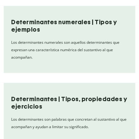
Determinantes numerales | Tipos y
ejemplos
Los determinantes numerales son aquellos determinantes que
expresan una característica numérica del sustantivo al que
acompañan.
Determinantes | Tipos, propiedades y
ejercicios
Los determinantes son palabras que concretan al sustantivo al que
acompañan y ayudan a limitar su significado.