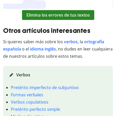
Elimina los errores de tus textos
Otros artículos interesantes
Si quieres saber más sobre los
verbos
, la
ortografía
española
o el
idioma inglés
, no dudes en leer cualquiera
de nuestros artículos sobre estos temas.
Verbos
Pretérito imperfecto de subjuntivo
Formas verbales
Verbos copulativos
Pretérito perfecto simple