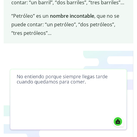
contar: “un barril”, “dos barriles”, “tres barriles”…
“Petróleo” es un
nombre
incontable
, que no se
puede contar: “un petróleo”, “dos petróleos”,
“tres petróleos”…