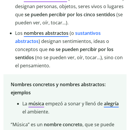
designan personas, objetos, seres vivos o lugares
que
se pueden percibir por los cinco sentidos
(se
pueden ver, oír, tocar…).
Los
nombres abstractos
(o
sustantivos
abstractos
) designan sentimientos, ideas o
conceptos que
no se pueden percibir por los
sentidos
(no se pueden ver, oír, tocar…), sino con
el pensamiento.
Nombres concretos y nombres abstractos:
ejemplos
La
música
empezó a sonar y llenó de
alegría
el ambiente.
“Música” es un
nombre
concreto
, que se puede