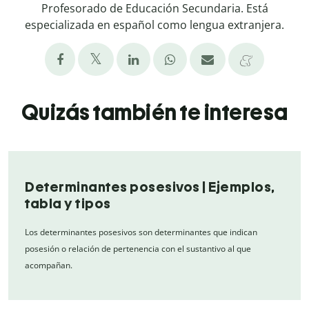
Profesorado de Educación Secundaria. Está
especializada en español como lengua extranjera.
Quizás también te interesa
Determinantes posesivos | Ejemplos,
tabla y tipos
Los determinantes posesivos son determinantes que indican
posesión o relación de pertenencia con el sustantivo al que
acompañan.