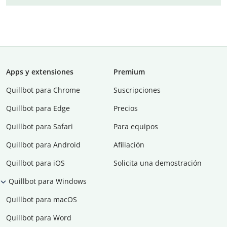
Apps y extensiones
Premium
Quillbot para Chrome
Suscripciones
Quillbot para Edge
Precios
Quillbot para Safari
Para equipos
Quillbot para Android
Afiliación
Quillbot para iOS
Solicita una demostración
Quillbot para Windows
Quillbot para macOS
Quillbot para Word