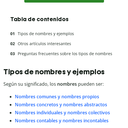
Tabla de contenidos
Tipos de nombres y ejemplos
Otros artículos interesantes
Preguntas frecuentes sobre los tipos de nombres
Tipos de nombres y ejemplos
Según su significado, los
nombres
pueden ser:
Nombres comunes y nombres propios
Nombres concretos y nombres abstractos
Nombres individuales y nombres colectivos
Nombres contables y nombres incontables