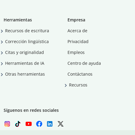
Herramientas
Empresa
Recursos de escritura
Acerca de
Corrección lingüística
Privacidad
Citas y originalidad
Empleos
Herramientas de IA
Centro de ayuda
Otras herramientas
Contáctanos
Recursos
Síguenos en redes sociales