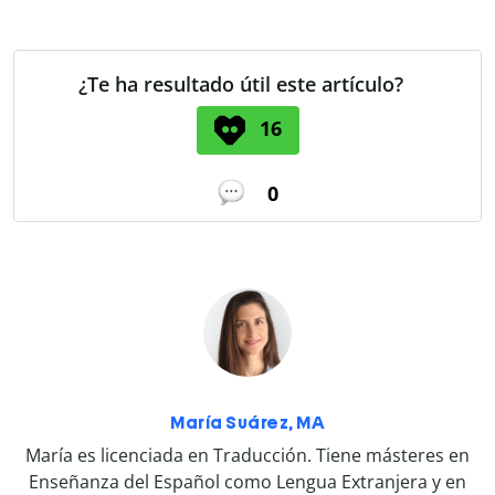
¿Te ha resultado útil este artículo?
16
0
María Suárez, MA
María es licenciada en Traducción. Tiene másteres en
Enseñanza del Español como Lengua Extranjera y en