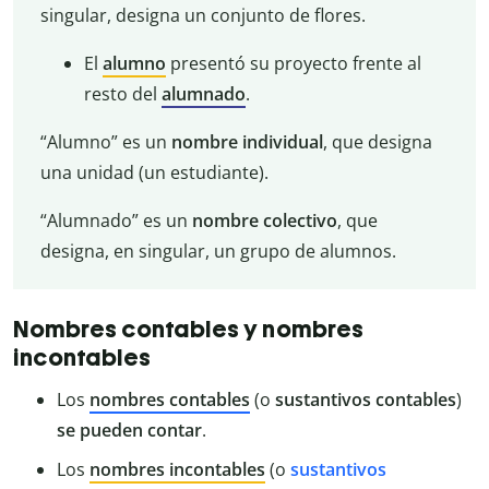
singular, designa un conjunto de flores.
El
alumno
presentó su proyecto frente al
resto del
alumnado
.
“Alumno” es un
nombre
individual
, que designa
una unidad (un estudiante).
“Alumnado” es un
nombre
colectivo
, que
designa, en singular, un grupo de alumnos.
Nombres contables y nombres
incontables
Los
nombres contables
(o
sustantivos contables
)
se pueden contar
.
Los
nombres incontables
(o
sustantivos