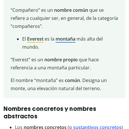
“Compañero” es un
nombre común
que se
refiere a cualquier ser, en general, de la categoría
“compañeros”.
El
Everest
es la
montaña
más alta del
mundo.
“Everest” es un
nombre
propio
que hace
referencia a una montaña particular.
El nombre “montaña” es
común
. Designa un
monte, una elevación natural del terreno.
Nombres concretos y nombres
abstractos
Los
nombres concretos
(o
sustantivos concretos
)