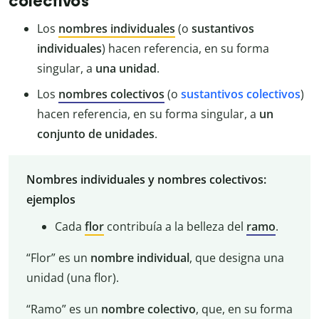
colectivos
Los
nombres individuales
(o
sustantivos
individuales
) hacen referencia, en su forma
singular, a
una unidad
.
Los
nombres colectivos
(o
sustantivos colectivos
)
hacen referencia, en su forma singular, a
un
conjunto de unidades
.
Nombres individuales y nombres colectivos:
ejemplos
Cada
flor
contribuía a la belleza del
ramo
.
“Flor” es un
nombre
individual
, que designa una
unidad (una flor).
“Ramo” es un
nombre
colectivo
, que, en su forma