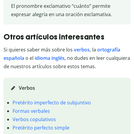
El pronombre exclamativo “cuánto” permite
expresar alegría en una oración exclamativa.
Otros artículos interesantes
Si quieres saber más sobre los
verbos
, la
ortografía
española
o el
idioma inglés
, no dudes en leer cualquiera
de nuestros artículos sobre estos temas.
Verbos
Pretérito imperfecto de subjuntivo
Formas verbales
Verbos copulativos
Pretérito perfecto simple