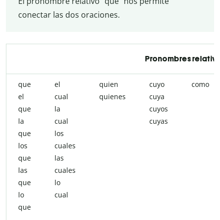
El pronombre relativo “que” nos permite
conectar las dos oraciones.
Pronombres relativ
que
el
quien
cuyo
como
el
cual
quienes
cuya
que
la
cuyos
la
cual
cuyas
que
los
los
cuales
que
las
las
cuales
que
lo
lo
cual
que