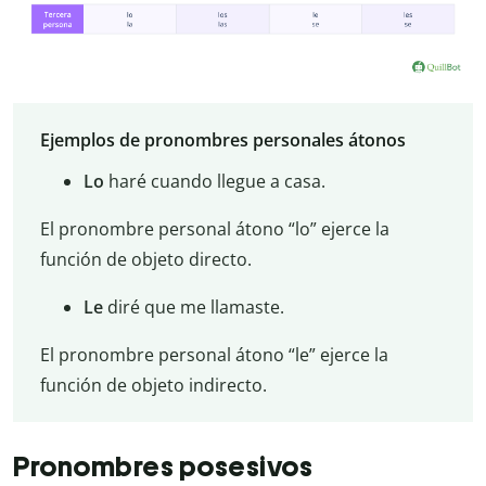
Ejemplos de pronombres personales átonos
Lo
haré cuando llegue a casa.
El pronombre personal átono “lo” ejerce la
función de objeto directo.
Le
diré que me llamaste.
El pronombre personal átono “le” ejerce la
función de objeto indirecto.
Pronombres posesivos