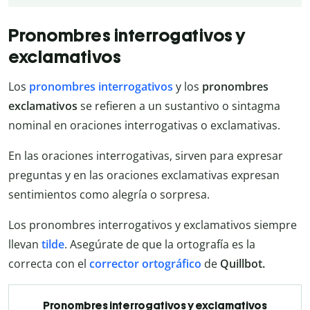
Pronombres interrogativos y
exclamativos
Los
pronombres interrogativos
y los
pronombres
exclamativos
se refieren a un sustantivo o sintagma
nominal en oraciones interrogativas o exclamativas.
En las oraciones interrogativas, sirven para expresar
preguntas y en las oraciones exclamativas expresan
sentimientos como alegría o sorpresa.
Los pronombres interrogativos y exclamativos siempre
llevan
tilde
. Asegúrate de que la ortografía es la
correcta con el
corrector ortográfico
de
Quillbot.
Pronombres interrogativos y exclamativos