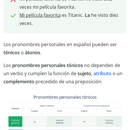
veces mi película favorita.
Mi película favorita
es Titanic.
La
he visto diez
veces.
Los pronombres personales en español pueden ser
tónicos
o
átonos
.
Los
pronombres personales tónicos
no dependen de
un verbo y cumplen la función de
sujeto
,
atributo
o un
complemento
precedido de una preposición.