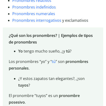
Pronombres relativos
Pronombres indefinidos
Pronombres numerales
Pronombres interrogativos
y exclamativos
¿Qué son los pronombres? | Ejemplos de tipos
de pronombres
Yo
tengo mucho sueño, ¿y
tú
?
Los pronombres “yo” y “
tú
” son
pronombres
personales
.
¿Y estos zapatos tan elegantes?, ¿son
tuyos
?
El pronombre “tuyos” es un
pronombre
posesivo
.