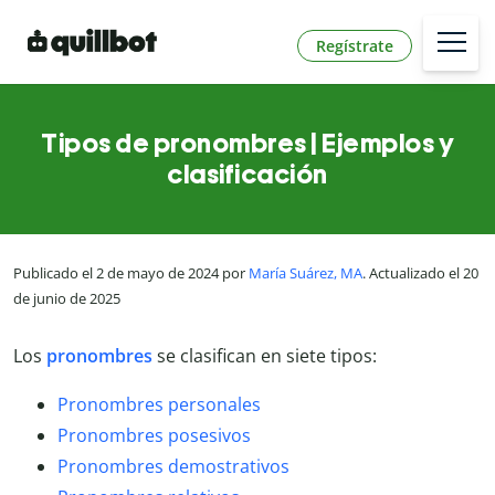
Regístrate
Tipos de pronombres | Ejemplos y
clasificación
Publicado el 2 de mayo de 2024 por
María Suárez, MA
. Actualizado el 20
de junio de 2025
Los
pronombres
se clasifican en siete tipos:
Pronombres personales
Pronombres posesivos
Pronombres demostrativos