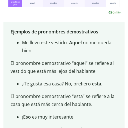
Ejemplos de pronombres demostrativos
Me llevo este vestido.
Aquel
no me queda
bien.
El pronombre demostrativo “aquel” se refiere al
vestido que está más lejos del hablante.
¿Te gusta esa casa? No, prefiero
esta
.
El pronombre demostrativo “esta” se refiere a la
casa que está más cerca del hablante.
¡
Eso
es muy interesante!