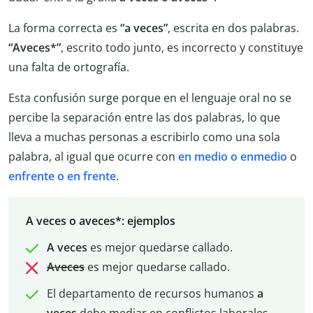
La forma correcta es
“a veces”
, escrita en dos palabras.
“Aveces*”
, escrito todo junto, es incorrecto y constituye
una falta de ortografía.
Esta confusión surge porque en el lenguaje oral no se
percibe la separación entre las dos palabras, lo que
lleva a muchas personas a escribirlo como una sola
palabra, al igual que ocurre con
en medio o enmedio
o
enfrente o en frente
.
A veces o aveces*: ejemplos
A veces
es mejor quedarse callado.
Aveces
es mejor quedarse callado.
El departamento de recursos humanos
a