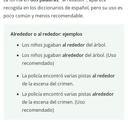
recogida en los diccionarios de español, pero su uso es
poco común y menos recomendable.
Alrededor o al rededor: ejemplos
Los niños jugaban
al rededor
del árbol.
Los niños jugaban
alrededor
del árbol. (Uso
recomendado)
La policía encontró varias pistas
al rededor
de la escena del crimen.
La policía encontró varias pistas
alrededor
de la escena del crimen. (Uso
recomendado)