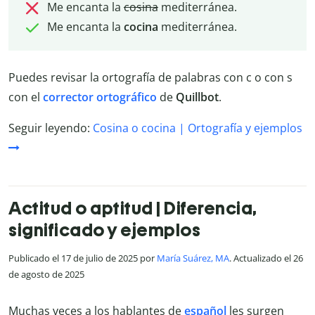
Me encanta la
cosina
mediterránea.
Me encanta la
cocina
mediterránea.
Puedes revisar la ortografía de palabras con c o con s
con el
corrector ortográfico
de
Quillbot
.
Seguir leyendo:
Cosina o cocina | Ortografía y ejemplos
Actitud o aptitud | Diferencia,
significado y ejemplos
Publicado el 17 de julio de 2025 por
María Suárez, MA
. Actualizado el 26
de agosto de 2025
Muchas veces a los hablantes de
español
les surgen