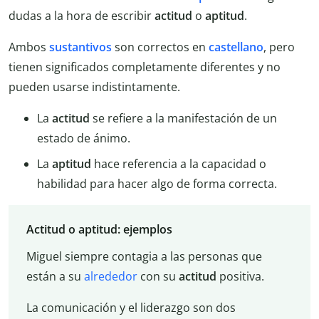
dudas a la hora de escribir
actitud
o
aptitud
.
Ambos
sustantivos
son correctos en
castellano
, pero
tienen significados completamente diferentes y no
pueden usarse indistintamente.
La
actitud
se refiere a la manifestación de un
estado de ánimo.
La
aptitud
hace referencia a la capacidad o
habilidad para hacer algo de forma correcta.
Actitud o aptitud: ejemplos
Miguel siempre contagia a las personas que
están a su
alrededor
con su
actitud
positiva.
La comunicación y el liderazgo son dos