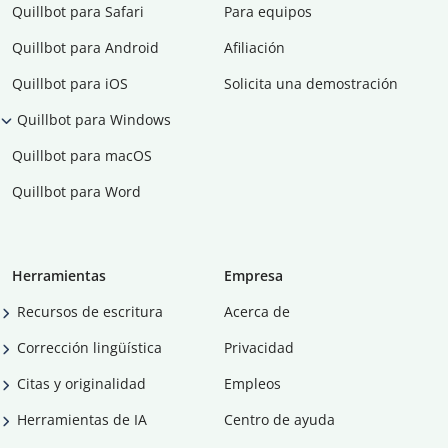
Quillbot para Safari
Para equipos
Quillbot para Android
Afiliación
Quillbot para iOS
Solicita una demostración
Quillbot para Windows
Quillbot para macOS
Quillbot para Word
Herramientas
Empresa
Recursos de escritura
Acerca de
Corrección lingüística
Privacidad
Citas y originalidad
Empleos
Herramientas de IA
Centro de ayuda