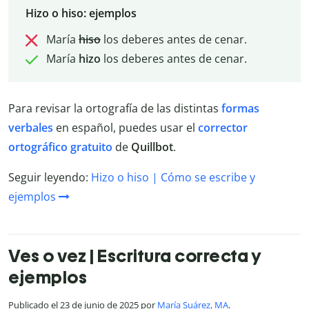
Hizo o hiso: ejemplos
María
hiso
los deberes antes de cenar.
María
hizo
los deberes antes de cenar.
Para revisar la ortografía de las distintas
formas
verbales
en español, puedes usar el
corrector
ortográfico gratuito
de
Quillbot
.
Seguir leyendo:
Hizo o hiso | Cómo se escribe y
ejemplos
Ves o vez | Escritura correcta y
ejemplos
Publicado el 23 de junio de 2025 por
María Suárez, MA
.