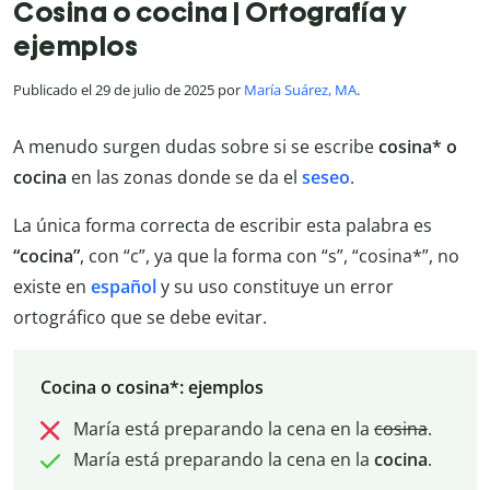
Cosina o cocina | Ortografía y
ejemplos
Publicado el 29 de julio de 2025 por
María Suárez, MA
.
A menudo surgen dudas sobre si se escribe
cosina* o
cocina
en las zonas donde se da el
seseo
.
La única forma correcta de escribir esta palabra es
“cocina”
, con “c”, ya que la forma con “s”, “cosina*”, no
existe en
español
y su uso constituye un error
ortográfico que se debe evitar.
Cocina o cosina*: ejemplos
María está preparando la cena en la
cosina
.
María está preparando la cena en la
cocina
.