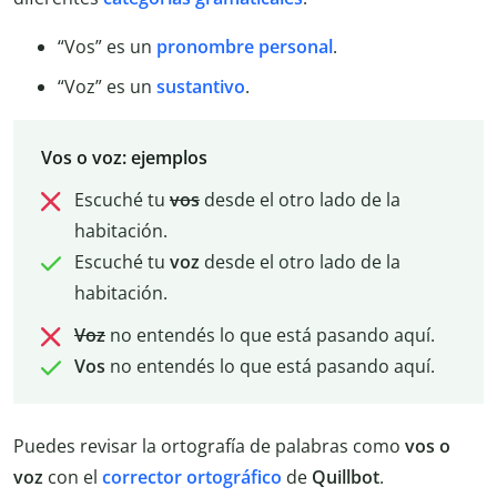
“Vos” es un
pronombre personal
.
“Voz” es un
sustantivo
.
Vos o voz: ejemplos
Escuché tu
vos
desde el otro lado de la
habitación.
Escuché tu
voz
desde el otro lado de la
habitación.
Voz
no entendés lo que está pasando aquí.
Vos
no entendés lo que está pasando aquí.
Puedes revisar la ortografía de palabras como
vos o
voz
con el
corrector ortográfico
de
Quillbot
.