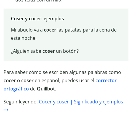
Coser y cocer: ejemplos
Mi abuelo va a
cocer
las patatas para la cena de
esta noche.
¿Alguien sabe
coser
un botón?
Para saber cómo se escriben algunas palabras como
cocer
o
coser
en español, puedes usar el
corrector
ortográfico
de
Quillbot
.
Seguir leyendo:
Cocer y coser | Significado y ejemplos