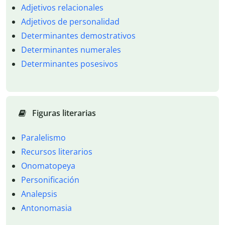
Adjetivos relacionales
Adjetivos de personalidad
Determinantes demostrativos
Determinantes numerales
Determinantes posesivos
Figuras literarias
Paralelismo
Recursos literarios
Onomatopeya
Personificación
Analepsis
Antonomasia