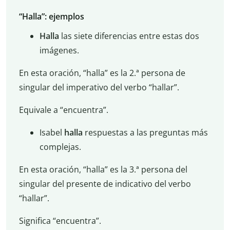
“Halla”: ejemplos
Halla
las siete diferencias entre estas dos
imágenes.
En esta oración, “halla” es la 2.ª persona de
singular del imperativo del verbo “hallar”.
Equivale a “encuentra”.
Isabel
halla
respuestas a las preguntas más
complejas.
En esta oración, “halla” es la 3.ª persona del
singular del presente de indicativo del verbo
“hallar”.
Significa “encuentra”.