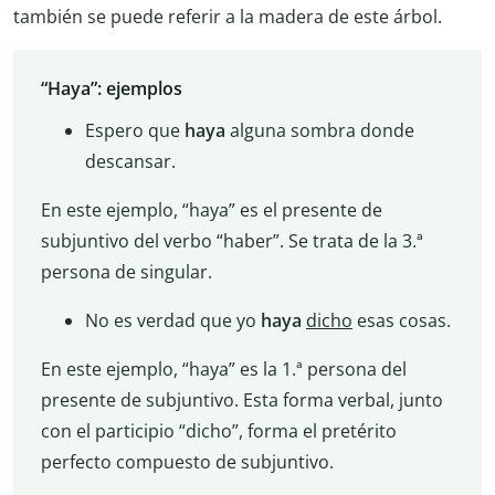
también se puede referir a la madera de este árbol.
“Haya”: ejemplos
Espero que
haya
alguna sombra donde
descansar.
En este ejemplo, “haya” es el presente de
subjuntivo del verbo “haber”. Se trata de la 3.ª
persona de singular.
No es verdad que yo
haya
dicho
esas cosas.
En este ejemplo, “haya” es la 1.ª persona del
presente de subjuntivo. Esta forma verbal, junto
con el participio “dicho”, forma el pretérito
perfecto compuesto de subjuntivo.