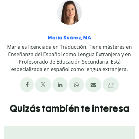
María Suárez, MA
María es licenciada en Traducción. Tiene másteres en
Enseñanza del Español como Lengua Extranjera y en
Profesorado de Educación Secundaria. Está
especializada en español como lengua extranjera.
Quizás también te interesa