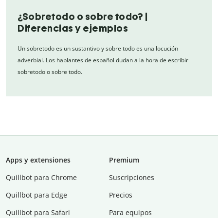
¿Sobretodo o sobre todo? |
Diferencias y ejemplos
Un sobretodo es un sustantivo y sobre todo es una locución
adverbial. Los hablantes de español dudan a la hora de escribir
sobretodo o sobre todo.
Apps y extensiones
Premium
Quillbot para Chrome
Suscripciones
Quillbot para Edge
Precios
Quillbot para Safari
Para equipos