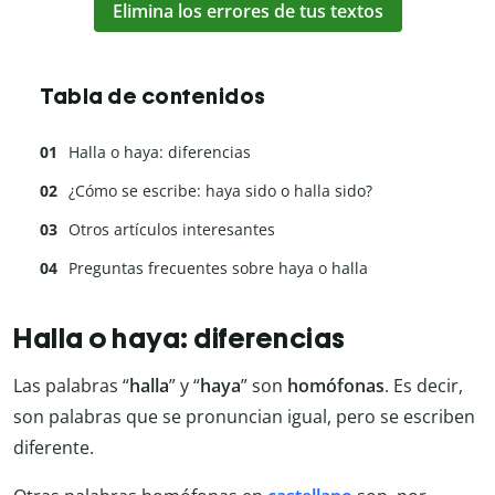
Elimina los errores de tus textos
Tabla de contenidos
Halla o haya: diferencias
¿Cómo se escribe: haya sido o halla sido?
Otros artículos interesantes
Preguntas frecuentes sobre haya o halla
Halla o haya: diferencias
Las palabras “
halla
” y “
haya
” son
homófonas
. Es decir,
son palabras que se pronuncian igual, pero se escriben
diferente.