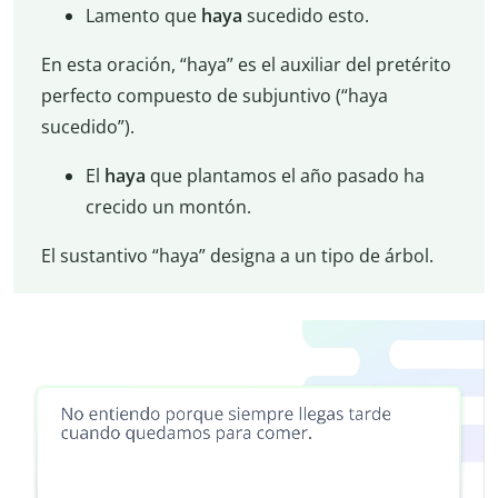
Lamento que
haya
sucedido esto.
En esta oración, “haya” es el auxiliar del pretérito
perfecto compuesto de subjuntivo (“haya
sucedido”).
El
haya
que plantamos el año pasado ha
crecido un montón.
El sustantivo “haya” designa a un tipo de árbol.