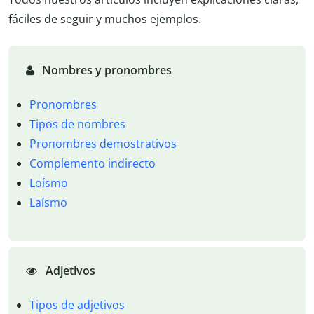
fáciles de seguir y muchos ejemplos.
Nombres y pronombres
Pronombres
Tipos de nombres
Pronombres demostrativos
Complemento indirecto
Loísmo
Laísmo
Adjetivos
Tipos de adjetivos