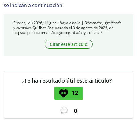
se indican a continuación.
Suárez, M. (2026, 11 June).
Haya o halla | Diferencias, significado
y ejemplos.
Quillbot. Recuperado el 3 de agosto de 2026, de
https://quillbot.com/es/blog/ortografia/haya-o-halla/
Citar este artículo
¿Te ha resultado útil este artículo?
12
0