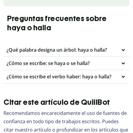
Preguntas frecuentes sobre
haya o halla
¿Qué palabra designa un árbol: haya o halla?
¿Cómo se escribe: se haya o se halla?
¿Cómo se escribe el verbo haber: haya o halla?
Citar este artículo de QuillBot
Recomendamos encarecidamente el uso de fuentes de
confianza en todo tipo de trabajos escritos. Puedes
citar nuestro artículo o profundizar en los artículos que