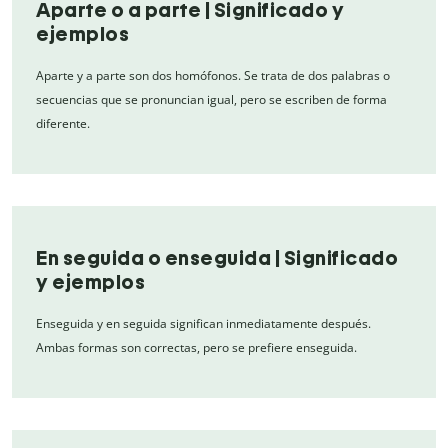
Aparte o a parte | Significado y
ejemplos
Aparte y a parte son dos homófonos. Se trata de dos palabras o
secuencias que se pronuncian igual, pero se escriben de forma
diferente.
En seguida o enseguida | Significado
y ejemplos
Enseguida y en seguida significan inmediatamente después.
Ambas formas son correctas, pero se prefiere enseguida.