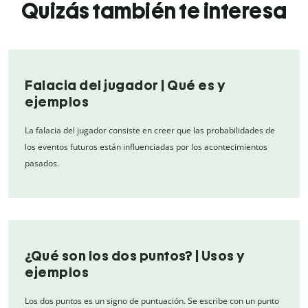
Quizás también te interesa
Falacia del jugador | Qué es y
ejemplos
La falacia del jugador consiste en creer que las probabilidades de
los eventos futuros están influenciadas por los acontecimientos
pasados.
¿Qué son los dos puntos? | Usos y
ejemplos
Los dos puntos es un signo de puntuación. Se escribe con un punto