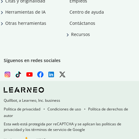
Citas y originalidad
Empleos
Herramientas de IA
Centro de ayuda
Otras herramientas
Contáctanos
Recursos
Síguenos en redes sociales
Quillbot, a Learneo, Inc. business
Política de privacidad
Condiciones de uso
Política de derechos de
autor
Esta web está protegida por reCAPTCHA y se aplican las políticas de
privacidad y los términos de servicio de Google