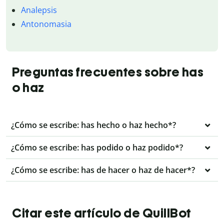
Analepsis
Antonomasia
Preguntas frecuentes sobre has
o haz
¿Cómo se escribe: has hecho o haz hecho*?
¿Cómo se escribe: has podido o haz podido*?
¿Cómo se escribe: has de hacer o haz de hacer*?
Citar este artículo de QuillBot