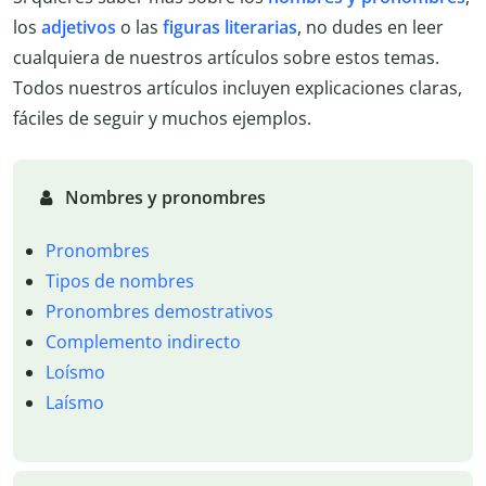
los
adjetivos
o las
figuras literarias
, no dudes en leer
cualquiera de nuestros artículos sobre estos temas.
Todos nuestros artículos incluyen explicaciones claras,
fáciles de seguir y muchos ejemplos.
Nombres y pronombres
Pronombres
Tipos de nombres
Pronombres demostrativos
Complemento indirecto
Loísmo
Laísmo