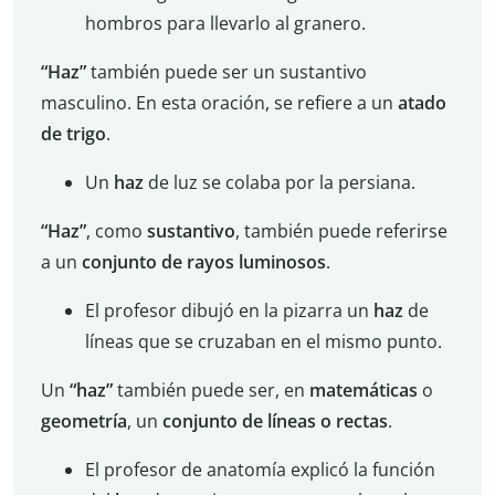
hombros para llevarlo al granero.
“Haz”
también puede ser un sustantivo
masculino. En esta oración, se refiere a un
atado
de trigo
.
Un
haz
de luz se colaba por la persiana.
“Haz”
, como
sustantivo
, también puede referirse
a un
conjunto de rayos luminosos
.
El profesor dibujó en la pizarra un
haz
de
líneas que se cruzaban en el mismo punto.
Un
“haz”
también puede ser, en
matemáticas
o
geometría
, un
conjunto de líneas o rectas
.
El profesor de anatomía explicó la función