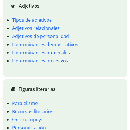
Adjetivos
Tipos de adjetivos
Adjetivos relacionales
Adjetivos de personalidad
Determinantes demostrativos
Determinantes numerales
Determinantes posesivos
Figuras literarias
Paralelismo
Recursos literarios
Onomatopeya
Personificación