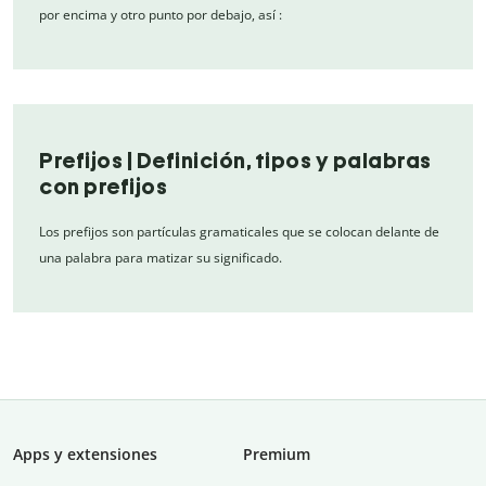
por encima y otro punto por debajo, así :
Prefijos | Definición, tipos y palabras
con prefijos
Los prefijos son partículas gramaticales que se colocan delante de
una palabra para matizar su significado.
Apps y extensiones
Premium