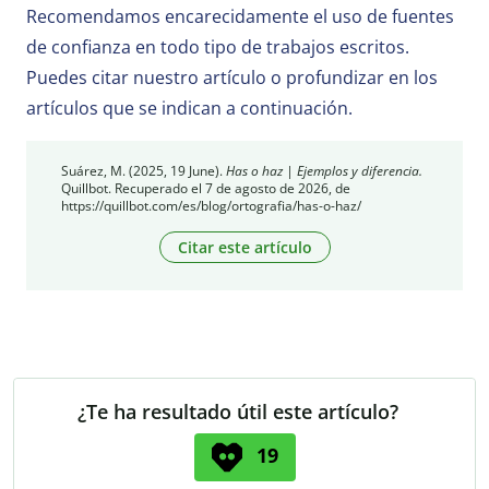
Recomendamos encarecidamente el uso de fuentes
de confianza en todo tipo de trabajos escritos.
Puedes citar nuestro artículo o profundizar en los
artículos que se indican a continuación.
Suárez, M. (2025, 19 June).
Has o haz | Ejemplos y diferencia.
Quillbot. Recuperado el 7 de agosto de 2026, de
https://quillbot.com/es/blog/ortografia/has-o-haz/
Citar este artículo
¿Te ha resultado útil este artículo?
19