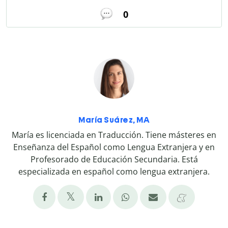
0
María Suárez, MA
María es licenciada en Traducción. Tiene másteres en
Enseñanza del Español como Lengua Extranjera y en
Profesorado de Educación Secundaria. Está
especializada en español como lengua extranjera.