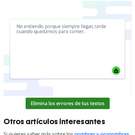
Elimina los errores de tus textos
Otros artículos interesantes
Si quieres saber más sobre los
nombres y pronombres
,