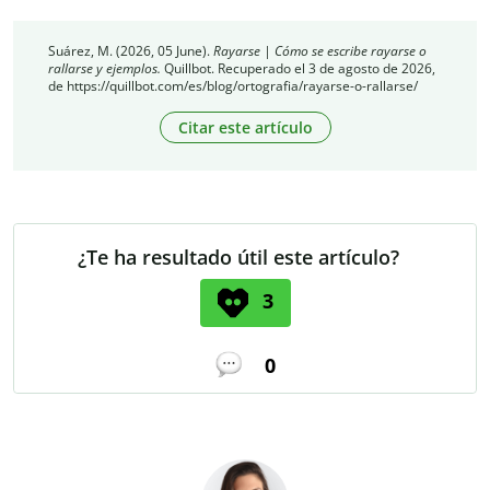
Suárez, M. (2026, 05 June).
Rayarse | Cómo se escribe rayarse o
rallarse y ejemplos.
Quillbot. Recuperado el 3 de agosto de 2026,
de https://quillbot.com/es/blog/ortografia/rayarse-o-rallarse/
Citar este artículo
¿Te ha resultado útil este artículo?
3
0