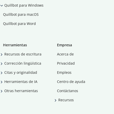
Quillbot para Windows
Quillbot para macOS
Quillbot para Word
Herramientas
Empresa
Recursos de escritura
Acerca de
Corrección lingüística
Privacidad
Citas y originalidad
Empleos
Herramientas de IA
Centro de ayuda
Otras herramientas
Contáctanos
Recursos