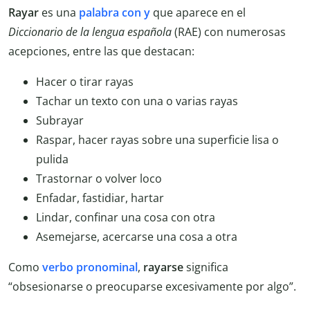
Rayar
es una
palabra con y
que aparece en el
Diccionario de la lengua española
(RAE) con numerosas
acepciones, entre las que destacan:
Hacer o tirar rayas
Tachar un texto con una o varias rayas
Subrayar
Raspar, hacer rayas sobre una superficie lisa o
pulida
Trastornar o volver loco
Enfadar, fastidiar, hartar
Lindar, confinar una cosa con otra
Asemejarse, acercarse una cosa a otra
Como
verbo pronominal
,
rayarse
significa
“obsesionarse o preocuparse excesivamente por algo”.