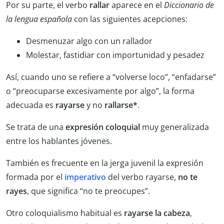
Por su parte, el verbo
rallar
aparece en el
Diccionario de
la lengua española
con las siguientes acepciones:
Desmenuzar algo con un rallador
Molestar, fastidiar con importunidad y pesadez
Así, cuando uno se refiere a “volverse loco”, “enfadarse”
o “preocuparse excesivamente por algo”, la forma
adecuada es
rayarse
y no
rallarse*
.
Se trata de una
expresión coloquial
muy generalizada
entre los hablantes jóvenes.
También es frecuente en la jerga juvenil la expresión
formada por el
imperativo
del verbo rayarse,
no te
rayes
, que significa “no te preocupes”.
Otro coloquialismo habitual es
rayarse la cabeza
,