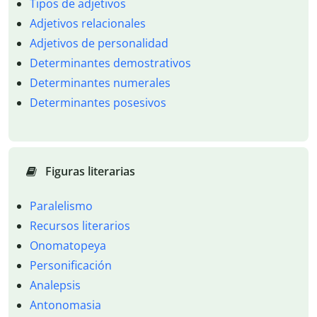
Tipos de adjetivos
Adjetivos relacionales
Adjetivos de personalidad
Determinantes demostrativos
Determinantes numerales
Determinantes posesivos
Figuras literarias
Paralelismo
Recursos literarios
Onomatopeya
Personificación
Analepsis
Antonomasia