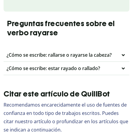
Preguntas frecuentes sobre el
verbo rayarse
¿Cómo se escribe: rallarse o rayarse la cabeza?
¿Cómo se escribe: estar rayado o rallado?
Citar este artículo de QuillBot
Recomendamos encarecidamente el uso de fuentes de
confianza en todo tipo de trabajos escritos. Puedes
citar nuestro artículo o profundizar en los artículos que
se indican a continuación.