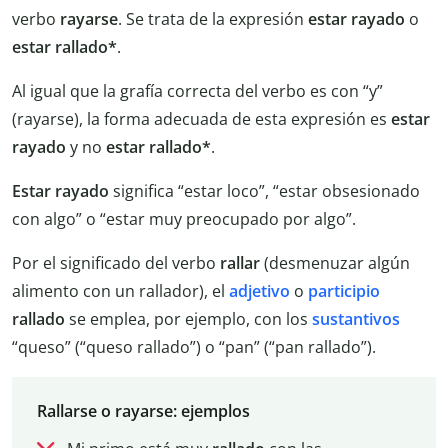
verbo
rayarse
. Se trata de la expresión
estar rayado
o
estar rallado*
.
Al igual que la grafía correcta del verbo es con “y”
(rayarse), la forma adecuada de esta expresión es
estar
rayado
y no
estar rallado*
.
Estar rayado
significa “estar loco”, “estar obsesionado
con algo” o “estar muy preocupado por algo”.
Por el significado del verbo
rallar
(desmenuzar algún
alimento con un rallador), el
adjetivo
o
participio
rallado
se emplea, por ejemplo, con los
sustantivos
“queso” (“queso rallado”) o “pan” (“pan rallado”).
Rallarse o rayarse: ejemplos