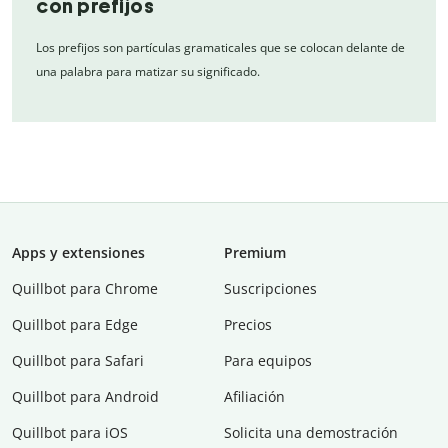
con prefijos
Los prefijos son partículas gramaticales que se colocan delante de
una palabra para matizar su significado.
Apps y extensiones
Premium
Quillbot para Chrome
Suscripciones
Quillbot para Edge
Precios
Quillbot para Safari
Para equipos
Quillbot para Android
Afiliación
Quillbot para iOS
Solicita una demostración