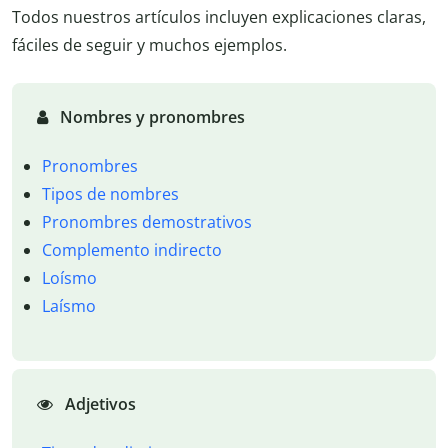
Todos nuestros artículos incluyen explicaciones claras,
fáciles de seguir y muchos ejemplos.
Nombres y pronombres
Pronombres
Tipos de nombres
Pronombres demostrativos
Complemento indirecto
Loísmo
Laísmo
Adjetivos