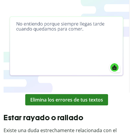
Elimina los errores de tus textos
Estar rayado o rallado
Existe una duda estrechamente relacionada con el