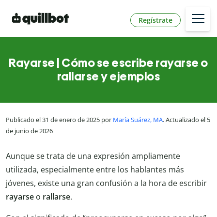
Regístrate
Rayarse | Cómo se escribe rayarse o
rallarse y ejemplos
Publicado el 31 de enero de 2025 por
María Suárez, MA
. Actualizado el 5
de junio de 2026
Aunque se trata de una expresión ampliamente
utilizada, especialmente entre los hablantes más
jóvenes, existe una gran confusión a la hora de escribir
rayarse
o
rallarse
.