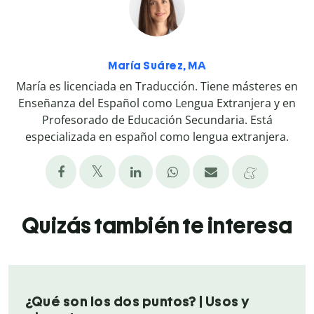
María Suárez, MA
María es licenciada en Traducción. Tiene másteres en
Enseñanza del Español como Lengua Extranjera y en
Profesorado de Educación Secundaria. Está
especializada en español como lengua extranjera.
Quizás también te interesa
¿Qué son los dos puntos? | Usos y