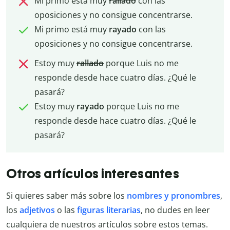
Mi primo está muy
rallado
con las
oposiciones y no consigue concentrarse.
Mi primo está muy
rayado
con las
oposiciones y no consigue concentrarse.
Estoy muy
rallado
porque Luis no me
responde desde hace cuatro días. ¿Qué le
pasará?
Estoy muy
rayado
porque Luis no me
responde desde hace cuatro días. ¿Qué le
pasará?
Otros artículos interesantes
Si quieres saber más sobre los
nombres y pronombres
,
los
adjetivos
o las
figuras literarias
, no dudes en leer
cualquiera de nuestros artículos sobre estos temas.