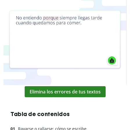
Elimina los errores de tus textos
Tabla de contenidos
Rayarse o rallarse: cómo se escribe