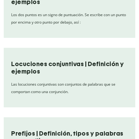
ejemplos
Los dos puntos es un signo de puntuación. Se escribe con un punto
por encima y otro punto por debajo, así :
Locuciones conjuntivas | Definición y
ejemplos
Las locuciones conjuntivas son conjuntos de palabras que se
comportan como una conjunción.
Prefijos | Definición, tipos y palabras