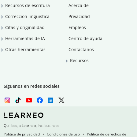
Recursos de escritura
Acerca de
Corrección lingüística
Privacidad
Citas y originalidad
Empleos
Herramientas de IA
Centro de ayuda
Otras herramientas
Contáctanos
Recursos
Síguenos en redes sociales
Quillbot, a Learneo, Inc. business
Política de privacidad
Condiciones de uso
Política de derechos de