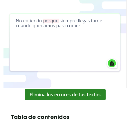
Elimina los errores de tus textos
Tabla de contenidos