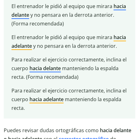
El entrenador le pidió al equipo que mirara
hacia
delante
y no pensara en la derrota anterior.
(Forma recomendada)
El entrenador le pidió al equipo que mirara
hacia
adelante
y no pensara en la derrota anterior.
Para realizar el ejercicio correctamente, inclina el
cuerpo
hacia delante
manteniendo la espalda
recta. (Forma recomendada)
Para realizar el ejercicio correctamente, inclina el
cuerpo
hacia adelante
manteniendo la espalda
recta.
Puedes revisar dudas ortográficas como
hacia delante