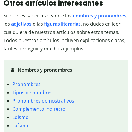
Otros artículos interesantes
Si quieres saber más sobre los
nombres y pronombres
,
los
adjetivos
o las
figuras literarias
, no dudes en leer
cualquiera de nuestros artículos sobre estos temas.
Todos nuestros artículos incluyen explicaciones claras,
fáciles de seguir y muchos ejemplos.
Nombres y pronombres
Pronombres
Tipos de nombres
Pronombres demostrativos
Complemento indirecto
Loísmo
Laísmo