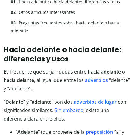
Hacia adelante o hacia delante: diferencias y usos
Otros artículos interesantes
Preguntas frecuentes sobre hacia delante o hacia
adelante
Hacia adelante o hacia delante:
diferencias y usos
Es frecuente que surjan dudas entre
hacia adelante o
hacia delante
, al igual que entre los
adverbios
“delante”
y “adelante”.
“Delante”
y
“adelante”
son dos
adverbios de lugar
con
significados similares.
Sin embargo
, existe una
diferencia clara entre ellos:
“Adelante”
(que proviene de la
preposición
“a” y