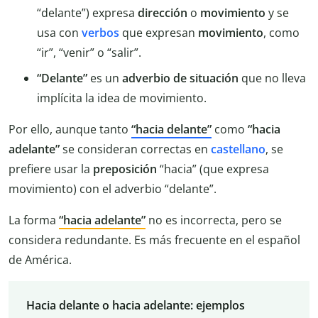
“delante”) expresa
dirección
o
movimiento
y se
usa con
verbos
que expresan
movimiento
, como
“ir”, “venir” o “salir”.
“Delante”
es un
adverbio de situación
que no lleva
implícita la idea de movimiento.
Por ello, aunque tanto
“hacia delante”
como
“hacia
adelante”
se consideran correctas en
castellano
, se
prefiere usar la
preposición
“hacia” (que expresa
movimiento) con el adverbio “delante”.
La forma
“hacia adelante”
no es incorrecta, pero se
considera redundante. Es más frecuente en el español
de América.
Hacia delante o hacia adelante: ejemplos