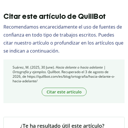
Citar este artículo de QuillBot
Recomendamos encarecidamente el uso de fuentes de
confianza en todo tipo de trabajos escritos. Puedes
citar nuestro artículo o profundizar en los artículos que
se indican a continuación.
Suárez, M. (2025, 30 June).
Hacia delante o hacia adelante |
Ortografía y ejemplos.
Quillbot. Recuperado el 3 de agosto de
2026, de https://quillbot.com/es/blog/ortografia/hacia-delante-o-
hacia-adelante/
Citar este artículo
¿Te ha resultado útil este artículo?