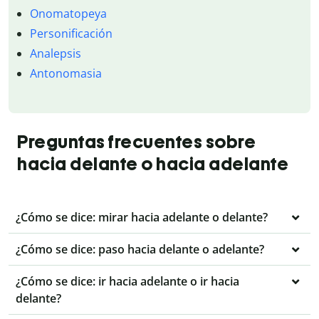
Onomatopeya
Personificación
Analepsis
Antonomasia
Preguntas frecuentes sobre
hacia delante o hacia adelante
¿Cómo se dice: mirar hacia adelante o delante?
¿Cómo se dice: paso hacia delante o adelante?
¿Cómo se dice: ir hacia adelante o ir hacia
delante?