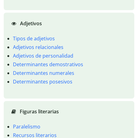
Adjetivos
Tipos de adjetivos
Adjetivos relacionales
Adjetivos de personalidad
Determinantes demostrativos
Determinantes numerales
Determinantes posesivos
Figuras literarias
Paralelismo
Recursos literarios