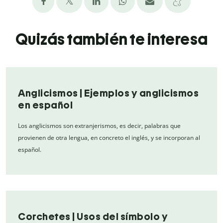
Quizás también te interesa
Anglicismos | Ejemplos y anglicismos
en español
Los anglicismos son extranjerismos, es decir, palabras que
provienen de otra lengua, en concreto el inglés, y se incorporan al
español.
Corchetes | Usos del símbolo y