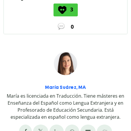
3
0
María Suárez, MA
María es licenciada en Traducción. Tiene másteres en
Enseñanza del Español como Lengua Extranjera y en
Profesorado de Educación Secundaria. Está
especializada en español como lengua extranjera.