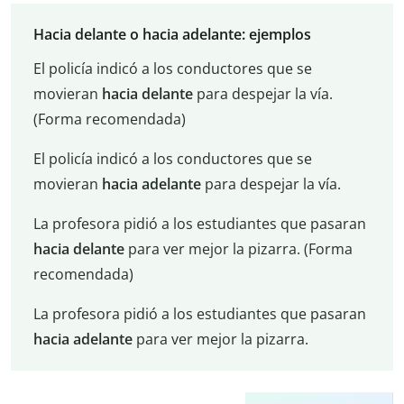
Hacia delante o hacia adelante: ejemplos
El policía indicó a los conductores que se
movieran
hacia delante
para despejar la vía.
(Forma recomendada)
El policía indicó a los conductores que se
movieran
hacia adelante
para despejar la vía.
La profesora pidió a los estudiantes que pasaran
hacia delante
para ver mejor la pizarra. (Forma
recomendada)
La profesora pidió a los estudiantes que pasaran
hacia adelante
para ver mejor la pizarra.