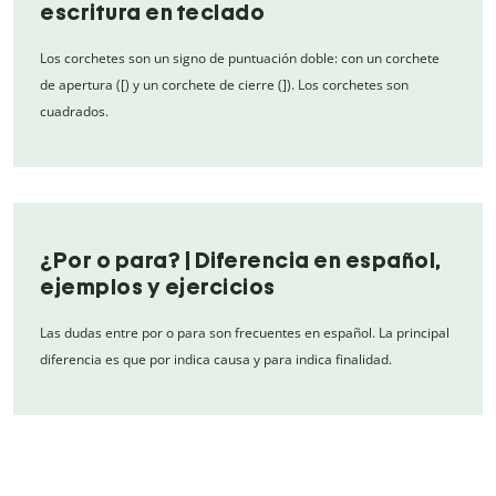
escritura en teclado
Los corchetes son un signo de puntuación doble: con un corchete
de apertura ([) y un corchete de cierre (]). Los corchetes son
cuadrados.
¿Por o para? | Diferencia en español,
ejemplos y ejercicios
Las dudas entre por o para son frecuentes en español. La principal
diferencia es que por indica causa y para indica finalidad.