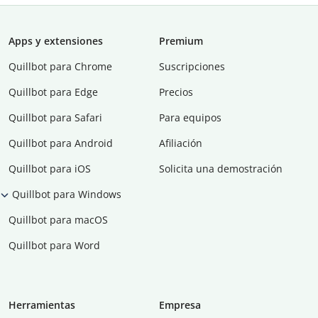
Apps y extensiones
Premium
Quillbot para Chrome
Suscripciones
Quillbot para Edge
Precios
Quillbot para Safari
Para equipos
Quillbot para Android
Afiliación
Quillbot para iOS
Solicita una demostración
Quillbot para Windows
Quillbot para macOS
Quillbot para Word
Herramientas
Empresa