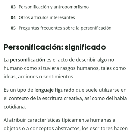
Personificación y antropomorfismo
Otros artículos interesantes
Preguntas frecuentes sobre la personificación
Personificación: significado
La
personificación
es el acto de describir algo no
humano como si tuviera rasgos humanos, tales como
ideas, acciones o sentimientos.
Es un tipo de
lenguaje figurado
que suele utilizarse en
el contexto de la escritura creativa, así como del habla
cotidiana.
Al atribuir características típicamente humanas a
objetos o a conceptos abstractos, los escritores hacen