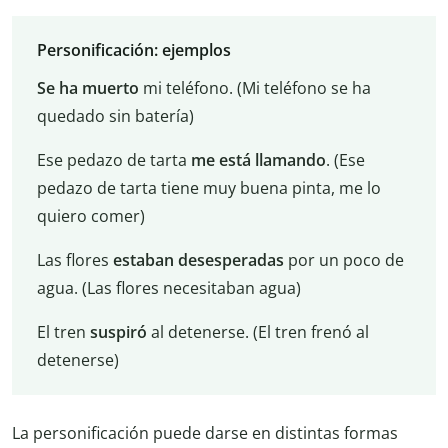
Personificación: ejemplos
Se ha muerto
mi teléfono. (Mi teléfono se ha
quedado sin batería)
Ese pedazo de tarta
me está llamando
. (Ese
pedazo de tarta tiene muy buena pinta, me lo
quiero comer)
Las flores
estaban desesperadas
por un poco de
agua. (Las flores necesitaban agua)
El tren
suspiró
al detenerse. (El tren frenó al
detenerse)
La personificación puede darse en distintas formas