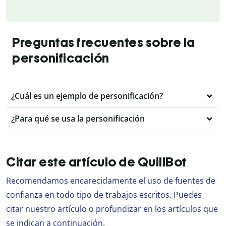
Preguntas frecuentes sobre la
personificación
¿Cuál es un ejemplo de personificación?
¿Para qué se usa la personificación
Citar este artículo de QuillBot
Recomendamos encarecidamente el uso de fuentes de
confianza en todo tipo de trabajos escritos. Puedes
citar nuestro artículo o profundizar en los artículos que
se indican a continuación.