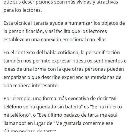
que sus descripciones sean más vívidas y atractivas
para los lectores.
Esta técnica literaria ayuda a humanizar los objetos de
la personificación, y así facilita que los lectores
establezcan una conexión emocional con ellos.
En el contexto del habla cotidiana, la personificación
también nos permite expresar nuestros sentimientos e
ideas de una forma con la que otras personas pueden
empatizar o que describe experiencias mundanas de
una manera interesante.
Por ejemplo, una forma más evocativa de decir “Mi
teléfono se ha quedado sin batería” es “Se ha muerto
mi teléfono”, o “Ese último pedazo de tarta me está
llamando” en lugar de “Me gustaría comerme ese
último pedazo de tarta”.