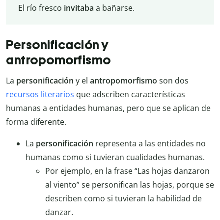
El río fresco
invitaba
a bañarse.
Personificación y
antropomorfismo
La
personificación
y el
antropomorfismo
son dos
recursos literarios
que adscriben características
humanas a entidades humanas, pero que se aplican de
forma diferente.
La
personificación
representa a las entidades no
humanas como si tuvieran cualidades humanas.
Por ejemplo, en la frase “Las hojas danzaron
al viento” se personifican las hojas, porque se
describen como si tuvieran la habilidad de
danzar.