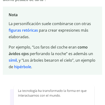
Nota
La personificación suele combinarse con otras
figuras retóricas
para crear expresiones más
elaboradas.
Por ejemplo, “Los faros del coche eran
como
ávidos ojos
perforando la noche” es además un
símil
, y “Los árboles besaron el cielo”, un ejemplo
de
hipérbole
.