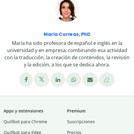
María Correas, PhD
María ha sido profesora de español e inglés en la
universidad y en empresa, combinando esa actividad
con la traducción, la creación de contenidos, la revisión
y la edición, a los que se dedica ahora.
Apps y extensiones
Premium
Quillbot para Chrome
Suscripciones
Quillbot para Edge
Precios