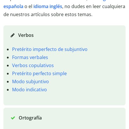
española
o el
idioma inglés
, no dudes en leer cualquiera
de nuestros artículos sobre estos temas.
Verbos
Pretérito imperfecto de subjuntivo
Formas verbales
Verbos copulativos
Pretérito perfecto simple
Modo subjuntivo
Modo indicativo
Ortografía