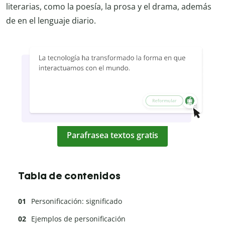
literarias, como la poesía, la prosa y el drama, además
de en el lenguaje diario.
Parafrasea textos gratis
Tabla de contenidos
Personificación: significado
Ejemplos de personificación