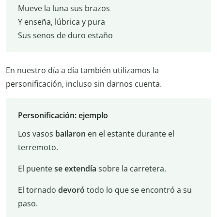
Mueve la luna sus brazos
Y enseña, lúbrica y pura
Sus senos de duro estaño
En nuestro día a día también utilizamos la
personificación, incluso sin darnos cuenta.
Personificación: ejemplo
Los vasos
bailaron
en el estante durante el
terremoto.
El puente
se extendía
sobre la carretera.
El tornado
devoró
todo lo que se encontró a su
paso.