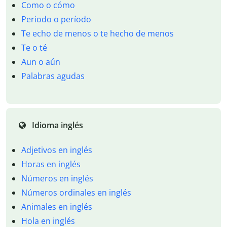
Como o cómo
Periodo o período
Te echo de menos o te hecho de menos
Te o té
Aun o aún
Palabras agudas
Idioma inglés
Adjetivos en inglés
Horas en inglés
Números en inglés
Números ordinales en inglés
Animales en inglés
Hola en inglés