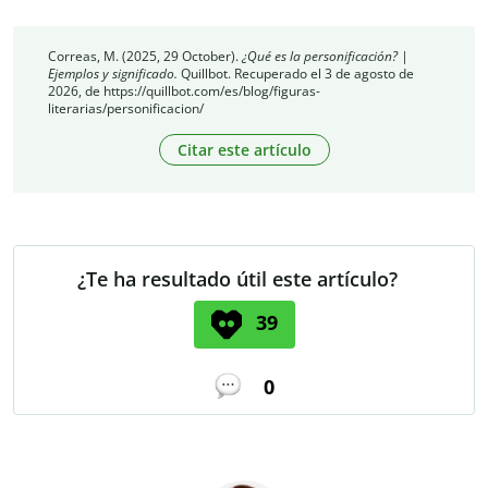
Correas, M. (2025, 29 October).
¿Qué es la personificación? |
Ejemplos y significado.
Quillbot. Recuperado el 3 de agosto de
2026, de https://quillbot.com/es/blog/figuras-
literarias/personificacion/
Citar este artículo
¿Te ha resultado útil este artículo?
39
0