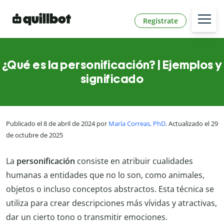
Regístrate
¿Qué es la personificación? | Ejemplos y
significado
Publicado el 8 de abril de 2024 por
María Correas, PhD
. Actualizado el 29
de octubre de 2025
La
personificación
consiste en atribuir cualidades
humanas a entidades que no lo son, como animales,
objetos o incluso conceptos abstractos. Esta técnica se
utiliza para crear descripciones más vívidas y atractivas,
dar un cierto tono o transmitir emociones.