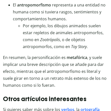
El
antropomorfismo
representa a una entidad no
humana como si tuviera rasgos, sentimientos y
comportamientos humanos.
Por ejemplo, los dibujos animados suelen
estar repletos de animales antropomorfos,
como en
Zootrópolis
, o de objetos
antropomorfos, como en
Toy Story
.
En resumen, la personificación es
metafórica
, y suele
implicar una breve descripción que se añade para dar
efecto, mientras que el antropomorfismo es literal y
suele girar en torno a un retrato más extenso de los no
humanos como si lo fueran.
Otros artículos interesantes
Si quieres saber más sobre los
verbos
, la
ortografía