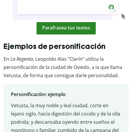
Parafrasea tus textos
Ejemplos de personificación
En
La Regenta
, Leopoldo Alas “Clarín” utiliza la
personificación de la ciudad de Oviedo, a la que llama
Vetusta, de forma que consigue darle personalidad.
Personificación: ejemplo
Vetusta, la muy noble y leal ciudad, corte en
lejano siglo, hacía digestión del cocido y de la olla
podrida, y descansaba oyendo entre sueños el
monótono y familiar zumbido de la campana del