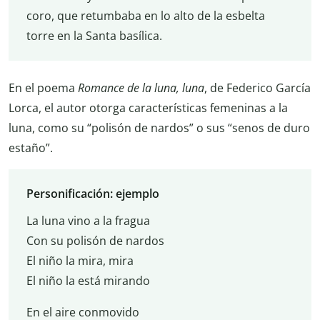
coro, que retumbaba en lo alto de la esbelta
torre en la Santa basílica.
En el poema
Romance de la luna, luna
, de Federico García
Lorca, el autor otorga características femeninas a la
luna, como su “polisón de nardos” o sus “senos de duro
estaño”.
Personificación: ejemplo
La luna vino a la fragua
Con su polisón de nardos
El niño la mira, mira
El niño la está mirando
En el aire conmovido