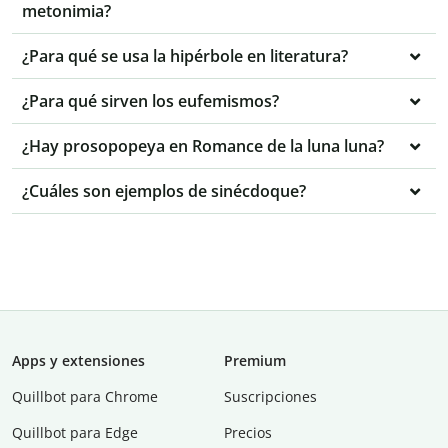
metonimia?
¿Para qué se usa la hipérbole en literatura?
¿Para qué sirven los eufemismos?
¿Hay prosopopeya en Romance de la luna luna?
¿Cuáles son ejemplos de sinécdoque?
Apps y extensiones
Premium
Quillbot para Chrome
Suscripciones
Quillbot para Edge
Precios