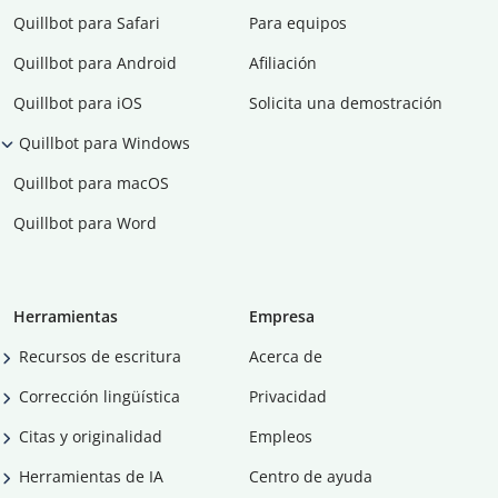
Quillbot para Safari
Para equipos
Quillbot para Android
Afiliación
Quillbot para iOS
Solicita una demostración
Quillbot para Windows
Quillbot para macOS
Quillbot para Word
Herramientas
Empresa
Recursos de escritura
Acerca de
Corrección lingüística
Privacidad
Citas y originalidad
Empleos
Herramientas de IA
Centro de ayuda