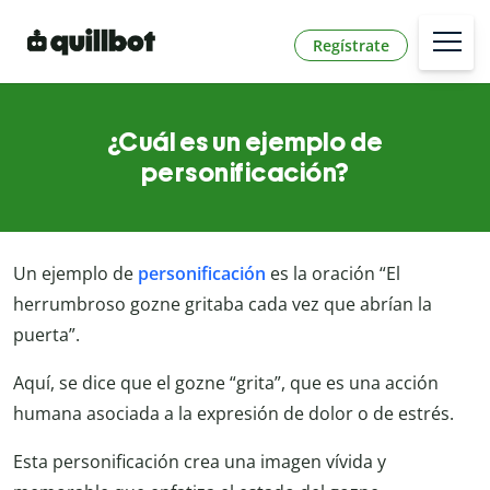
Regístrate
¿Cuál es un ejemplo de
personificación?
Un ejemplo de
personificación
es la oración “El
herrumbroso gozne gritaba cada vez que abrían la
puerta”.
Aquí, se dice que el gozne “grita”, que es una acción
humana asociada a la expresión de dolor o de estrés.
Esta personificación crea una imagen vívida y