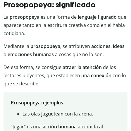
Prosopopeya: significado
La
prosopopeya
es una forma de
lenguaje figurado
que
aparece tanto en la escritura creativa como en el habla
cotidiana.
Mediante la
prosopopeya
, se atribuyen
acciones
,
ideas
o
emociones humanas
a cosas que no lo son.
De esa forma, se consigue
atraer la atención
de los
lectores u oyentes, que establecen una
conexión
con lo
que se describe.
Prosopopeya: ejemplos
Las olas
juguetean
con la arena.
“Jugar” es una
acción humana
atribuida al