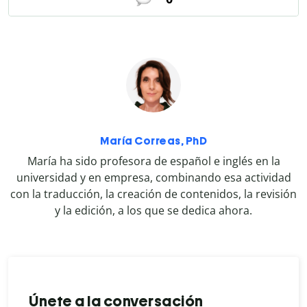
María Correas, PhD
María ha sido profesora de español e inglés en la
universidad y en empresa, combinando esa actividad
con la traducción, la creación de contenidos, la revisión
y la edición, a los que se dedica ahora.
Únete a la conversación