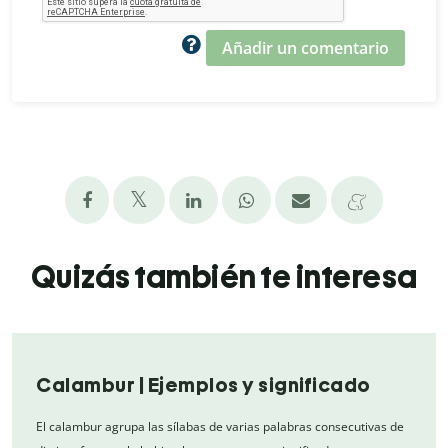
Añadir un comentario
Quizás también te interesa
Calambur | Ejemplos y significado
El calambur agrupa las sílabas de varias palabras consecutivas de