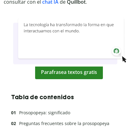
consultar con el
chat IA
de
Quillbot
.
Parafrasea textos gratis
Tabla de contenidos
Prosopopeya: significado
Preguntas frecuentes sobre la prosopopeya