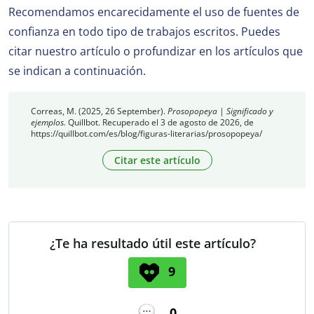
Recomendamos encarecidamente el uso de fuentes de
confianza en todo tipo de trabajos escritos. Puedes
citar nuestro artículo o profundizar en los artículos que
se indican a continuación.
Correas, M. (2025, 26 September).
Prosopopeya | Significado y
ejemplos.
Quillbot. Recuperado el 3 de agosto de 2026, de
https://quillbot.com/es/blog/figuras-literarias/prosopopeya/
Citar este artículo
¿Te ha resultado útil este artículo?
9
0