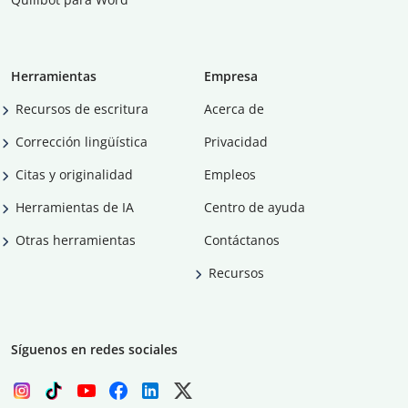
Herramientas
Empresa
Recursos de escritura
Acerca de
Corrección lingüística
Privacidad
Citas y originalidad
Empleos
Herramientas de IA
Centro de ayuda
Otras herramientas
Contáctanos
Recursos
Síguenos en redes sociales