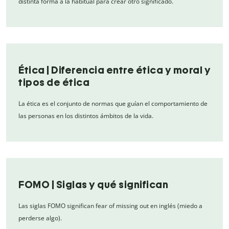
distinta forma a la habitual para crear otro significado.
Ética | Diferencia entre ética y moral y
tipos de ética
La ética es el conjunto de normas que guían el comportamiento de
las personas en los distintos ámbitos de la vida.
FOMO | Siglas y qué significan
Las siglas FOMO significan fear of missing out en inglés (miedo a
perderse algo).