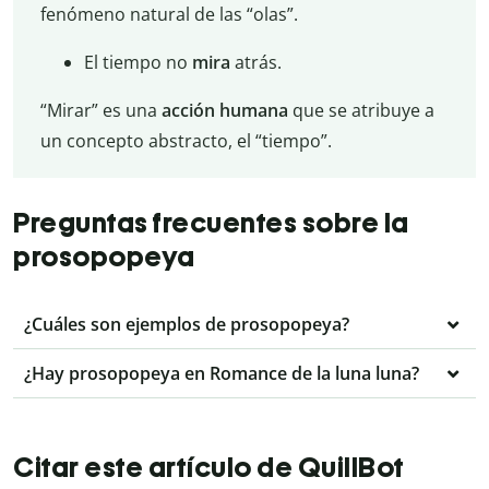
fenómeno natural de las “olas”.
El tiempo no
mira
atrás.
“Mirar” es una
acción humana
que se atribuye a
un concepto abstracto, el “tiempo”.
Preguntas frecuentes sobre la
prosopopeya
¿Cuáles son ejemplos de prosopopeya?
¿Hay prosopopeya en Romance de la luna luna?
Citar este artículo de QuillBot