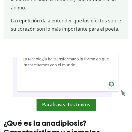
ánimo.
La
repetición
da a entender que los efectos sobre
su corazón son lo más importante para el poeta.
Parafrasea tus textos
¿Qué es la anadiplosis?