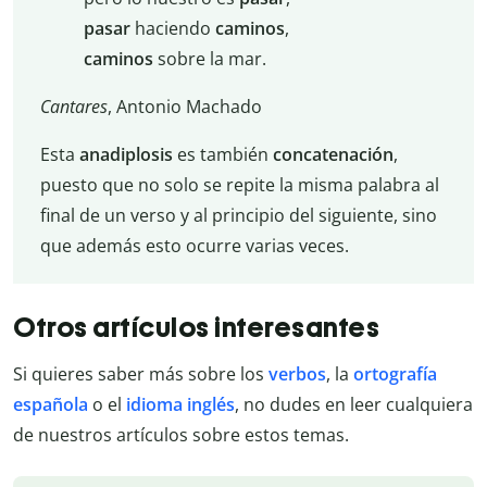
pasar
haciendo
caminos
,
caminos
sobre la mar.
Cantares
, Antonio Machado
Esta
anadiplosis
es también
concatenación
,
puesto que no solo se repite la misma palabra al
final de un verso y al principio del siguiente, sino
que además esto ocurre varias veces.
Otros artículos interesantes
Si quieres saber más sobre los
verbos
, la
ortografía
española
o el
idioma inglés
, no dudes en leer cualquiera
de nuestros artículos sobre estos temas.