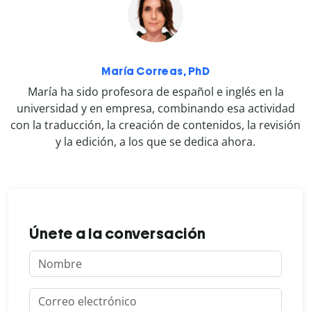
María Correas, PhD
María ha sido profesora de español e inglés en la
universidad y en empresa, combinando esa actividad
con la traducción, la creación de contenidos, la revisión
y la edición, a los que se dedica ahora.
Únete a la conversación