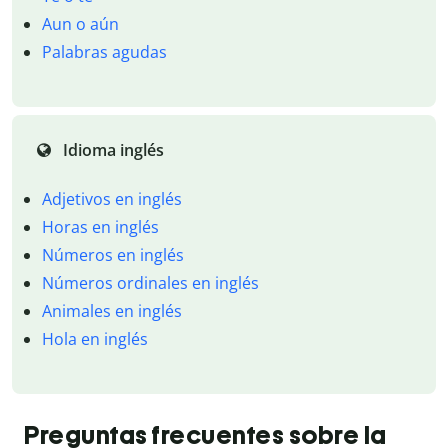
Aun o aún
Palabras agudas
Idioma inglés
Adjetivos en inglés
Horas en inglés
Números en inglés
Números ordinales en inglés
Animales en inglés
Hola en inglés
Preguntas frecuentes sobre la