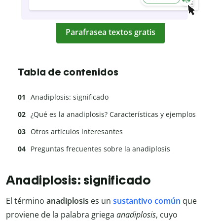
Parafrasea textos gratis
Tabla de contenidos
Anadiplosis: significado
¿Qué es la anadiplosis? Características y ejemplos
Otros artículos interesantes
Preguntas frecuentes sobre la anadiplosis
Anadiplosis: significado
El término
anadiplosis
es un
sustantivo común
que
proviene de la palabra griega
anadiplosis
, cuyo