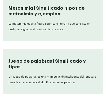
Metonimia | Significado, tipos de
metonimia y ejemplos
La metonimia es una figura retórica o literaria que consiste en
designar algo con el nombre de otra cosa.
Juego de palabras | Significado y
tipos
Un juego de palabras es una manipulación inteligente del lenguaje
basada en el sonido y el significado de las palabras.