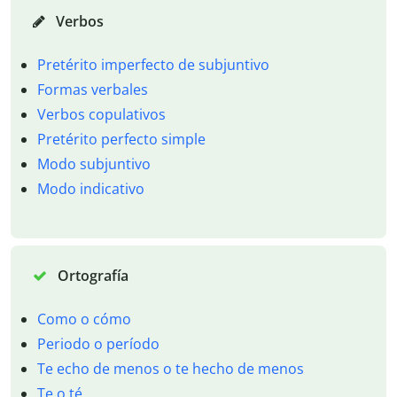
Verbos
Pretérito imperfecto de subjuntivo
Formas verbales
Verbos copulativos
Pretérito perfecto simple
Modo subjuntivo
Modo indicativo
Ortografía
Como o cómo
Periodo o período
Te echo de menos o te hecho de menos
Te o té