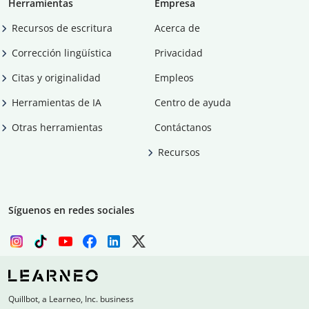
Herramientas
Empresa
Recursos de escritura
Acerca de
Corrección lingüística
Privacidad
Citas y originalidad
Empleos
Herramientas de IA
Centro de ayuda
Otras herramientas
Contáctanos
Recursos
Síguenos en redes sociales
Quillbot, a Learneo, Inc. business