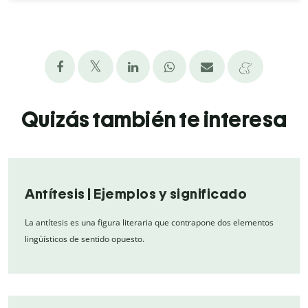
Quizás también te interesa
Antítesis | Ejemplos y significado
La antítesis es una figura literaria que contrapone dos elementos
lingüísticos de sentido opuesto.