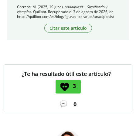
Correas, M. (2025, 19 June).
Anadiplosis | Significado y
ejemplos.
Quillbot. Recuperado el 3 de agosto de 2026, de
https://quillbot.com/es/blog/figuras-literarias/anadiplosis/
Citar este artículo
¿Te ha resultado útil este artículo?
3
0