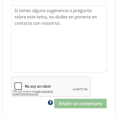
Añadir un comentario