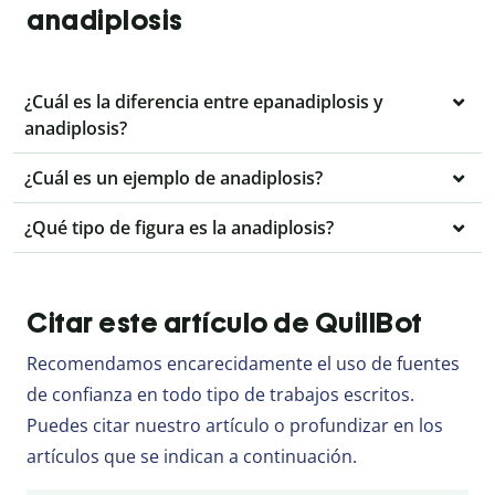
anadiplosis
¿Cuál es la diferencia entre epanadiplosis y
anadiplosis?
¿Cuál es un ejemplo de anadiplosis?
¿Qué tipo de figura es la anadiplosis?
Citar este artículo de QuillBot
Recomendamos encarecidamente el uso de fuentes
de confianza en todo tipo de trabajos escritos.
Puedes citar nuestro artículo o profundizar en los
artículos que se indican a continuación.