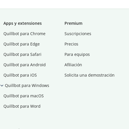
Apps y extensiones
Premium
Quillbot para Chrome
Suscripciones
Quillbot para Edge
Precios
Quillbot para Safari
Para equipos
Quillbot para Android
Afiliación
Quillbot para iOS
Solicita una demostración
Quillbot para Windows
Quillbot para macOS
Quillbot para Word