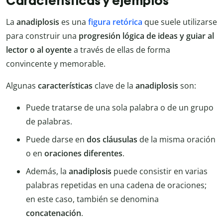
Características y ejemplos
La
anadiplosis
es una
figura retórica
que suele utilizarse
para construir una
progresión lógica de ideas y guiar al
lector o al oyente
a través de ellas de forma
convincente y memorable.
Algunas
características
clave de la
anadiplosis
son:
Puede tratarse de una sola palabra o de un grupo
de palabras.
Puede darse en
dos cláusulas
de la misma oración
o en
oraciones diferentes
.
Además, la
anadiplosis
puede consistir en varias
palabras repetidas en una cadena de oraciones;
en este caso, también se denomina
concatenación
.