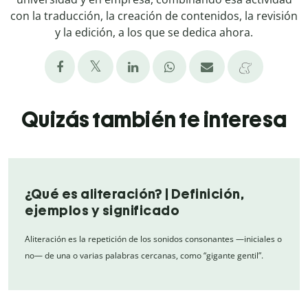
con la traducción, la creación de contenidos, la revisión
y la edición, a los que se dedica ahora.
Quizás también te interesa
¿Qué es aliteración? | Definición,
ejemplos y significado
Aliteración es la repetición de los sonidos consonantes —iniciales o
no— de una o varias palabras cercanas, como “gigante gentil”.