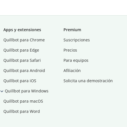
Apps y extensiones
Premium
Quillbot para Chrome
Suscripciones
Quillbot para Edge
Precios
Quillbot para Safari
Para equipos
Quillbot para Android
Afiliación
Quillbot para iOS
Solicita una demostración
Quillbot para Windows
Quillbot para macOS
Quillbot para Word