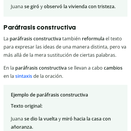
Juana
se giró
y
observó la vivienda con tristeza.
Paráfrasis constructiva
La
paráfrasis constructiva
también
reformula
el texto
para expresar las ideas de una manera distinta, pero va
más allá de la mera sustitución de ciertas palabras.
En la
paráfrasis constructiva
se llevan a cabo
cambios
en la
sintaxis
de la oración.
Ejemplo de paráfrasis constructiva
Texto original:
Juana
se dio la vuelta
y
miró hacia la casa con
añoranza.