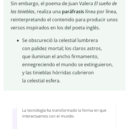
Sin embargo, el poema de Juan Valera
El sueño de
las tinieblas
, realiza una
paráfrasis
línea por línea,
reinterpretando el contenido para producir unos
versos inspirados en los del poeta inglés.
Se obscureció la celestial lumbrera
con palidez mortal; los claros astros,
que iluminan el ancho firmamento,
ennegreciendo el mundo se extinguieron,
y las tinieblas hórridas cubrieron
la celestial esfera.