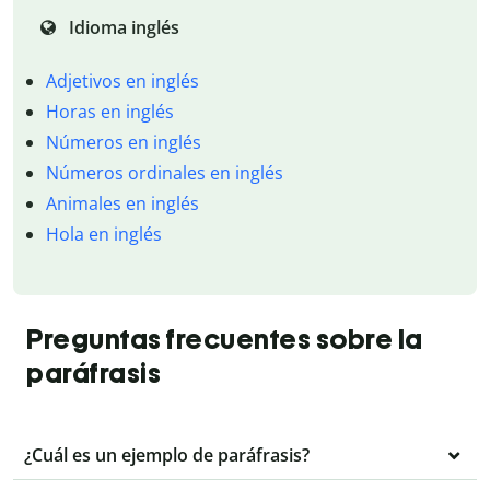
Idioma inglés
Adjetivos en inglés
Horas en inglés
Números en inglés
Números ordinales en inglés
Animales en inglés
Hola en inglés
Preguntas frecuentes sobre la
paráfrasis
¿Cuál es un ejemplo de paráfrasis?