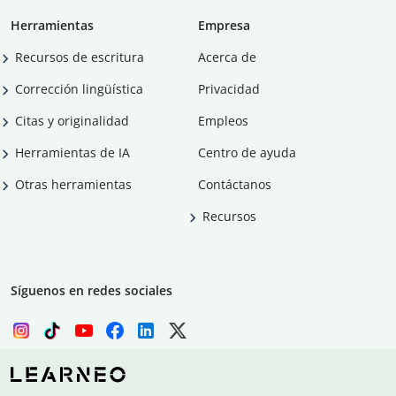
Herramientas
Empresa
Recursos de escritura
Acerca de
Corrección lingüística
Privacidad
Citas y originalidad
Empleos
Herramientas de IA
Centro de ayuda
Otras herramientas
Contáctanos
Recursos
Síguenos en redes sociales