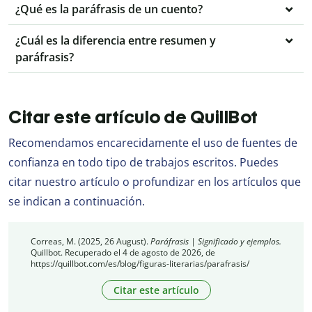
¿Qué es la paráfrasis de un cuento?
¿Cuál es la diferencia entre resumen y
paráfrasis?
Citar este artículo de QuillBot
Recomendamos encarecidamente el uso de fuentes de
confianza en todo tipo de trabajos escritos. Puedes
citar nuestro artículo o profundizar en los artículos que
se indican a continuación.
Correas, M. (2025, 26 August).
Paráfrasis | Significado y ejemplos.
Quillbot. Recuperado el 4 de agosto de 2026, de
https://quillbot.com/es/blog/figuras-literarias/parafrasis/
Citar este artículo