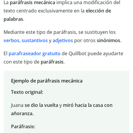
La
paráfrasis mecánica
implica una modificación del
texto centrado exclusivamente en la
elección de
palabras
.
Mediante este tipo de paráfrasis, se sustituyen los
verbos
,
sustantivos
y
adjetivos
por otros
sinónimos
.
El
parafraseador gratuito
de Quillbot puede ayudarte
con este tipo de
paráfrasis
.
Ejemplo de paráfrasis mecánica
Texto original:
Juana
se dio la vuelta
y
miró hacia la casa con
añoranza.
Paráfrasis: