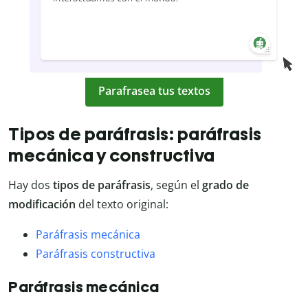
Parafrasea tus textos
Tipos de paráfrasis: paráfrasis
mecánica y constructiva
Hay dos
tipos de paráfrasis
, según el
grado de
modificación
del texto original:
Paráfrasis mecánica
Paráfrasis constructiva
Paráfrasis mecánica