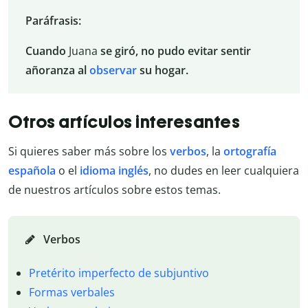
Paráfrasis:
Cuando
Juana
se giró, no pudo evitar sentir
añoranza al
observar
su hogar.
Otros artículos interesantes
Si quieres saber más sobre los
verbos
, la
ortografía
española
o el
idioma inglés
, no dudes en leer cualquiera
de nuestros artículos sobre estos temas.
Verbos
Pretérito imperfecto de subjuntivo
Formas verbales