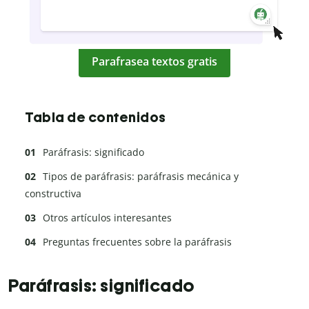
Parafrasea textos gratis
Tabla de contenidos
Paráfrasis: significado
Tipos de paráfrasis: paráfrasis mecánica y
constructiva
Otros artículos interesantes
Preguntas frecuentes sobre la paráfrasis
Paráfrasis: significado