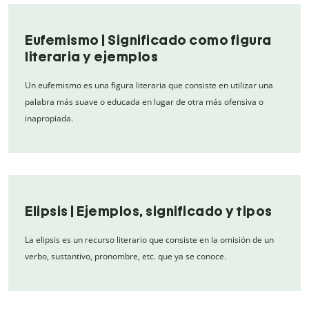
Eufemismo | Significado como figura
literaria y ejemplos
Un eufemismo es una figura literaria que consiste en utilizar una
palabra más suave o educada en lugar de otra más ofensiva o
inapropiada.
Elipsis | Ejemplos, significado y tipos
La elipsis es un recurso literario que consiste en la omisión de un
verbo, sustantivo, pronombre, etc. que ya se conoce.