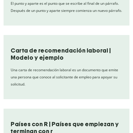
El punto y aparte es el punto que se escribe al final de un párrafo.
Después de un punto y aparte siempre comienza un nuevo párrafo.
Carta de recomendación laboral |
Modelo y ejemplo
Una carta de recomendación laboral es un documento que emite
una persona que conoce al solicitante de empleo para apoyar su
solicitud.
Países con R | Países que empiezan y
terminan con r