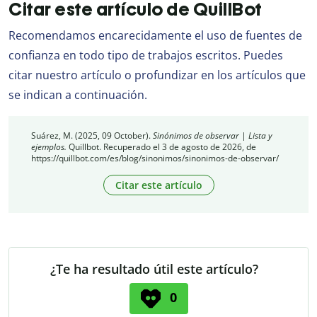
Citar este artículo de QuillBot
Recomendamos encarecidamente el uso de fuentes de
confianza en todo tipo de trabajos escritos. Puedes
citar nuestro artículo o profundizar en los artículos que
se indican a continuación.
Suárez, M. (2025, 09 October).
Sinónimos de observar | Lista y
ejemplos.
Quillbot. Recuperado el 3 de agosto de 2026, de
https://quillbot.com/es/blog/sinonimos/sinonimos-de-observar/
Citar este artículo
¿Te ha resultado útil este artículo?
0