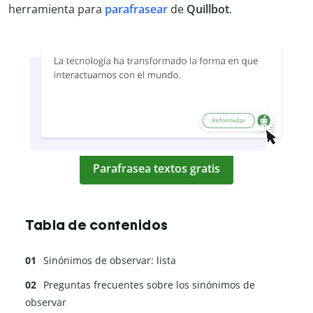
herramienta para
parafrasear
de
Quillbot
.
Parafrasea textos gratis
Tabla de contenidos
Sinónimos de observar: lista
Preguntas frecuentes sobre los sinónimos de
observar