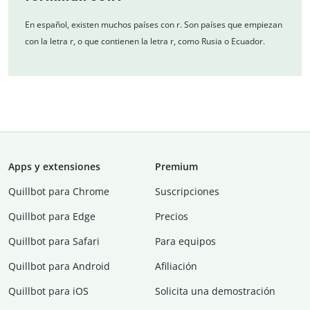
En español, existen muchos países con r. Son países que empiezan
con la letra r, o que contienen la letra r, como Rusia o Ecuador.
Apps y extensiones
Premium
Quillbot para Chrome
Suscripciones
Quillbot para Edge
Precios
Quillbot para Safari
Para equipos
Quillbot para Android
Afiliación
Quillbot para iOS
Solicita una demostración