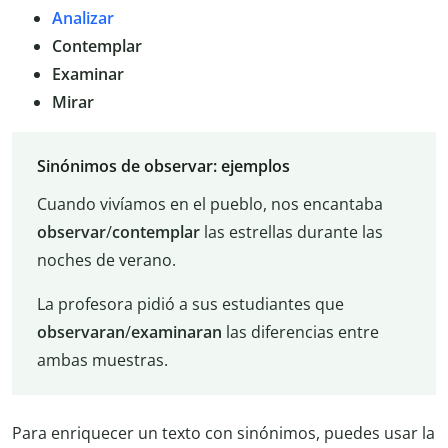
Analizar
Contemplar
Examinar
Mirar
Sinónimos de observar: ejemplos
Cuando vivíamos en el pueblo, nos encantaba
observar
/
contemplar
las estrellas durante las
noches de verano.
La profesora pidió a sus estudiantes que
observaran
/
examinaran
las diferencias entre
ambas muestras.
Para enriquecer un texto con sinónimos, puedes usar la