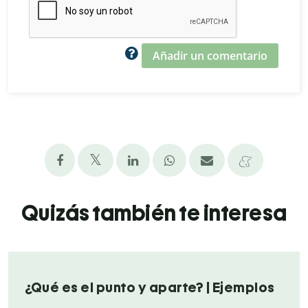
Añadir un comentario
Quizás también te interesa
¿Qué es el punto y aparte? | Ejemplos