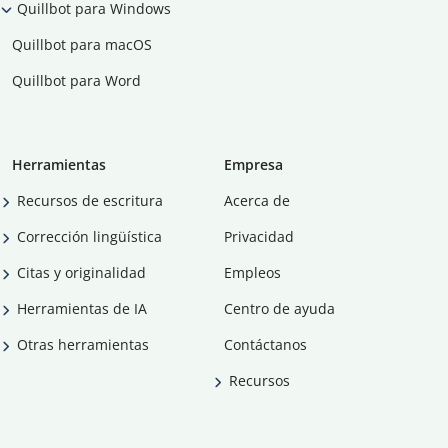
Quillbot para Windows
Quillbot para macOS
Quillbot para Word
Herramientas
Empresa
Recursos de escritura
Acerca de
Corrección lingüística
Privacidad
Citas y originalidad
Empleos
Herramientas de IA
Centro de ayuda
Otras herramientas
Contáctanos
Recursos