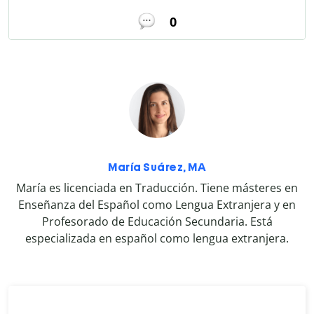
0
María Suárez, MA
María es licenciada en Traducción. Tiene másteres en
Enseñanza del Español como Lengua Extranjera y en
Profesorado de Educación Secundaria. Está
especializada en español como lengua extranjera.