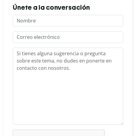
Únete a la conversación