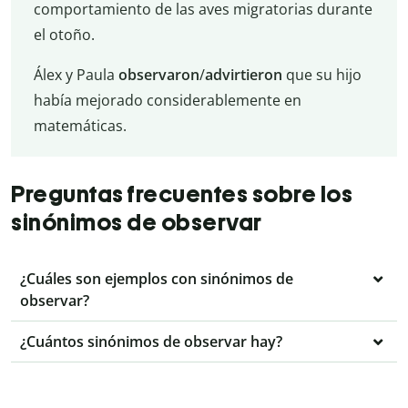
comportamiento de las aves migratorias durante
el otoño.
Álex y Paula
observaron
/
advirtieron
que su hijo
había mejorado considerablemente en
matemáticas.
Preguntas frecuentes sobre los
sinónimos de observar
¿Cuáles son ejemplos con sinónimos de
observar?
¿Cuántos sinónimos de observar hay?