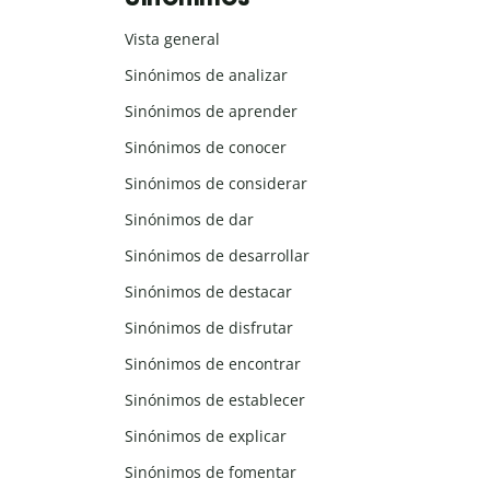
Vista general
Sinónimos de analizar
Sinónimos de aprender
Sinónimos de conocer
Sinónimos de considerar
Sinónimos de dar
Sinónimos de desarrollar
Sinónimos de destacar
Sinónimos de disfrutar
Sinónimos de encontrar
Sinónimos de establecer
Sinónimos de explicar
Sinónimos de fomentar