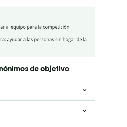
r al equipo para la competición.
ra: ayudar a las personas sin hogar de la
inónimos de objetivo