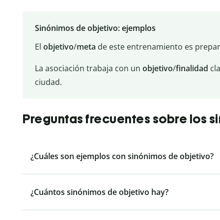
Sinónimos de objetivo: ejemplos
El
objetivo
/
meta
de este entrenamiento es prepara
La asociación trabaja con un
objetivo
/
finalidad
cla
ciudad.
Preguntas frecuentes sobre los s
¿Cuáles son ejemplos con sinónimos de objetivo?
¿Cuántos sinónimos de objetivo hay?