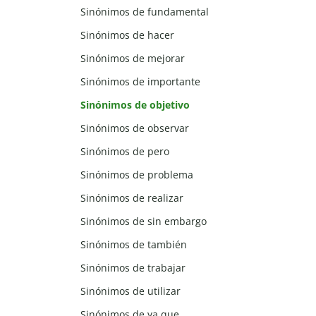
Sinónimos de fundamental
Sinónimos de hacer
Sinónimos de mejorar
Sinónimos de importante
Sinónimos de objetivo
Sinónimos de observar
Sinónimos de pero
Sinónimos de problema
Sinónimos de realizar
Sinónimos de sin embargo
Sinónimos de también
Sinónimos de trabajar
Sinónimos de utilizar
Sinónimos de ya que