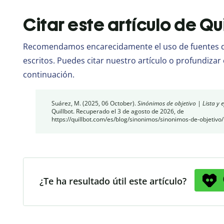
Citar este artículo de Qu
Recomendamos encarecidamente el uso de fuentes de
escritos. Puedes citar nuestro artículo o profundizar 
continuación.
Suárez, M. (2025, 06 October).
Sinónimos de objetivo | Lista y 
Quillbot. Recuperado el 3 de agosto de 2026, de
https://quillbot.com/es/blog/sinonimos/sinonimos-de-objetivo/
¿Te ha resultado útil este artículo?