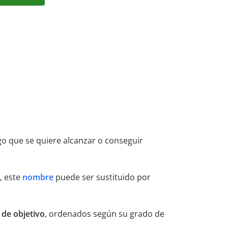
o que se quiere alcanzar o conseguir
, este
nombre
puede ser sustituido por
de objetivo
, ordenados según su grado de