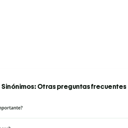
Sinónimos: Otras preguntas frecuentes
mportante?