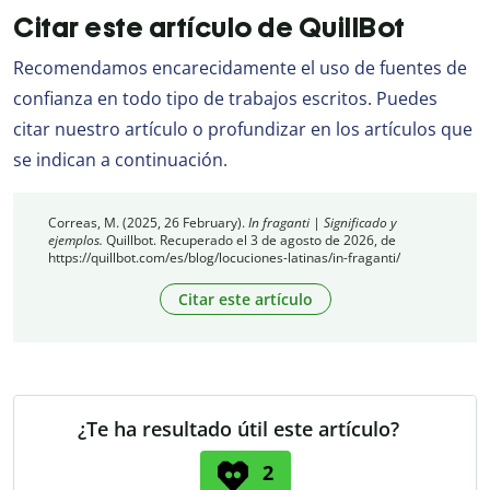
Citar este artículo de QuillBot
Recomendamos encarecidamente el uso de fuentes de
confianza en todo tipo de trabajos escritos. Puedes
citar nuestro artículo o profundizar en los artículos que
se indican a continuación.
Correas, M. (2025, 26 February).
In fraganti | Significado y
ejemplos.
Quillbot. Recuperado el 3 de agosto de 2026, de
https://quillbot.com/es/blog/locuciones-latinas/in-fraganti/
Citar este artículo
¿Te ha resultado útil este artículo?
2