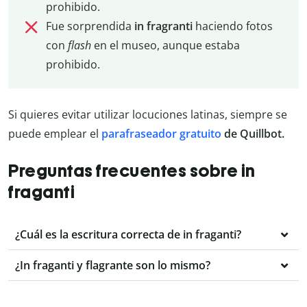
prohibido.
Fue sorprendida
in fragranti
haciendo fotos
con
flash
en el museo, aunque estaba
prohibido.
Si quieres evitar utilizar locuciones latinas, siempre se
puede emplear el
parafraseador gratuito
de Quillbot.
Preguntas frecuentes sobre in
fraganti
¿Cuál es la escritura correcta de in fraganti?
¿In fraganti y flagrante son lo mismo?