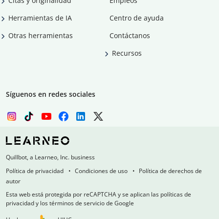
Citas y originalidad
Empleos
Herramientas de IA
Centro de ayuda
Otras herramientas
Contáctanos
Recursos
Síguenos en redes sociales
Quillbot, a Learneo, Inc. business
Política de privacidad
Condiciones de uso
Política de derechos de
autor
Esta web está protegida por reCAPTCHA y se aplican las políticas de
privacidad y los términos de servicio de Google