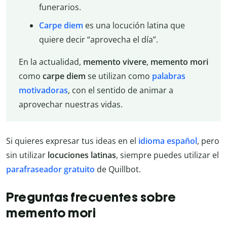
funerarios.
Carpe diem
es una locución latina que
quiere decir “aprovecha el día”.
En la actualidad,
memento vivere
,
memento mori
como
carpe diem
se utilizan como
palabras
motivadoras
, con el sentido de animar a
aprovechar nuestras vidas.
Si quieres expresar tus ideas en el
idioma español
, pero
sin utilizar
locuciones latinas
, siempre puedes utilizar el
parafraseador gratuito
de Quillbot.
Preguntas frecuentes sobre
memento mori