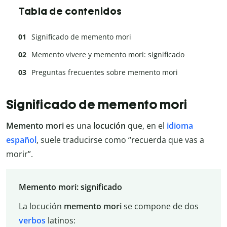
Tabla de contenidos
Significado de memento mori
Memento vivere y memento mori: significado
Preguntas frecuentes sobre memento mori
Significado de memento mori
Memento mori
es una
locución
que, en el
idioma
español
, suele traducirse como “recuerda que vas a
morir”.
Memento mori: significado
La locución
memento mori
se compone de dos
verbos
latinos: