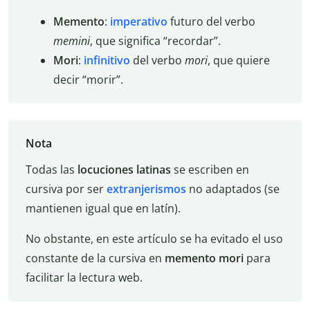
Memento
:
imperativo
futuro del verbo
memini
, que significa “recordar”.
Mori
:
infinitivo
del verbo
mori
, que quiere
decir “morir”.
Nota
Todas las
locuciones latinas
se escriben en
cursiva por ser
extranjerismos
no adaptados (se
mantienen igual que en latín).
No obstante, en este artículo se ha evitado el uso
constante de la cursiva en
memento mori
para
facilitar la lectura web.