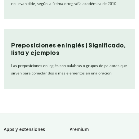
no llevan tilde, según la última ortografía académica de 2010.
Preposiciones en inglés | Significado,
lista y ejemplos
Las preposiciones en inglés son palabras o grupos de palabras que
sirven para conectar dos o más elementos en una oración.
Apps y extensiones
Premium