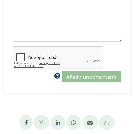
Añadir un comentario