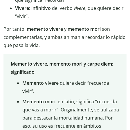
Vivere
:
infinitivo
del verbo
vivere
, que quiere decir
“vivir”.
Por tanto,
memento vivere
y
memento mori
son
complementarias, y ambas animan a recordar lo rápido
que pasa la vida.
Memento vivere, memento mori y carpe diem:
significado
Memento vivere
quiere decir “recuerda
vivir”.
Memento mori
, en latín, significa “recuerda
que vas a morir”. Originalmente, se utilizaba
para destacar la mortalidad humana. Por
eso, su uso es frecuente en ámbitos