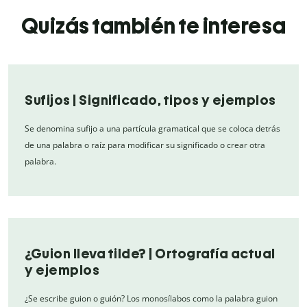
Quizás también te interesa
Sufijos | Significado, tipos y ejemplos
Se denomina sufijo a una partícula gramatical que se coloca detrás
de una palabra o raíz para modificar su significado o crear otra
palabra.
¿Guion lleva tilde? | Ortografía actual
y ejemplos
¿Se escribe guion o guión? Los monosílabos como la palabra guion