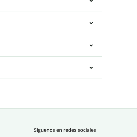
Síguenos en redes sociales