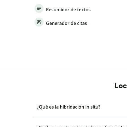
Resumidor de textos
Generador de citas
Loc
¿Qué es la hibridación in situ?