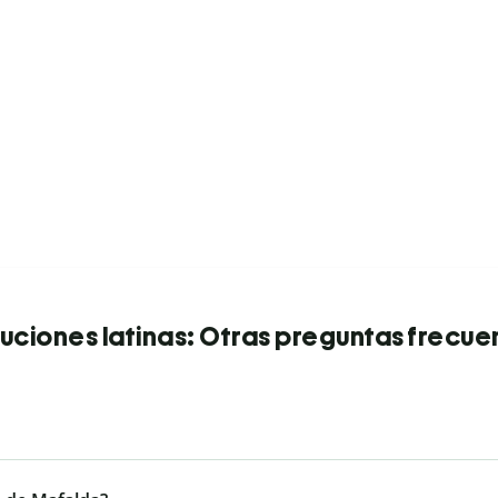
uciones latinas: Otras preguntas frecue