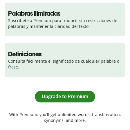
Palabras ilimitadas
Suscríbete a Premium para traducir sin restricciones de 
palabras y mantener la claridad del texto.
Definiciones
Consulta fácilmente el significado de cualquier palabra o 
frase.
Upgrade to Premium
With Premium, you’ll get unlimited words, transliteration,
synonyms, and more.