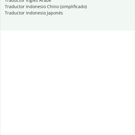
Traductor Inglés Árabe
Traductor Indonesio Chino (simplificado)
Traductor Indonesio Japonés