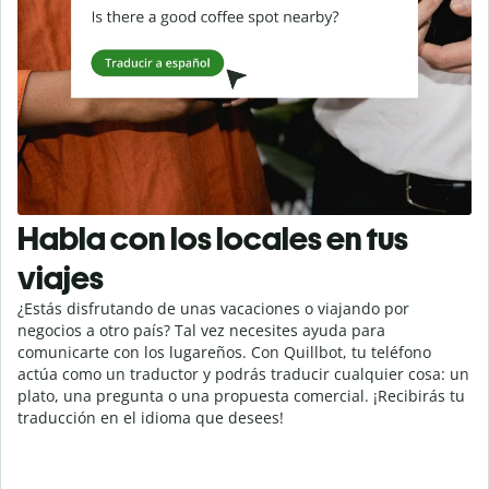
Habla con los locales en tus
viajes
¿Estás disfrutando de unas vacaciones o viajando por
negocios a otro país? Tal vez necesites ayuda para
comunicarte con los lugareños. Con Quillbot, tu teléfono
actúa como un traductor y podrás traducir cualquier cosa: un
plato, una pregunta o una propuesta comercial. ¡Recibirás tu
traducción en el idioma que desees!