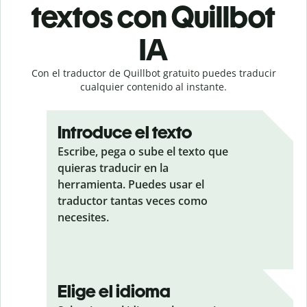
textos con Quillbot
IA
Con el traductor de Quillbot gratuito puedes traducir
cualquier contenido al instante.
Introduce el texto
Escribe, pega o sube el texto que
quieras traducir en la
herramienta. Puedes usar el
traductor tantas veces como
necesites.
Elige el idioma