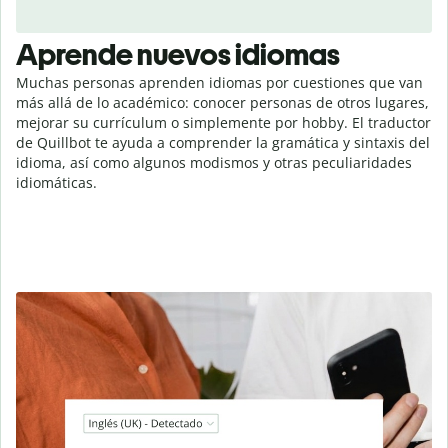
Aprende nuevos idiomas
Muchas personas aprenden idiomas por cuestiones que van
más allá de lo académico: conocer personas de otros lugares,
mejorar su currículum o simplemente por hobby. El traductor
de Quillbot te ayuda a comprender la gramática y sintaxis del
idioma, así como algunos modismos y otras peculiaridades
idiomáticas.