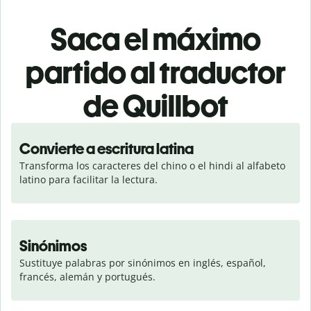
Saca el máximo
partido al traductor
de Quillbot
Convierte a escritura latina
Transforma los caracteres del chino o el hindi al alfabeto 
latino para facilitar la lectura.
Sinónimos
Sustituye palabras por sinónimos en inglés, español, 
francés, alemán y portugués.