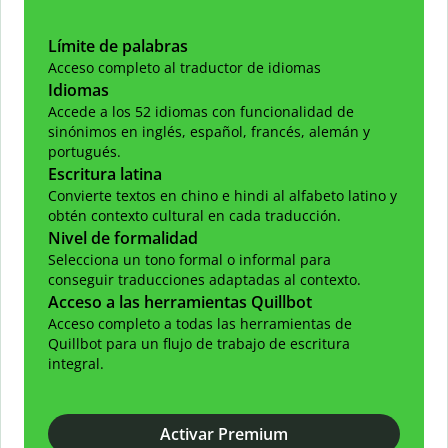
Límite de palabras
Acceso completo al traductor de idiomas
Idiomas
Accede a los 52 idiomas con funcionalidad de
sinónimos en inglés, español, francés, alemán y
portugués.
Escritura latina
Convierte textos en chino e hindi al alfabeto latino y
obtén contexto cultural en cada traducción.
Nivel de formalidad
Selecciona un tono formal o informal para
conseguir traducciones adaptadas al contexto.
Acceso a las herramientas Quillbot
Acceso completo a todas las herramientas de
Quillbot para un flujo de trabajo de escritura
integral.
Activar Premium