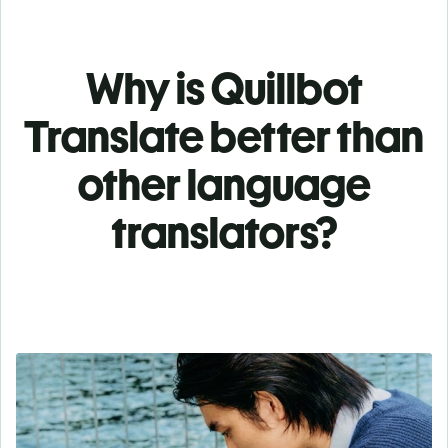
Why is Quillbot
Translate better than
other language
translators?