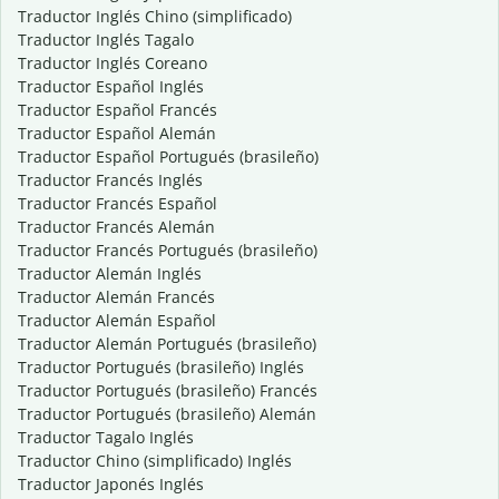
Traductor Inglés Chino (simplificado)
Traductor Inglés Tagalo
Traductor Inglés Coreano
Traductor Español Inglés
Traductor Español Francés
Traductor Español Alemán
Traductor Español Portugués (brasileño)
Traductor Francés Inglés
Traductor Francés Español
Traductor Francés Alemán
Traductor Francés Portugués (brasileño)
Traductor Alemán Inglés
Traductor Alemán Francés
Traductor Alemán Español
Traductor Alemán Portugués (brasileño)
Traductor Portugués (brasileño) Inglés
Traductor Portugués (brasileño) Francés
Traductor Portugués (brasileño) Alemán
Traductor Tagalo Inglés
Traductor Chino (simplificado) Inglés
Traductor Japonés Inglés