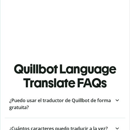
Quillbot Language
Translate FAQs
¿Puedo usar el traductor de Quillbot de forma
gratuita?
¿Cuántos caracteres puedo traducir a la vez?