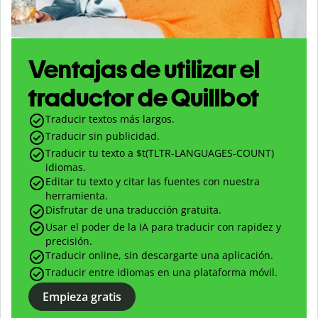
Ventajas de utilizar el
traductor de Quillbot
Traducir textos más largos.
Traducir sin publicidad.
Traducir tu texto a $
t(TLTR-LANGUAGES-COUNT)
idiomas.
Editar tu texto y citar las fuentes con nuestra
herramienta.
Disfrutar de una traducción gratuita.
Usar el poder de la IA para traducir con rapidez y
precisión.
Traducir online, sin descargarte una aplicación.
Traducir entre idiomas en una plataforma móvil.
Empieza gratis