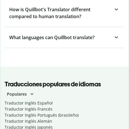
How is Quillbot's Translator different
compared to human translation?
What languages can Quillbot translate?
Traducciones populares de idiomas
Populares
Traductor Inglés Español
Traductor Inglés Francés
Traductor Inglés Portugués (brasileño)
Traductor Inglés Alemán
Traductor Inglés Japonés