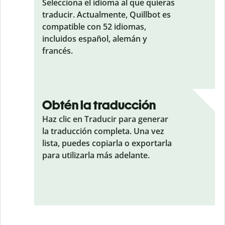
Selecciona el idioma al que quieras
traducir. Actualmente, Quillbot es
compatible con 52 idiomas,
incluidos español, alemán y
francés.
Obtén la traducción
Haz clic en Traducir para generar
la traducción completa. Una vez
lista, puedes copiarla o exportarla
para utilizarla más adelante.