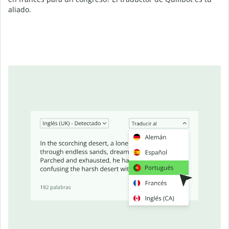
aliado.