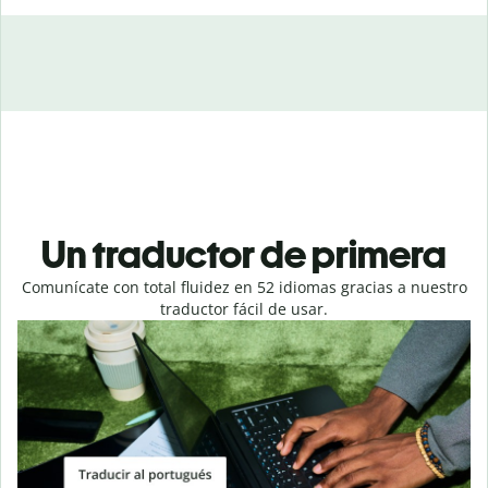
Un traductor de primera
Comunícate con total fluidez en 52 idiomas gracias a nuestro
traductor fácil de usar.