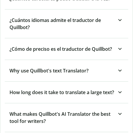
¿Cuántos idiomas admite el traductor de
Quillbot?
¿Cómo de preciso es el traductor de Quillbot?
Why use Quillbot's text Translator?
How long does it take to translate a large text?
What makes Quillbot's AI Translator the best
tool for writers?