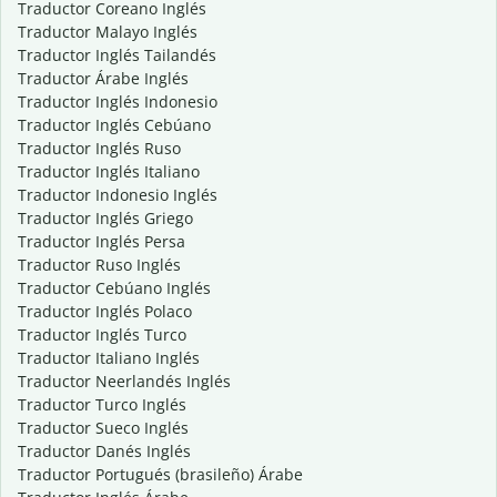
Traductor Coreano Inglés
Traductor Malayo Inglés
Traductor Inglés Tailandés
Traductor Árabe Inglés
Traductor Inglés Indonesio
Traductor Inglés Cebúano
Traductor Inglés Ruso
Traductor Inglés Italiano
Traductor Indonesio Inglés
Traductor Inglés Griego
Traductor Inglés Persa
Traductor Ruso Inglés
Traductor Cebúano Inglés
Traductor Inglés Polaco
Traductor Inglés Turco
Traductor Italiano Inglés
Traductor Neerlandés Inglés
Traductor Turco Inglés
Traductor Sueco Inglés
Traductor Danés Inglés
Traductor Portugués (brasileño) Árabe