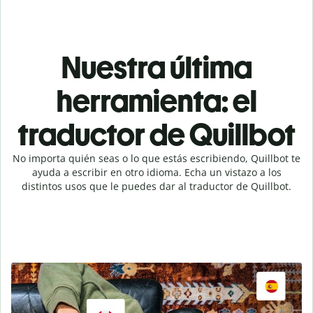
Nuestra última
herramienta: el
traductor de Quillbot
No importa quién seas o lo que estás escribiendo, Quillbot te
ayuda a escribir en otro idioma. Echa un vistazo a los
distintos usos que le puedes dar al traductor de Quillbot.