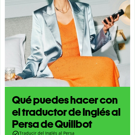
Qué puedes hacer con
el traductor de Inglés al
Persa de Quillbot
Traducir del Inglés al Persa