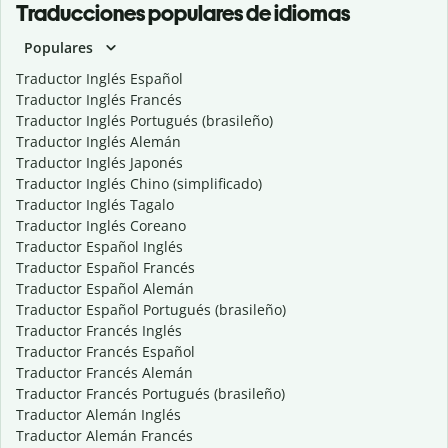
Traducciones populares de idiomas
Populares
Traductor Inglés Español
Traductor Inglés Francés
Traductor Inglés Portugués (brasileño)
Traductor Inglés Alemán
Traductor Inglés Japonés
Traductor Inglés Chino (simplificado)
Traductor Inglés Tagalo
Traductor Inglés Coreano
Traductor Español Inglés
Traductor Español Francés
Traductor Español Alemán
Traductor Español Portugués (brasileño)
Traductor Francés Inglés
Traductor Francés Español
Traductor Francés Alemán
Traductor Francés Portugués (brasileño)
Traductor Alemán Inglés
Traductor Alemán Francés