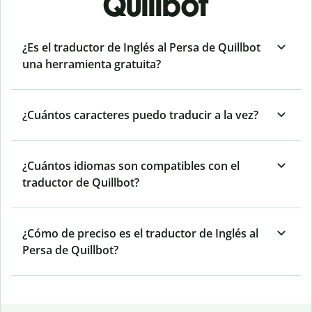
Quillbot
¿Es el traductor de Inglés al Persa de Quillbot
una herramienta gratuita?
¿Cuántos caracteres puedo traducir a la vez?
¿Cuántos idiomas son compatibles con el
traductor de Quillbot?
¿Cómo de preciso es el traductor de Inglés al
Persa de Quillbot?