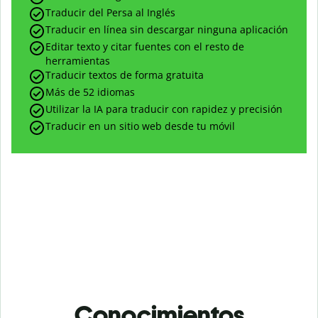
Traducir del Persa al Inglés
Traducir en línea sin descargar ninguna aplicación
Editar texto y citar fuentes con el resto de
herramientas
Traducir textos de forma gratuita
Más de 52 idiomas
Utilizar la IA para traducir con rapidez y precisión
Traducir en un sitio web desde tu móvil
Conocimientos