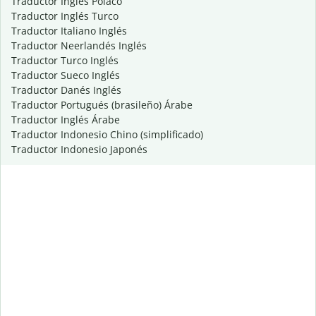
Traductor Inglés Polaco
Traductor Inglés Turco
Traductor Italiano Inglés
Traductor Neerlandés Inglés
Traductor Turco Inglés
Traductor Sueco Inglés
Traductor Danés Inglés
Traductor Portugués (brasileño) Árabe
Traductor Inglés Árabe
Traductor Indonesio Chino (simplificado)
Traductor Indonesio Japonés