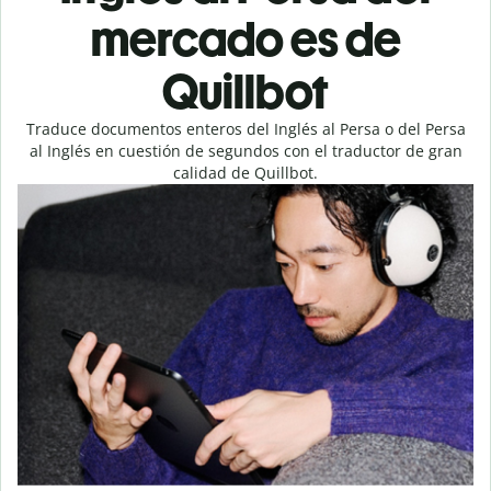
mercado es de
Quillbot
Traduce documentos enteros del Inglés al Persa o del Persa
al Inglés en cuestión de segundos con el traductor de gran
calidad de Quillbot.