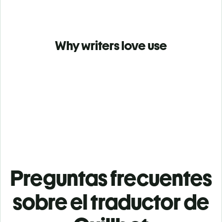
Why writers love use
Preguntas frecuentes
sobre el traductor de