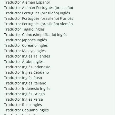
Traductor Alemán Español
Traductor Alemán Portugués (brasileño)
Traductor Portugués (brasileño) Inglés
Traductor Portugués (brasileño) Francés
Traductor Portugués (brasileño) Alemán
Traductor Tagalo Inglés
Traductor Chino (simplificado) Inglés
Traductor Japonés Inglés
Traductor Coreano Inglés
Traductor Malayo Inglés
Traductor Inglés Tailandés
Traductor Árabe Inglés
Traductor Inglés Indonesio
Traductor Inglés Cebúano
Traductor Inglés Ruso
Traductor Inglés Italiano
Traductor Indonesio Inglés
Traductor Inglés Griego
Traductor Inglés Persa
Traductor Ruso Inglés
Traductor Cebúano Inglés