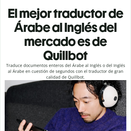
El mejor traductor de
Árabe al Inglés del
mercado es de
Quillbot
Traduce documentos enteros del Árabe al Inglés o del Inglés
al Árabe en cuestión de segundos con el traductor de gran
calidad de Quillbot.