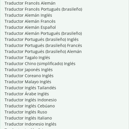
Traductor Francés Alemán
Traductor Francés Portugués (brasileño)
Traductor Alemán Inglés
Traductor Alemán Francés
Traductor Alemán Español
Traductor Alemán Portugués (brasileño)
Traductor Portugués (brasileño) Inglés
Traductor Portugués (brasileño) Francés
Traductor Portugués (brasileño) Alemán
Traductor Tagalo Inglés
Traductor Chino (simplificado) Inglés
Traductor Japonés Inglés
Traductor Coreano Inglés
Traductor Malayo Inglés
Traductor Inglés Tailandés
Traductor Árabe Inglés
Traductor Inglés Indonesio
Traductor Inglés Cebúano
Traductor Inglés Ruso
Traductor Inglés Italiano
Traductor Indonesio Inglés