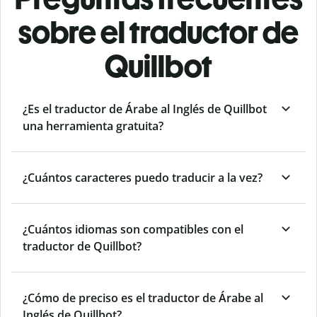
sobre el traductor de
Quillbot
¿Es el traductor de Árabe al Inglés de Quillbot
una herramienta gratuita?
¿Cuántos caracteres puedo traducir a la vez?
¿Cuántos idiomas son compatibles con el
traductor de Quillbot?
¿Cómo de preciso es el traductor de Árabe al
Inglés de Quillbot?