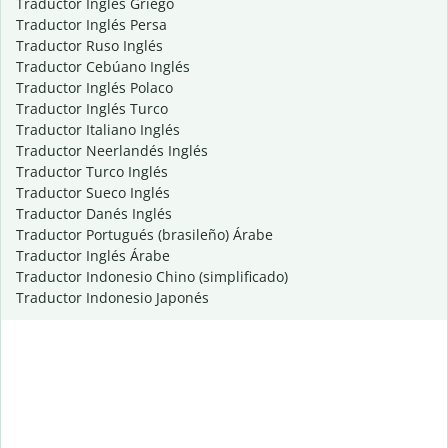
Traductor Inglés Griego
Traductor Inglés Persa
Traductor Ruso Inglés
Traductor Cebúano Inglés
Traductor Inglés Polaco
Traductor Inglés Turco
Traductor Italiano Inglés
Traductor Neerlandés Inglés
Traductor Turco Inglés
Traductor Sueco Inglés
Traductor Danés Inglés
Traductor Portugués (brasileño) Árabe
Traductor Inglés Árabe
Traductor Indonesio Chino (simplificado)
Traductor Indonesio Japonés