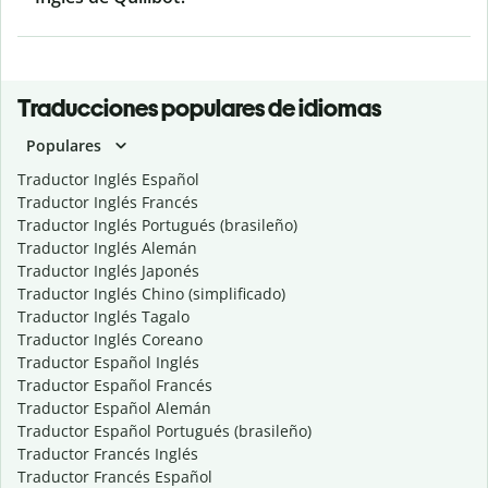
Traducciones populares de idiomas
Populares
Traductor Inglés Español
Traductor Inglés Francés
Traductor Inglés Portugués (brasileño)
Traductor Inglés Alemán
Traductor Inglés Japonés
Traductor Inglés Chino (simplificado)
Traductor Inglés Tagalo
Traductor Inglés Coreano
Traductor Español Inglés
Traductor Español Francés
Traductor Español Alemán
Traductor Español Portugués (brasileño)
Traductor Francés Inglés
Traductor Francés Español