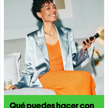
Qué puedes hacer con