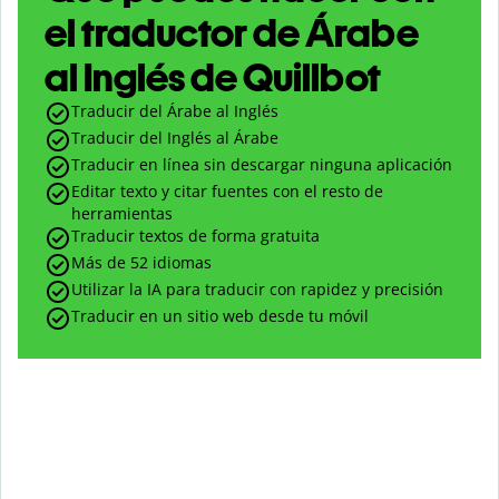
el traductor de Árabe
al Inglés de Quillbot
Traducir del Árabe al Inglés
Traducir del Inglés al Árabe
Traducir en línea sin descargar ninguna aplicación
Editar texto y citar fuentes con el resto de
herramientas
Traducir textos de forma gratuita
Más de 52 idiomas
Utilizar la IA para traducir con rapidez y precisión
Traducir en un sitio web desde tu móvil