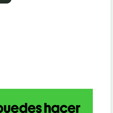
puedes hacer