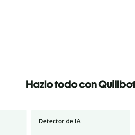
Hazlo todo con Quillbo
Detector de IA