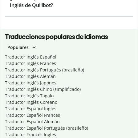
Inglés de Quillbot?
Traducciones populares de idiomas
Populares
Traductor Inglés Español
Traductor Inglés Francés
Traductor Inglés Portugués (brasileño)
Traductor Inglés Alemán
Traductor Inglés Japonés
Traductor Inglés Chino (simplificado)
Traductor Inglés Tagalo
Traductor Inglés Coreano
Traductor Español Inglés
Traductor Español Francés
Traductor Español Alemán
Traductor Español Portugués (brasileño)
Traductor Francés Inglés