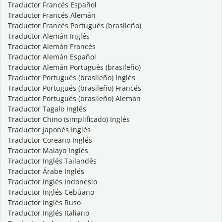
Traductor Francés Español
Traductor Francés Alemán
Traductor Francés Portugués (brasileño)
Traductor Alemán Inglés
Traductor Alemán Francés
Traductor Alemán Español
Traductor Alemán Portugués (brasileño)
Traductor Portugués (brasileño) Inglés
Traductor Portugués (brasileño) Francés
Traductor Portugués (brasileño) Alemán
Traductor Tagalo Inglés
Traductor Chino (simplificado) Inglés
Traductor Japonés Inglés
Traductor Coreano Inglés
Traductor Malayo Inglés
Traductor Inglés Tailandés
Traductor Árabe Inglés
Traductor Inglés Indonesio
Traductor Inglés Cebúano
Traductor Inglés Ruso
Traductor Inglés Italiano