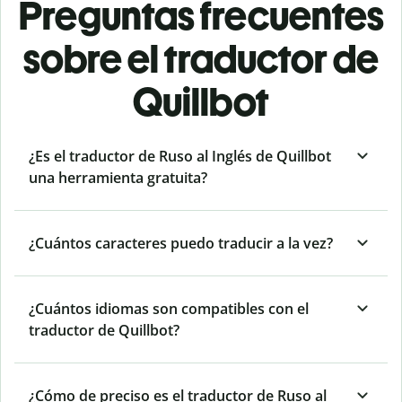
Preguntas frecuentes
sobre el traductor de
Quillbot
¿Es el traductor de Ruso al Inglés de Quillbot
una herramienta gratuita?
¿Cuántos caracteres puedo traducir a la vez?
¿Cuántos idiomas son compatibles con el
traductor de Quillbot?
¿Cómo de preciso es el traductor de Ruso al