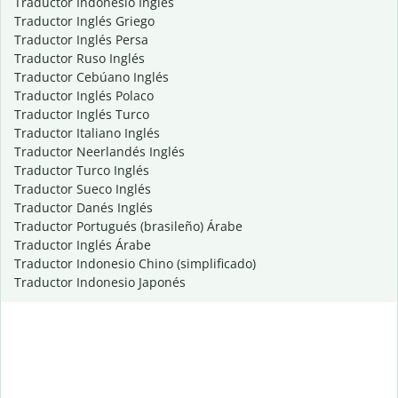
Traductor Indonesio Inglés
Traductor Inglés Griego
Traductor Inglés Persa
Traductor Ruso Inglés
Traductor Cebúano Inglés
Traductor Inglés Polaco
Traductor Inglés Turco
Traductor Italiano Inglés
Traductor Neerlandés Inglés
Traductor Turco Inglés
Traductor Sueco Inglés
Traductor Danés Inglés
Traductor Portugués (brasileño) Árabe
Traductor Inglés Árabe
Traductor Indonesio Chino (simplificado)
Traductor Indonesio Japonés