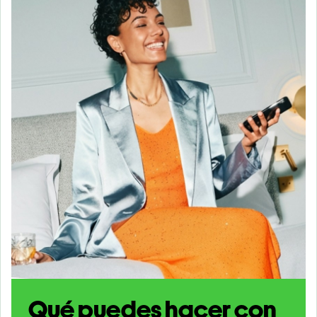
Qué puedes hacer con