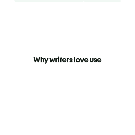
Why writers love use