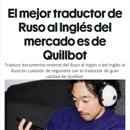
El mejor traductor de
Ruso al Inglés del
mercado es de
Quillbot
Traduce documentos enteros del Ruso al Inglés o del Inglés al
Ruso en cuestión de segundos con el traductor de gran
calidad de Quillbot.