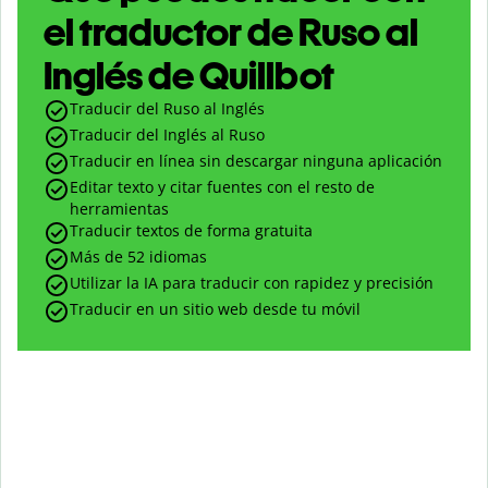
el traductor de Ruso al
Inglés de Quillbot
Traducir del Ruso al Inglés
Traducir del Inglés al Ruso
Traducir en línea sin descargar ninguna aplicación
Editar texto y citar fuentes con el resto de
herramientas
Traducir textos de forma gratuita
Más de 52 idiomas
Utilizar la IA para traducir con rapidez y precisión
Traducir en un sitio web desde tu móvil