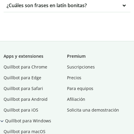
¿Cuáles son frases en latín bonitas?
Apps y extensiones
Premium
Quillbot para Chrome
Suscripciones
Quillbot para Edge
Precios
Quillbot para Safari
Para equipos
Quillbot para Android
Afiliación
Quillbot para iOS
Solicita una demostración
Quillbot para Windows
Quillbot para macOS