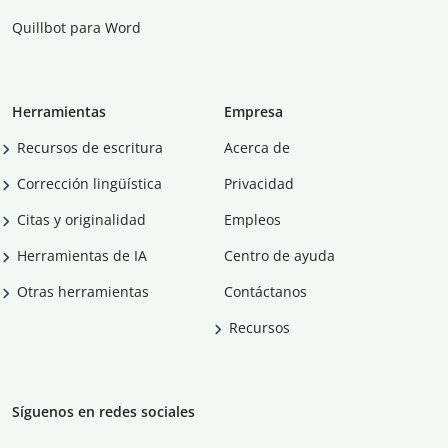
Quillbot para Word
Herramientas
Empresa
Recursos de escritura
Acerca de
Corrección lingüística
Privacidad
Citas y originalidad
Empleos
Herramientas de IA
Centro de ayuda
Otras herramientas
Contáctanos
Recursos
Síguenos en redes sociales