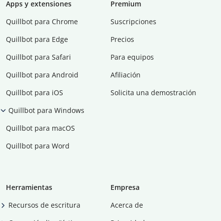
Apps y extensiones
Premium
Quillbot para Chrome
Suscripciones
Quillbot para Edge
Precios
Quillbot para Safari
Para equipos
Quillbot para Android
Afiliación
Quillbot para iOS
Solicita una demostración
Quillbot para Windows
Quillbot para macOS
Quillbot para Word
Herramientas
Empresa
Recursos de escritura
Acerca de