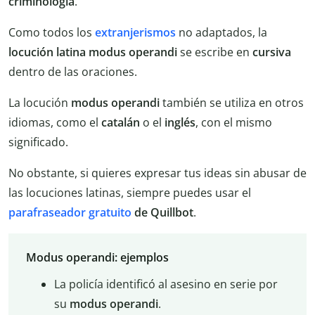
criminología
.
Como todos los
extranjerismos
no adaptados, la
locución latina modus operandi
se escribe en
cursiva
dentro de las oraciones.
La locución
modus operandi
también se utiliza en otros
idiomas, como el
catalán
o el
inglés
, con el mismo
significado.
No obstante, si quieres expresar tus ideas sin abusar de
las locuciones latinas, siempre puedes usar el
parafraseador gratuito
de Quillbot
.
Modus operandi: ejemplos
La policía identificó al asesino en serie por
su
modus operandi
.