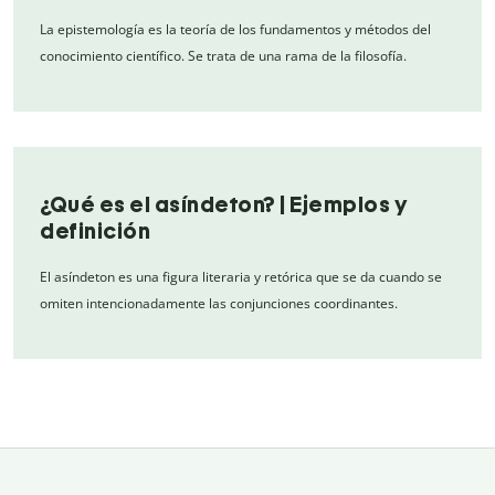
La epistemología es la teoría de los fundamentos y métodos del
conocimiento científico. Se trata de una rama de la filosofía.
¿Qué es el asíndeton? | Ejemplos y
definición
El asíndeton es una figura literaria y retórica que se da cuando se
omiten intencionadamente las conjunciones coordinantes.