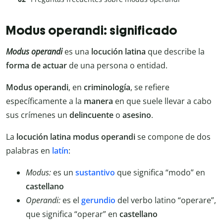
Modus operandi: significado
Modus operandi
es una
locución latina
que describe la
forma de actuar
de una persona o entidad.
Modus operandi
, en
criminología
, se refiere
específicamente a la
manera
en que suele llevar a cabo
sus crímenes un
delincuente
o
asesino
.
La
locución latina
modus operandi
se compone de dos
palabras en
latín
:
Modus:
es un
sustantivo
que significa “modo” en
castellano
Operandi:
es el
gerundio
del verbo latino “operare”,
que significa “operar” en
castellano