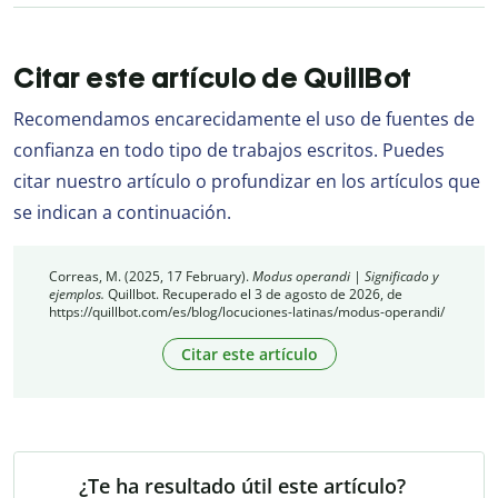
Citar este artículo de QuillBot
Recomendamos encarecidamente el uso de fuentes de
confianza en todo tipo de trabajos escritos. Puedes
citar nuestro artículo o profundizar en los artículos que
se indican a continuación.
Correas, M. (2025, 17 February).
Modus operandi | Significado y
ejemplos.
Quillbot. Recuperado el 3 de agosto de 2026, de
https://quillbot.com/es/blog/locuciones-latinas/modus-operandi/
Citar este artículo
¿Te ha resultado útil este artículo?