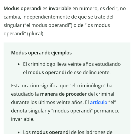
Modus operandi
es
invariable
en número, es decir, no
cambia, independientemente de que se trate del
singular (“el modus operandi”) o de “los modus
operandi” (plural).
Modus operandi: ejemplos
El criminólogo lleva veinte años estudiando
el
modus operandi
de ese delincuente.
Esta oración significa que “el criminólogo” ha
estudiado la
manera de proceder
del criminal
durante los últimos veinte años. El
artículo
“el”
denota singular y “modus operandi” permanece
invariable.
Los
modus operandi
de los ladrones de