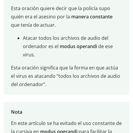
Esta oración quiere decir que la policía supo
quién era el asesino por la
manera constante
que tenía de actuar.
Atacar todos los archivos de audio del
ordenador es el
modus operandi
de ese
virus.
Esta oración significa que la forma en que actúa
el virus es atacando “todos los archivos de audio
del ordenador”.
Nota
En este artículo se ha evitado el uso constante de
la cursiva en
modus operandi
para facilitar la