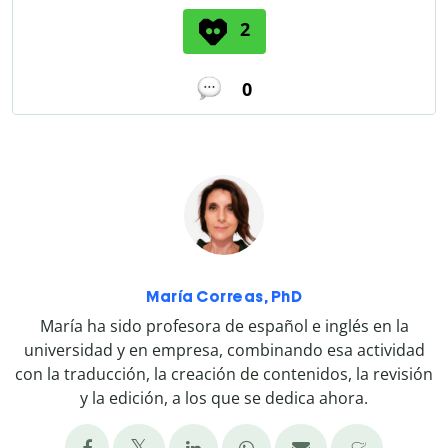
2
0
María Correas, PhD
María ha sido profesora de español e inglés en la
universidad y en empresa, combinando esa actividad
con la traducción, la creación de contenidos, la revisión
y la edición, a los que se dedica ahora.