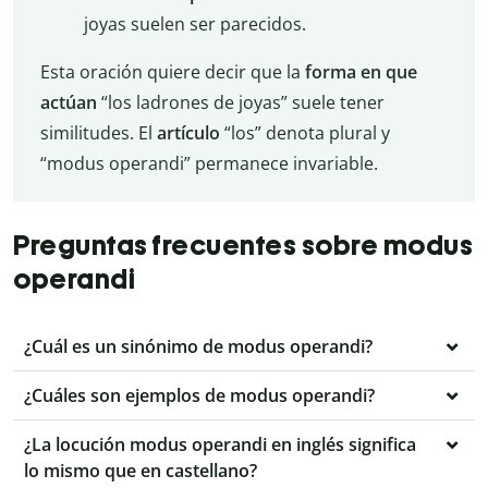
joyas suelen ser parecidos.
Esta oración quiere decir que la
forma en que
actúan
“los ladrones de joyas” suele tener
similitudes. El
artículo
“los” denota plural y
“modus operandi” permanece invariable.
Preguntas frecuentes sobre modus
operandi
¿Cuál es un sinónimo de modus operandi?
¿Cuáles son ejemplos de modus operandi?
¿La locución modus operandi en inglés significa
lo mismo que en castellano?