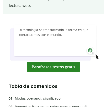
lectura web.
Parafrasea textos gratis
Tabla de contenidos
Modus operandi: significado
Preguntas frecuentes sobre modus operandi