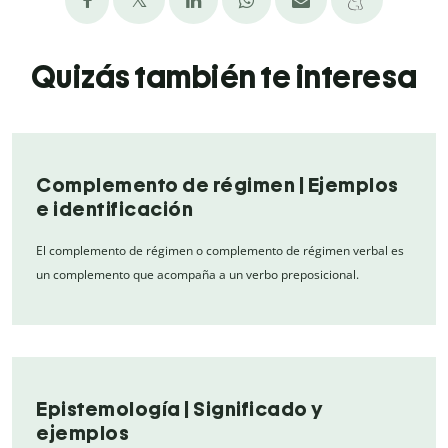
Quizás también te interesa
Complemento de régimen | Ejemplos
e identificación
El complemento de régimen o complemento de régimen verbal es
un complemento que acompaña a un verbo preposicional.
Epistemología | Significado y
ejemplos