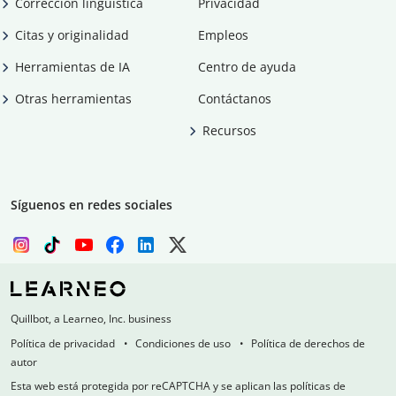
Corrección lingüística
Privacidad
Citas y originalidad
Empleos
Herramientas de IA
Centro de ayuda
Otras herramientas
Contáctanos
Recursos
Síguenos en redes sociales
Quillbot, a Learneo, Inc. business
Política de privacidad
Condiciones de uso
Política de derechos de
autor
Esta web está protegida por reCAPTCHA y se aplican las políticas de