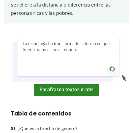
se refiere a la distancia o diferencia entre las
personas ricas y las pobres.
Parafrasea textos gratis
Tabla de contenidos
¿Qué es la brecha de género?