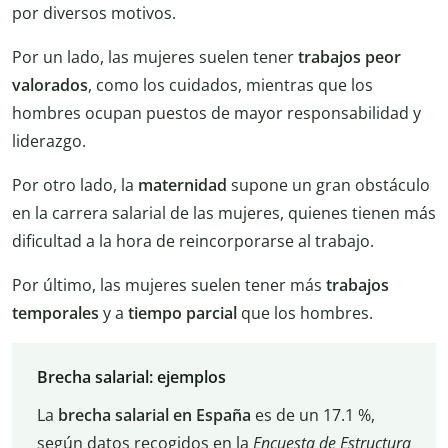
por diversos motivos.
Por un lado, las mujeres suelen tener
trabajos peor
valorados
, como los cuidados, mientras que los
hombres ocupan puestos de mayor responsabilidad y
liderazgo.
Por otro lado, la
maternidad
supone un gran obstáculo
en la carrera salarial de las mujeres, quienes tienen más
dificultad a la hora de reincorporarse al trabajo.
Por último, las mujeres suelen tener más
trabajos
temporales
y a
tiempo
parcial
que los hombres.
Brecha salarial: ejemplos
La
brecha salarial en España
es de un 17.1 %,
según datos recogidos en la
Encuesta de Estructura