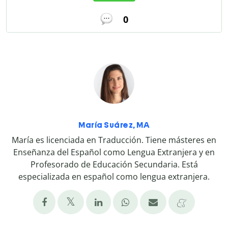
0
María Suárez, MA
María es licenciada en Traducción. Tiene másteres en
Enseñanza del Español como Lengua Extranjera y en
Profesorado de Educación Secundaria. Está
especializada en español como lengua extranjera.