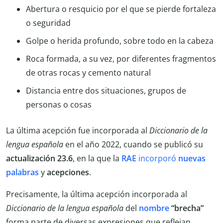
Abertura o resquicio por el que se pierde fortaleza
o seguridad
Golpe o herida profundo, sobre todo en la cabeza
Roca formada, a su vez, por diferentes fragmentos
de otras rocas y cemento natural
Distancia entre dos situaciones, grupos de
personas o cosas
La última acepción fue incorporada al
Diccionario de la
lengua española
en el año 2022, cuando se publicó su
actualización 23.6
, en la que la
RAE
incorporó
nuevas
palabras
y
acepciones
.
Precisamente, la última acepción incorporada al
Diccionario de la lengua española
del
nombre
“brecha”
forma parte de diversas expresiones que reflejan