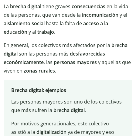
La
brecha
digital
tiene graves
consecuencias
en la vida
de las personas, que van desde la
incomunicación
y el
aislamiento
social
hasta la falta de
acceso a la
educación
y al
trabajo
.
En general, los colectivos más afectados por la
brecha
digital
son las personas más
desfavorecidas
económicamente
, las
personas
mayores
y aquellas que
viven en
zonas
rurales
.
Brecha digital: ejemplos
Las personas mayores son uno de los colectivos
que más sufren la
brecha
digital
.
Por motivos generacionales, este colectivo
asistió a la
digitalización
ya de mayores y eso