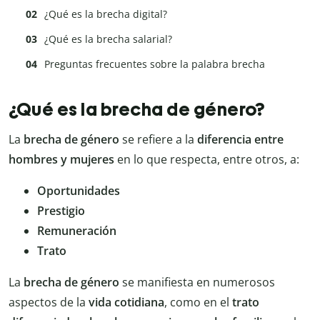
¿Qué es la brecha digital?
¿Qué es la brecha salarial?
Preguntas frecuentes sobre la palabra brecha
¿Qué es la brecha de género?
La
brecha de género
se refiere a la
diferencia entre
hombres y mujeres
en lo que respecta, entre otros, a:
Oportunidades
Prestigio
Remuneración
Trato
La
brecha de género
se manifiesta en numerosos
aspectos de la
vida
cotidiana
, como en el
trato