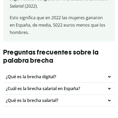
Salarial
(2022).
Esto significa que en 2022 las mujeres ganaron
en España, de media, 5022 euros menos que los
hombres.
Preguntas frecuentes sobre la
palabra brecha
¿Qué es la brecha digital?
¿Cuál es la brecha salarial en España?
¿Qué es la brecha salarial?