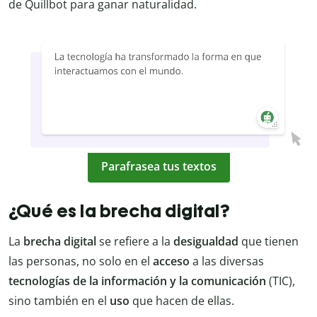
de Quillbot para ganar naturalidad.
Parafrasea tus textos
¿Qué es la brecha digital?
La
brecha digital
se refiere a la
desigualdad
que tienen
las personas, no solo en el
acceso
a las diversas
tecnologías de la información y la comunicación
(TIC),
sino también en el
uso
que hacen de ellas.