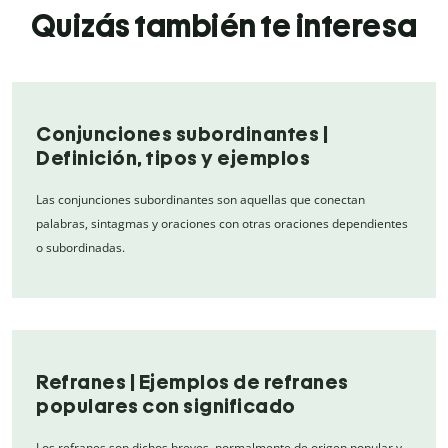
Quizás también te interesa
Conjunciones subordinantes |
Definición, tipos y ejemplos
Las conjunciones subordinantes son aquellas que conectan
palabras, sintagmas y oraciones con otras oraciones dependientes
o subordinadas.
Refranes | Ejemplos de refranes
populares con significado
Los refranes son dichos breves, normalmente de origen popular y