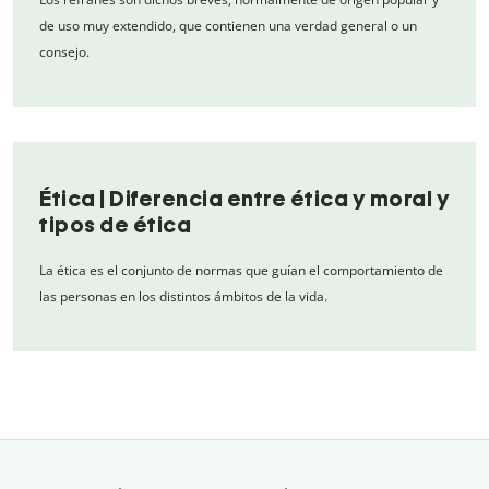
de uso muy extendido, que contienen una verdad general o un
consejo.
Ética | Diferencia entre ética y moral y
tipos de ética
La ética es el conjunto de normas que guían el comportamiento de
las personas en los distintos ámbitos de la vida.