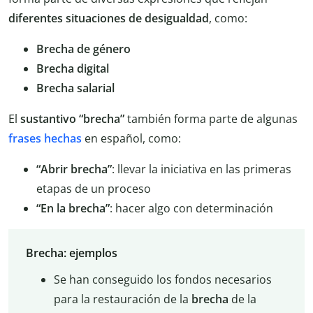
diferentes situaciones de desigualdad
, como:
Brecha de género
Brecha digital
Brecha salarial
El
sustantivo “brecha”
también forma parte de algunas
frases hechas
en español, como:
“Abrir brecha”
: llevar la iniciativa en las primeras
etapas de un proceso
“En la brecha”
: hacer algo con determinación
Brecha: ejemplos
Se han conseguido los fondos necesarios
para la restauración de la
brecha
de la