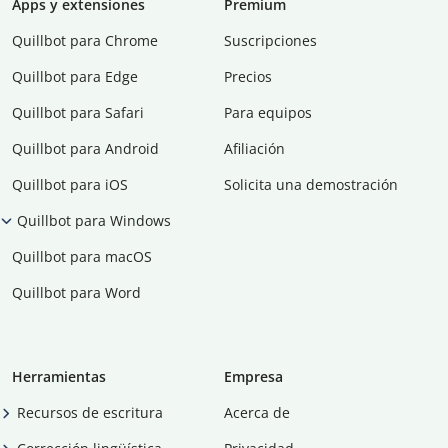
Apps y extensiones
Premium
Quillbot para Chrome
Suscripciones
Quillbot para Edge
Precios
Quillbot para Safari
Para equipos
Quillbot para Android
Afiliación
Quillbot para iOS
Solicita una demostración
Quillbot para Windows
Quillbot para macOS
Quillbot para Word
Herramientas
Empresa
Recursos de escritura
Acerca de