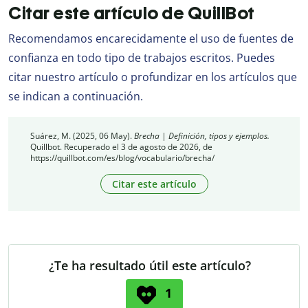
Citar este artículo de QuillBot
Recomendamos encarecidamente el uso de fuentes de
confianza en todo tipo de trabajos escritos. Puedes
citar nuestro artículo o profundizar en los artículos que
se indican a continuación.
Suárez, M. (2025, 06 May).
Brecha | Definición, tipos y ejemplos.
Quillbot. Recuperado el 3 de agosto de 2026, de
https://quillbot.com/es/blog/vocabulario/brecha/
Citar este artículo
¿Te ha resultado útil este artículo?
1