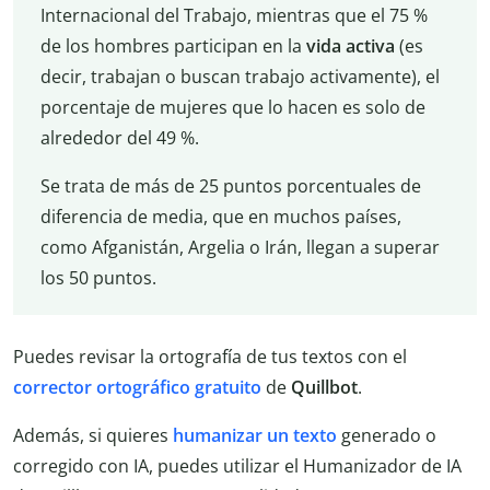
Internacional del Trabajo, mientras que el 75 %
de los hombres participan en la
vida
activa
(es
decir, trabajan o buscan trabajo activamente), el
porcentaje de mujeres que lo hacen es solo de
alrededor del 49 %.
Se trata de más de 25 puntos porcentuales de
diferencia de media, que en muchos países,
como Afganistán, Argelia o Irán, llegan a superar
los 50 puntos.
Puedes revisar la ortografía de tus textos con el
corrector
ortográfico gratuito
de
Quillbot
.
Además, si quieres
humanizar un texto
generado o
corregido con IA, puedes utilizar el Humanizador de IA