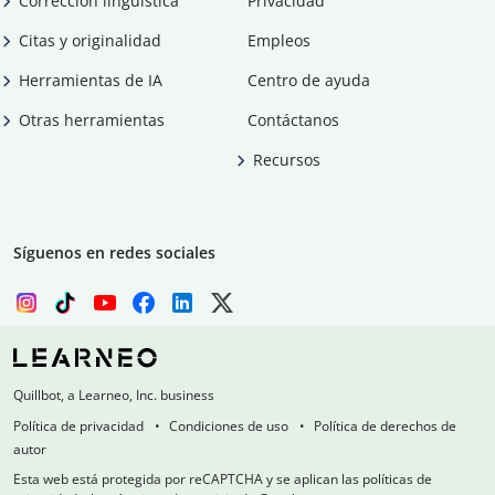
Corrección lingüística
Privacidad
Citas y originalidad
Empleos
Herramientas de IA
Centro de ayuda
Otras herramientas
Contáctanos
Recursos
Síguenos en redes sociales
Quillbot, a Learneo, Inc. business
Política de privacidad
Condiciones de uso
Política de derechos de
autor
Esta web está protegida por reCAPTCHA y se aplican las políticas de