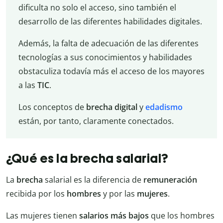
dificulta no solo el acceso, sino también el
desarrollo de las diferentes habilidades digitales.
Además, la falta de adecuación de las diferentes
tecnologías a sus conocimientos y habilidades
obstaculiza todavía más el acceso de los mayores
a las
TIC
.
Los conceptos de
brecha digital
y
edadismo
están, por tanto, claramente conectados.
¿Qué es la brecha salarial?
La
brecha
salarial es la diferencia de
remuneración
recibida por los
hombres
y por las
mujeres
.
Las mujeres tienen
salarios más bajos
que los hombres