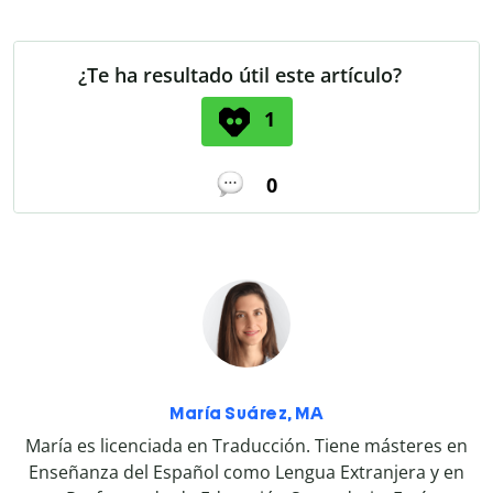
¿Te ha resultado útil este artículo?
1
0
María Suárez, MA
María es licenciada en Traducción. Tiene másteres en
Enseñanza del Español como Lengua Extranjera y en