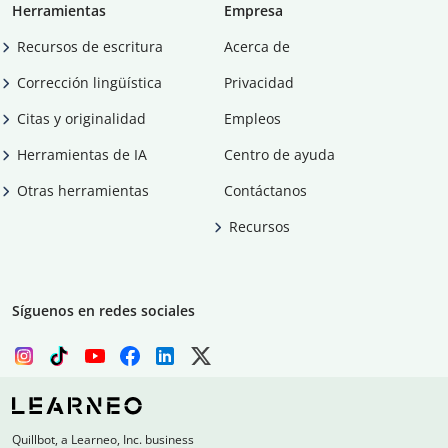
Herramientas
Empresa
Recursos de escritura
Acerca de
Corrección lingüística
Privacidad
Citas y originalidad
Empleos
Herramientas de IA
Centro de ayuda
Otras herramientas
Contáctanos
Recursos
Síguenos en redes sociales
Quillbot, a Learneo, Inc. business