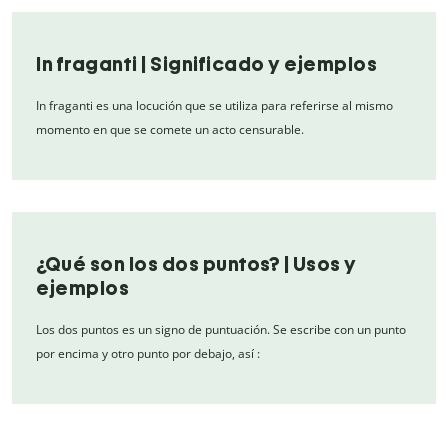
In fraganti | Significado y ejemplos
In fraganti es una locución que se utiliza para referirse al mismo
momento en que se comete un acto censurable.
¿Qué son los dos puntos? | Usos y
ejemplos
Los dos puntos es un signo de puntuación. Se escribe con un punto
por encima y otro punto por debajo, así :