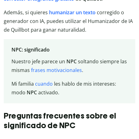
Además, si quieres
humanizar un texto
corregido o
generador con IA, puedes utilizar el Humanizador de IA
de Quillbot para ganar naturalidad.
NPC: significado
Nuestro jefe parece un
NPC
soltando siempre las
mismas
frases motivacionales
.
Mi familia
cuando
les hablo de mis intereses:
modo
NPC
activado.
Preguntas frecuentes sobre el
significado de NPC