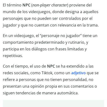
El término
NPC
(
non-player character
) proviene del
mundo de los videojuegos, donde designa a aquellos
personajes que no pueden ser controlados por el
jugador y que no cuentan con relevancia en la trama.
En un videojuego, el “personaje no jugador” tiene un
comportamiento predeterminado y rutinario, y
participa en los diálogos con frases limitadas y
repetitivas.
Con el tiempo, el uso de
NPC
se ha extendido a las
redes sociales, como Tiktok, como un
adjetivo
que se
refiere a personas que no tienen personalidad, no
presentan una opinión propia en sus comentarios o
siguen tendencias de manera automática.