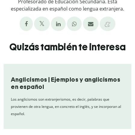
Profesorado de Educación Secundaria. Está
especializada en español como lengua extranjera.
Quizás también te interesa
Anglicismos | Ejemplos y anglicismos
en español
Los anglicismos son extranjerismos, es decir, palabras que
provienen de otra lengua, en concreto el inglés, y se incorporan al
español.