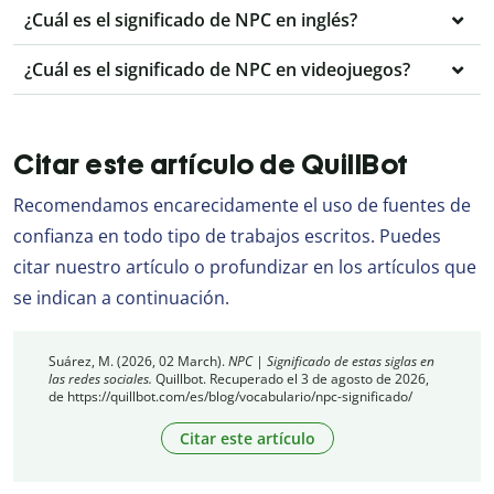
¿Cuál es el significado de NPC en inglés?
¿Cuál es el significado de NPC en videojuegos?
Citar este artículo de QuillBot
Recomendamos encarecidamente el uso de fuentes de
confianza en todo tipo de trabajos escritos. Puedes
citar nuestro artículo o profundizar en los artículos que
se indican a continuación.
Suárez, M. (2026, 02 March).
NPC | Significado de estas siglas en
las redes sociales.
Quillbot. Recuperado el 3 de agosto de 2026,
de https://quillbot.com/es/blog/vocabulario/npc-significado/
Citar este artículo