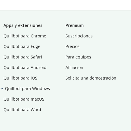
Apps y extensiones
Premium
Quillbot para Chrome
Suscripciones
Quillbot para Edge
Precios
Quillbot para Safari
Para equipos
Quillbot para Android
Afiliación
Quillbot para iOS
Solicita una demostración
Quillbot para Windows
Quillbot para macOS
Quillbot para Word