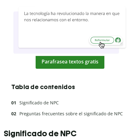
Parafrasea textos gratis
Tabla de contenidos
Significado de NPC
Preguntas frecuentes sobre el significado de NPC
Significado de NPC