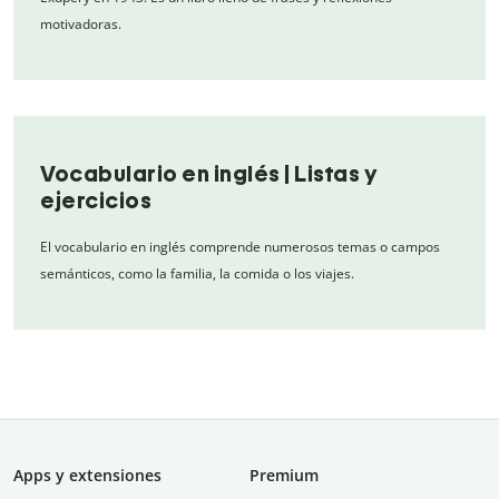
motivadoras.
Vocabulario en inglés | Listas y
ejercicios
El vocabulario en inglés comprende numerosos temas o campos
semánticos, como la familia, la comida o los viajes.
Apps y extensiones
Premium