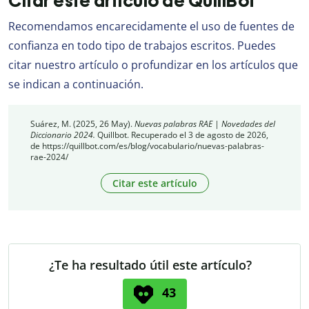
Citar este artículo de QuillBot
Recomendamos encarecidamente el uso de fuentes de
confianza en todo tipo de trabajos escritos. Puedes
citar nuestro artículo o profundizar en los artículos que
se indican a continuación.
Suárez, M. (2025, 26 May).
Nuevas palabras RAE | Novedades del
Diccionario 2024.
Quillbot. Recuperado el 3 de agosto de 2026,
de https://quillbot.com/es/blog/vocabulario/nuevas-palabras-
rae-2024/
Citar este artículo
¿Te ha resultado útil este artículo?
43