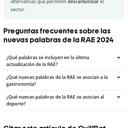
alternativas que permiten
descarbonizar
el
sector.
Preguntas frecuentes sobre las
nuevas palabras de la RAE 2024
¿Qué palabras se incluyen en la última
actualización de la RAE?
¿Qué nuevas palabras de la RAE se asocian a la
gastronomía?
¿Qué nuevas palabras de la RAE se asocian al
deporte?