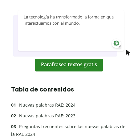
Parafrasea textos gratis
Tabla de contenidos
Nuevas palabras RAE: 2024
Nuevas palabras RAE: 2023
Preguntas frecuentes sobre las nuevas palabras de
la RAE 2024