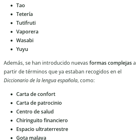
Tao
Tetería
Tutifruti
Vaporera
Wasabi
Yuyu
Además, se han introducido nuevas
formas complejas
a
partir de términos que ya estaban recogidos en el
Diccionario de la lengua española
, como:
Carta de confort
Carta de patrocinio
Centro de salud
Chiringuito financiero
Espacio ultraterrestre
Gota malaya