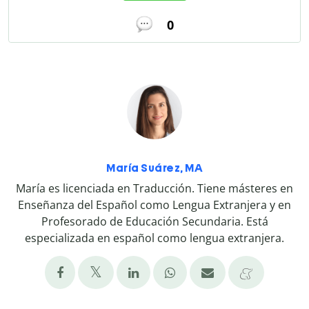
0
María Suárez, MA
María es licenciada en Traducción. Tiene másteres en
Enseñanza del Español como Lengua Extranjera y en
Profesorado de Educación Secundaria. Está
especializada en español como lengua extranjera.