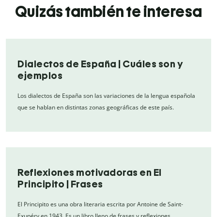
Quizás también te interesa
Dialectos de España | Cuáles son y
ejemplos
Los dialectos de España son las variaciones de la lengua española
que se hablan en distintas zonas geográficas de este país.
Reflexiones motivadoras en El
Principito | Frases
El Principito es una obra literaria escrita por Antoine de Saint-
Exupéry en 1943. Es un libro lleno de frases y reflexiones