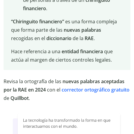
financiero
.
“Chiringuito financiero”
es una forma compleja
que forma parte de las
nuevas
palabras
recogidas en el
diccionario
de la
RAE
.
Hace referencia a una
entidad
financiera
que
actúa al margen de ciertos controles legales.
Revisa la ortografía de las
nuevas palabras aceptadas
por la RAE en 2024
con el
corrector ortográfico gratuito
de
Quillbot
.