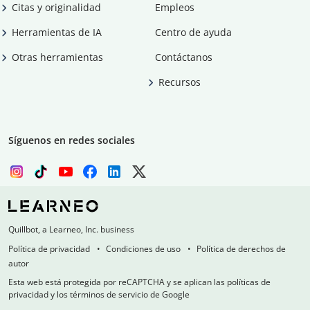
Citas y originalidad
Empleos
Herramientas de IA
Centro de ayuda
Otras herramientas
Contáctanos
Recursos
Síguenos en redes sociales
Quillbot, a Learneo, Inc. business
Política de privacidad
Condiciones de uso
Política de derechos de
autor
Esta web está protegida por reCAPTCHA y se aplican las políticas de
privacidad y los términos de servicio de Google