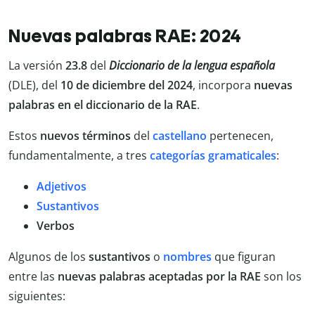
Nuevas palabras RAE: 2024
La versión
23.8
del
Diccionario de la lengua española
(DLE), del
10 de diciembre del 2024
, incorpora
nuevas
palabras en el diccionario de la RAE
.
Estos
nuevos términos
del
castellano
pertenecen,
fundamentalmente, a tres
categorías gramaticales
:
Adjetivos
Sustantivos
Verbos
Algunos de los
sustantivos
o
nombres
que figuran
entre las
nuevas palabras aceptadas por la RAE
son los
siguientes: