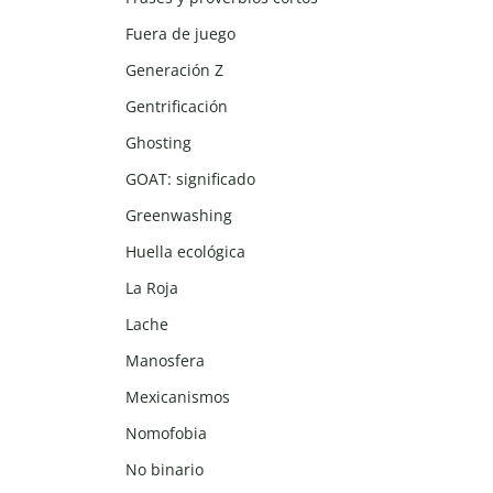
Fuera de juego
Generación Z
Gentrificación
Ghosting
GOAT: significado
Greenwashing
Huella ecológica
La Roja
Lache
Manosfera
Mexicanismos
Nomofobia
No binario