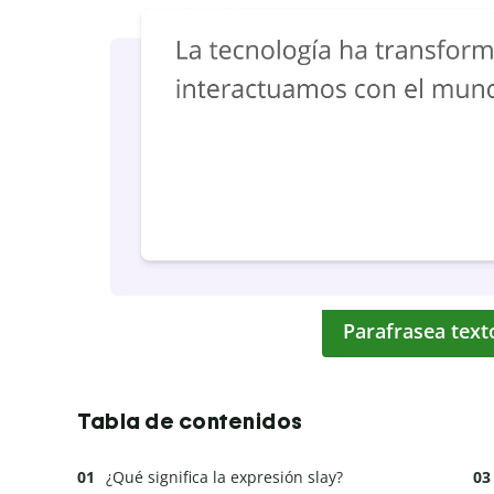
Parafrasea text
Tabla de contenidos
¿Qué significa la expresión slay?