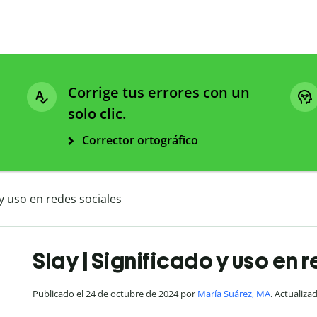
Corrige tus errores con un
solo clic.
Corrector ortográfico
 y uso en redes sociales
Slay | Significado y uso en 
Publicado el 24 de octubre de 2024 por
María Suárez, MA
. Actualiza