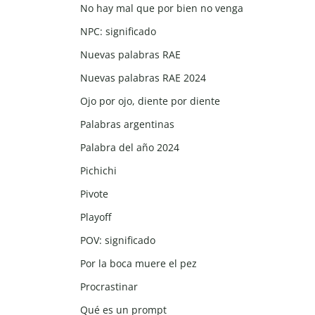
No hay mal que por bien no venga
NPC: significado
Nuevas palabras RAE
Nuevas palabras RAE 2024
Ojo por ojo, diente por diente
Palabras argentinas
Palabra del año 2024
Pichichi
Pivote
Playoff
POV: significado
Por la boca muere el pez
Procrastinar
Qué es un prompt