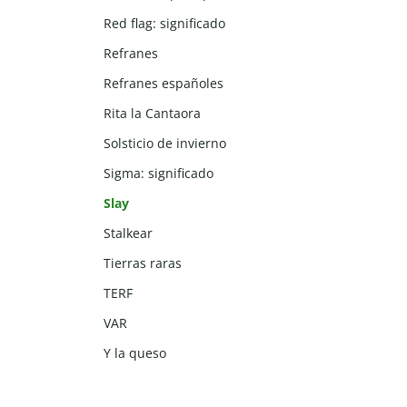
Red flag: significado
Refranes
Refranes españoles
Rita la Cantaora
Solsticio de invierno
Sigma: significado
Slay
Stalkear
Tierras raras
TERF
VAR
Y la queso