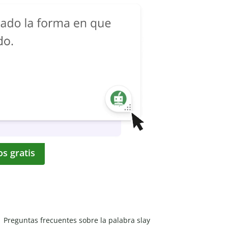
os gratis
Preguntas frecuentes sobre la palabra slay