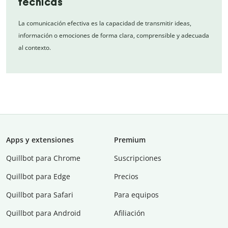
técnicas
La comunicación efectiva es la capacidad de transmitir ideas,
información o emociones de forma clara, comprensible y adecuada
al contexto.
Apps y extensiones
Premium
Quillbot para Chrome
Suscripciones
Quillbot para Edge
Precios
Quillbot para Safari
Para equipos
Quillbot para Android
Afiliación