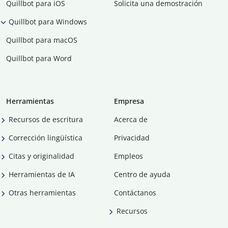
Quillbot para iOS
Solicita una demostración
Quillbot para Windows
Quillbot para macOS
Quillbot para Word
Herramientas
Empresa
Recursos de escritura
Acerca de
Corrección lingüística
Privacidad
Citas y originalidad
Empleos
Herramientas de IA
Centro de ayuda
Otras herramientas
Contáctanos
Recursos