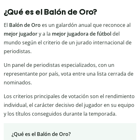
¿Qué es el Balón de Oro?
El
Balón de Oro
es un galardón anual que reconoce al
mejor jugador
y a la
mejor jugadora de fútbol
del
mundo según el criterio de un jurado internacional de
periodistas.
Un panel de periodistas especializados, con un
representante por país, vota entre una lista cerrada de
nominados.
Los criterios principales de votación son el rendimiento
individual, el carácter decisivo del jugador en su equipo
y los títulos conseguidos durante la temporada.
¿Qué es el Balón de Oro?