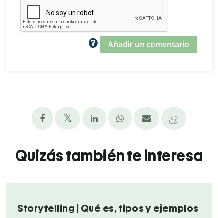
Añadir un comentario
Quizás también te interesa
Storytelling | Qué es, tipos y ejemplos