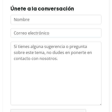
Únete a la conversación