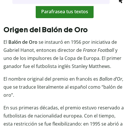
Parafrasea tus textos
Origen del Balón de Oro
El
Balón de Oro
se instauró en 1956 por iniciativa de
Gabriel Hanot, entonces director de
France Football
y
uno de los impulsores de la Copa de Europa. El primer
ganador fue el futbolista inglés Stanley Matthews.
El nombre original del premio en francés es
Ballon d’Or
,
que se traduce literalmente al español como “balón de
oro”.
En sus primeras décadas, el premio estuvo reservado a
futbolistas de nacionalidad europea. Con el tiempo,
esta restricción se fue flexibilizando: en 1995 se abrió a