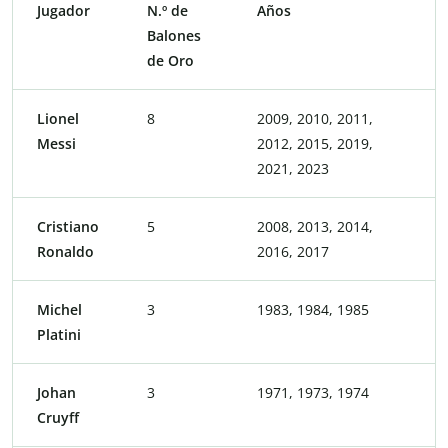
Jugador
N.º de
Años
Balones
de Oro
Lionel
8
2009, 2010, 2011,
Messi
2012, 2015, 2019,
2021, 2023
Cristiano
5
2008, 2013, 2014,
Ronaldo
2016, 2017
Michel
3
1983, 1984, 1985
Platini
Johan
3
1971, 1973, 1974
Cruyff