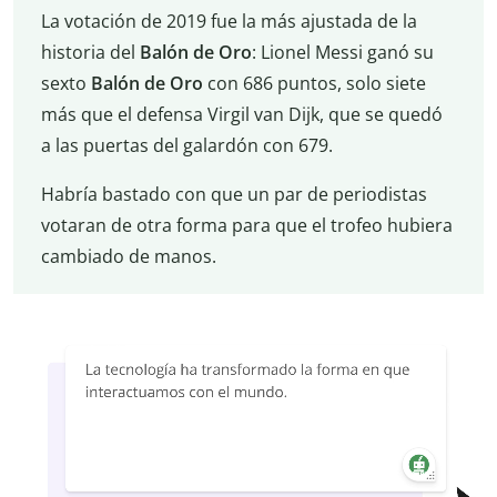
La votación de 2019 fue la más ajustada de la
historia del
Balón de Oro
: Lionel Messi ganó su
sexto
Balón de Oro
con 686 puntos, solo siete
más que el defensa Virgil van Dijk, que se quedó
a las puertas del galardón con 679.
Habría bastado con que un par de periodistas
votaran de otra forma para que el trofeo hubiera
cambiado de manos.