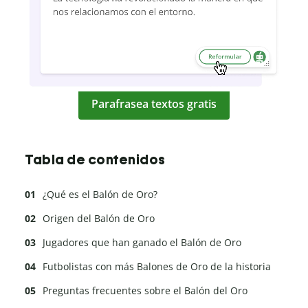
Parafrasea textos gratis
Tabla de contenidos
¿Qué es el Balón de Oro?
Origen del Balón de Oro
Jugadores que han ganado el Balón de Oro
Futbolistas con más Balones de Oro de la historia
Preguntas frecuentes sobre el Balón del Oro