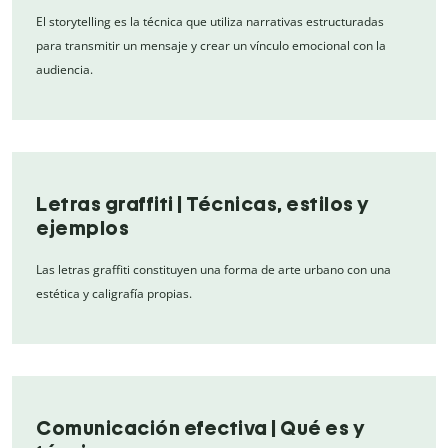
El storytelling es la técnica que utiliza narrativas estructuradas
para transmitir un mensaje y crear un vínculo emocional con la
audiencia.
Letras graffiti | Técnicas, estilos y
ejemplos
Las letras graffiti constituyen una forma de arte urbano con una
estética y caligrafía propias.
Comunicación efectiva | Qué es y