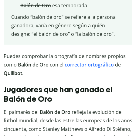
Balón de Oro
esa temporada.
Cuando “balón de oro” se refiere a la persona
ganadora, varía en género según a quién
designe: “el balón de oro” o “la balón de oro”.
Puedes comprobar la ortografía de nombres propios
como
Balón de Oro
con el
corrector ortográfico
de
Quillbot
.
Jugadores que han ganado el
Balón de Oro
El palmarés del
Balón de Oro
refleja la evolución del
fútbol mundial, desde las estrellas europeas de los años
cincuenta, como Stanley Matthews o Alfredo Di Stéfano,