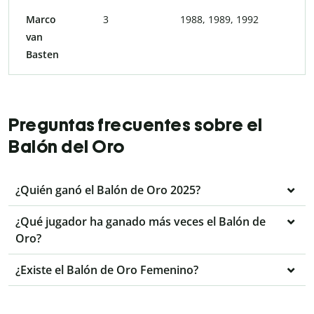
Marco
3
1988, 1989, 1992
van
Basten
Preguntas frecuentes sobre el
Balón del Oro
¿Quién ganó el Balón de Oro 2025?
¿Qué jugador ha ganado más veces el Balón de
Oro?
¿Existe el Balón de Oro Femenino?