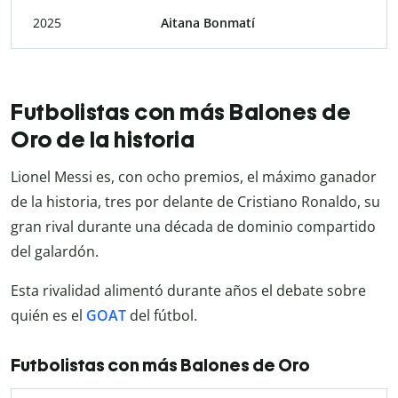
2025
Aitana Bonmatí
Futbolistas con más Balones de
Oro de la historia
Lionel Messi es, con ocho premios, el máximo ganador
de la historia, tres por delante de Cristiano Ronaldo, su
gran rival durante una década de dominio compartido
del galardón.
Esta rivalidad alimentó durante años el debate sobre
quién es el
GOAT
del fútbol.
Futbolistas con más Balones de Oro