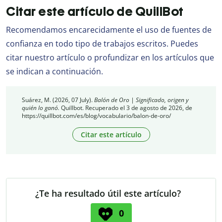
Citar este artículo de QuillBot
Recomendamos encarecidamente el uso de fuentes de
confianza en todo tipo de trabajos escritos. Puedes
citar nuestro artículo o profundizar en los artículos que
se indican a continuación.
Suárez, M. (2026, 07 July).
Balón de Oro | Significado, origen y
quién lo ganó.
Quillbot. Recuperado el 3 de agosto de 2026, de
https://quillbot.com/es/blog/vocabulario/balon-de-oro/
Citar este artículo
¿Te ha resultado útil este artículo?
0