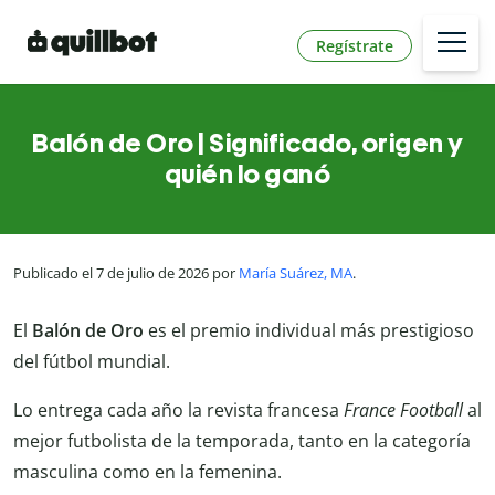
Regístrate
Balón de Oro | Significado, origen y
quién lo ganó
Publicado el 7 de julio de 2026 por
María Suárez, MA
.
El
Balón de Oro
es el premio individual más prestigioso
del fútbol mundial.
Lo entrega cada año la revista francesa
France Football
al
mejor futbolista de la temporada, tanto en la categoría
masculina como en la femenina.