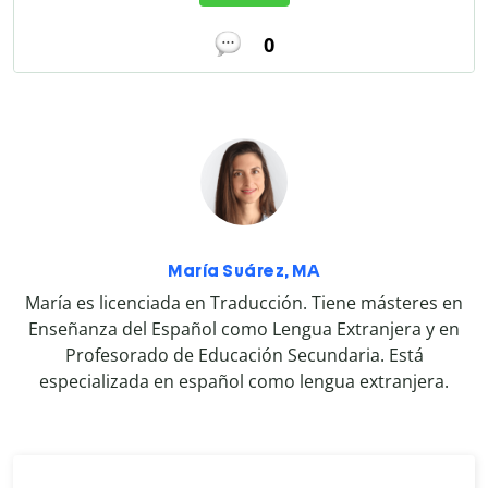
0
María Suárez, MA
María es licenciada en Traducción. Tiene másteres en
Enseñanza del Español como Lengua Extranjera y en
Profesorado de Educación Secundaria. Está
especializada en español como lengua extranjera.