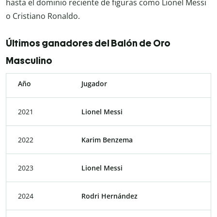
hasta el dominio reciente de figuras como Lionel Messi
o Cristiano Ronaldo.
Últimos ganadores del Balón de Oro
Masculino
Año
Jugador
2021
Lionel Messi
2022
Karim Benzema
2023
Lionel Messi
2024
Rodri Hernández