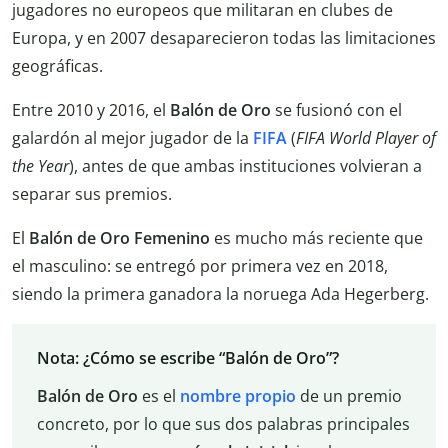
jugadores no europeos que militaran en clubes de
Europa, y en 2007 desaparecieron todas las limitaciones
geográficas.
Entre 2010 y 2016, el
Balón de Oro
se fusionó con el
galardón al mejor jugador de la
FIFA
(
FIFA World Player of
the Year
), antes de que ambas instituciones volvieran a
separar sus premios.
El
Balón de Oro Femenino
es mucho más reciente que
el masculino: se entregó por primera vez en 2018,
siendo la primera ganadora la noruega Ada Hegerberg.
Nota: ¿Cómo se escribe “Balón de Oro”?
Balón de Oro
es el
nombre propio
de un premio
concreto, por lo que sus dos palabras principales