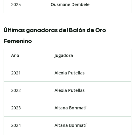
2025
Ousmane Dembélé
Últimas ganadoras del Balón de Oro
Femenino
Año
Jugadora
2021
Alexia Putellas
2022
Alexia Putellas
2023
Aitana Bonmatí
2024
Aitana Bonmatí